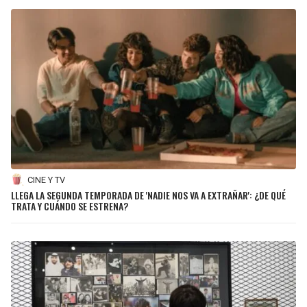
CINE Y TV
LLEGA LA SEGUNDA TEMPORADA DE 'NADIE NOS VA A EXTRAÑAR': ¿DE QUÉ
TRATA Y CUÁNDO SE ESTRENA?