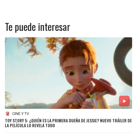
Te puede interesar
CINE Y TV
TOY STORY 5: ¿QUIÉN ES LA PRIMERA DUEÑA DE JESSIE? NUEVO TRÁILER DE
LA PELÍCULA LO REVELA TODO