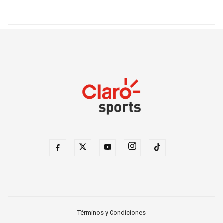
Términos y Condiciones