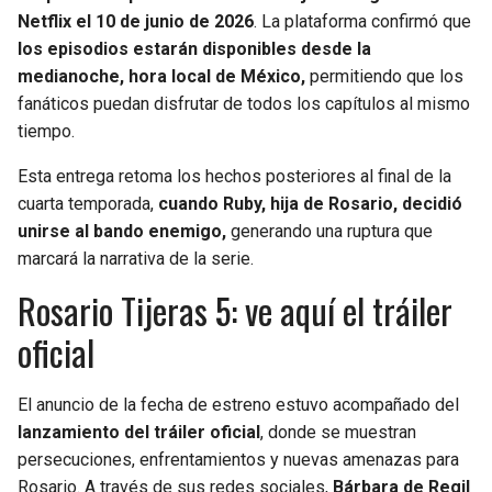
Netflix el 10 de junio de 2026
. La plataforma confirmó que
los episodios estarán disponibles desde la
medianoche, hora local de México,
permitiendo que los
fanáticos puedan disfrutar de todos los capítulos al mismo
tiempo.
Esta entrega retoma los hechos posteriores al final de la
cuarta temporada,
cuando Ruby, hija de Rosario, decidió
unirse al bando enemigo,
generando una ruptura que
marcará la narrativa de la serie.
Rosario Tijeras 5: ve aquí el tráiler
oficial
El anuncio de la fecha de estreno estuvo acompañado del
lanzamiento del tráiler oficial
, donde se muestran
persecuciones, enfrentamientos y nuevas amenazas para
Rosario. A través de sus redes sociales,
Bárbara de Regil