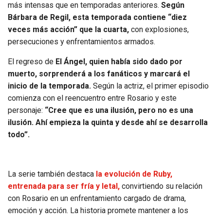
más intensas que en temporadas anteriores.
Según
Bárbara de Regil, esta temporada contiene “diez
veces más acción” que la cuarta,
con explosiones,
persecuciones y enfrentamientos armados.
El regreso de
El Ángel, quien había sido dado por
muerto, sorprenderá a los fanáticos y marcará el
inicio de la temporada.
Según la actriz, el primer episodio
comienza con el reencuentro entre Rosario y este
personaje:
“Cree que es una ilusión, pero no es una
ilusión. Ahí empieza la quinta y desde ahí se desarrolla
todo”.
La serie también destaca
la evolución de Ruby,
entrenada para ser fría y letal,
convirtiendo su relación
con Rosario en un enfrentamiento cargado de drama,
emoción y acción. La historia promete mantener a los