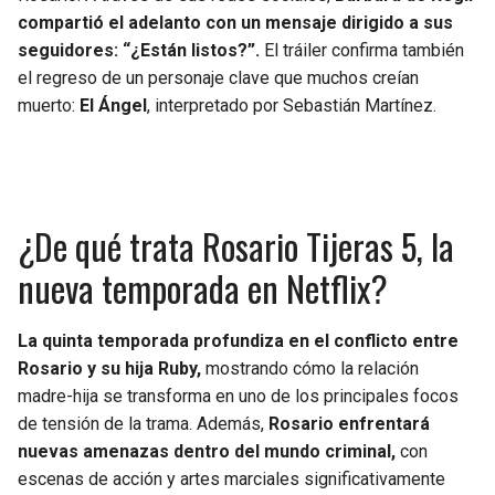
compartió el adelanto con un mensaje dirigido a sus
seguidores: “¿Están listos?”.
El tráiler confirma también
el regreso de un personaje clave que muchos creían
muerto:
El Ángel
, interpretado por Sebastián Martínez.
¿De qué trata Rosario Tijeras 5, la
nueva temporada en Netflix?
La quinta temporada profundiza en el conflicto entre
Rosario y su hija Ruby,
mostrando cómo la relación
madre-hija se transforma en uno de los principales focos
de tensión de la trama. Además,
Rosario enfrentará
nuevas amenazas dentro del mundo criminal,
con
escenas de acción y artes marciales significativamente