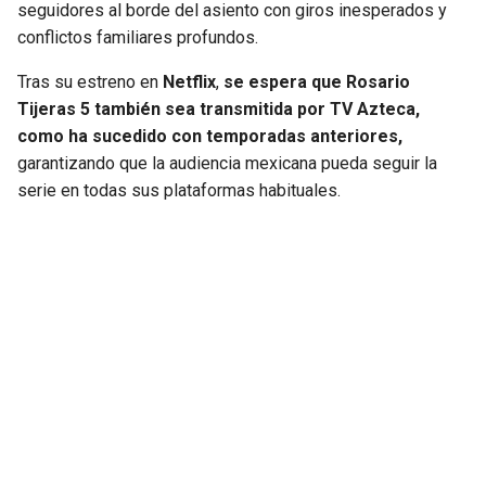
seguidores al borde del asiento con giros inesperados y
conflictos familiares profundos.
Tras su estreno en
Netflix
,
se espera que Rosario
Tijeras 5 también sea transmitida por TV Azteca,
como ha sucedido con temporadas anteriores,
garantizando que la audiencia mexicana pueda seguir la
serie en todas sus plataformas habituales.