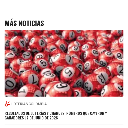
MÁS NOTICIAS
LOTERIAS COLOMBIA
RESULTADOS DE LOTERÍAS Y CHANCES: NÚMEROS QUE CAYERON Y
GANADORES | 7 DE JUNIO DE 2026