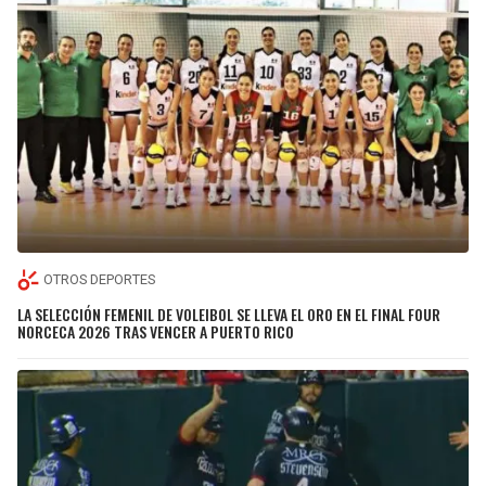
OTROS DEPORTES
LA SELECCIÓN FEMENIL DE VOLEIBOL SE LLEVA EL ORO EN EL FINAL FOUR
NORCECA 2026 TRAS VENCER A PUERTO RICO