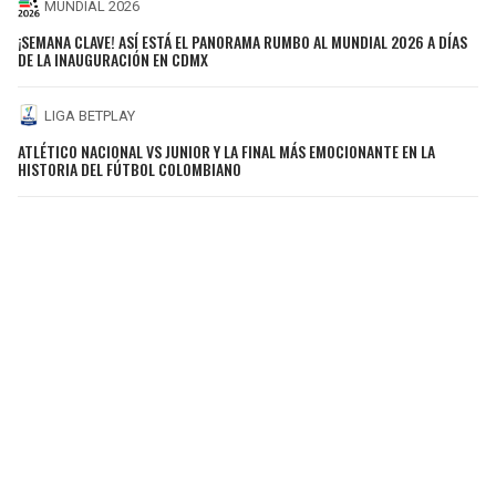
MUNDIAL 2026
¡SEMANA CLAVE! ASÍ ESTÁ EL PANORAMA RUMBO AL MUNDIAL 2026 A DÍAS
DE LA INAUGURACIÓN EN CDMX
LIGA BETPLAY
ATLÉTICO NACIONAL VS JUNIOR Y LA FINAL MÁS EMOCIONANTE EN LA
HISTORIA DEL FÚTBOL COLOMBIANO