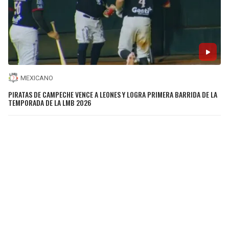
MEXICANO
PIRATAS DE CAMPECHE VENCE A LEONES Y LOGRA PRIMERA BARRIDA DE LA
TEMPORADA DE LA LMB 2026