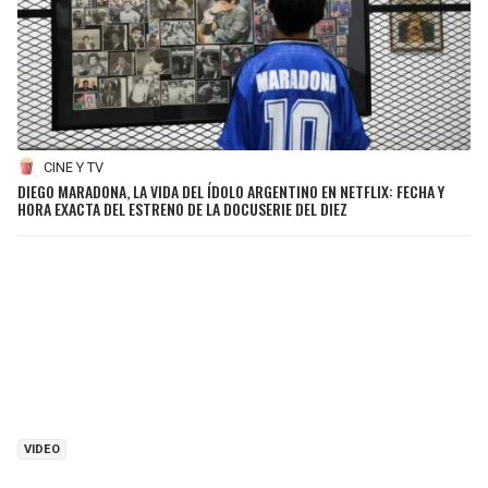
CINE Y TV
DIEGO MARADONA, LA VIDA DEL ÍDOLO ARGENTINO EN NETFLIX: FECHA Y
HORA EXACTA DEL ESTRENO DE LA DOCUSERIE DEL DIEZ
VIDEO