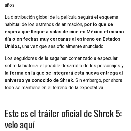
años.
La distribución global de la película seguirá el esquema
habitual de los estrenos de animación,
por lo que se
espera que llegue a salas de cine en México el mismo
día o en fechas muy cercanas al estreno en Estados
Unidos,
una vez que sea oficialmente anunciado.
Los seguidores de la saga han comenzado a especular
sobre la historia, el posible desarrollo de los personajes y
la forma en la que se integrará esta nueva entrega al
universo ya conocido de Shrek.
Sin embargo, por ahora
todo se mantiene en el terreno de la expectativa.
Este es el tráiler oficial de Shrek 5:
velo aquí