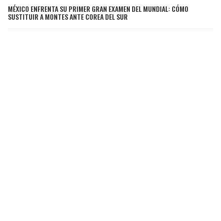
MÉXICO ENFRENTA SU PRIMER GRAN EXAMEN DEL MUNDIAL: CÓMO
SUSTITUIR A MONTES ANTE COREA DEL SUR