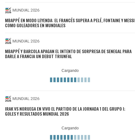
MUNDIAL 2026
MBAPPÉ EN MODO LEYENDA: EL FRANCÉS SUPERA A PELÉ, FONTAINE Y MESSI
COMO GOLEADORES EN MUNDIALES
MUNDIAL 2026
MBAPPÉ Y BARCOLA APAGAN EL INTENTO DE SORPRESA DE SENEGAL PARA
DARLE A FRANCIA UN DEBUT TRIUNFAL
MUNDIAL 2026
IRAK VS NORUEGA EN VIVO EL PARTIDO DE LA JORNADA 1 DEL GRUPO I;
GOLES Y RESULTADOS MUNDIAL 2026