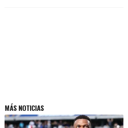
MÁS NOTICIAS