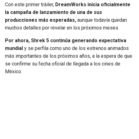
Con este primer tráiler,
DreamWorks inicia oficialmente
la campaña de lanzamiento de una de sus
producciones más esperadas,
aunque todavía quedan
muchos detalles por revelar en los próximos meses.
Por ahora, Shrek 5 continúa generando expectativa
mundial
y se perfila como uno de los estrenos animados
más importantes de los próximos años, a la espera de que
se confirme su fecha oficial de llegada a los cines de
México.