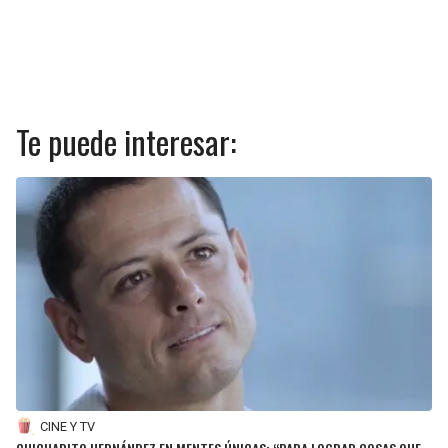
Te puede interesar:
CINE Y TV