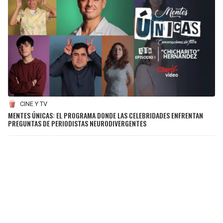
CINE Y TV
MENTES ÚNICAS: EL PROGRAMA DONDE LAS CELEBRIDADES ENFRENTAN
PREGUNTAS DE PERIODISTAS NEURODIVERGENTES