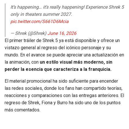
It’s happening… it’s really happening! Experience Shrek 5
only in theaters summer 2027.
pic.twitter.com/S661D6Mcia
— Shrek (@Shrek)
June 16, 2026
El primer tráiler de Shrek 5 ya está disponible y ofrece un
vistazo general al regreso del icónico personaje y su
mundo. En el avance se puede apreciar una actualización en
la animación, con
un estilo visual más moderno, sin
perder la esencia que caracteriza a la franquicia.
El material promocional ha sido suficiente para encender
las redes sociales, donde los fans han compartido teorías,
reacciones y comparaciones con las entregas anteriores. El
regreso de Shrek, Fiona y Burro ha sido uno de los puntos
más comentados.