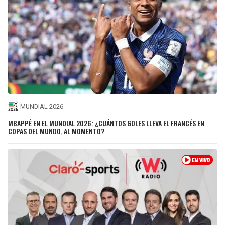
MUNDIAL 2026
MBAPPÉ EN EL MUNDIAL 2026: ¿CUÁNTOS GOLES LLEVA EL FRANCÉS EN
COPAS DEL MUNDO, AL MOMENTO?