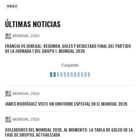
VIDEO
ÚLTIMAS NOTICIAS
MUNDIAL 2026
FRANCIA VS SENEGAL: RESUMEN, GOLES Y RESULTADO FINAL DEL PARTIDO
DE LA JORNADA 1 DEL GRUPO I; MUNDIAL 2026
MUNDIAL 2026
JAMES RODRÍGUEZ VISTE UN UNIFORME ESPECIAL EN EL MUNDIAL 2026
MUNDIAL 2026
GOLEADORES DEL MUNDIAL 2026, AL MOMENTO: LA TABLA DE GOLEO DE LA
FASE DE GRUPOS, ACTUALIZADA