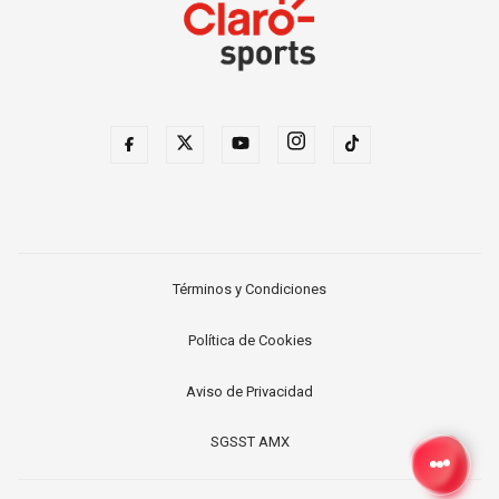
Términos y Condiciones
Política de Cookies
Aviso de Privacidad
SGSST AMX