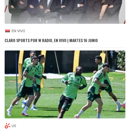
EN VIVO
CLARO SPORTS POR W RADIO, EN VIVO | MARTES 16 JUNIO
US