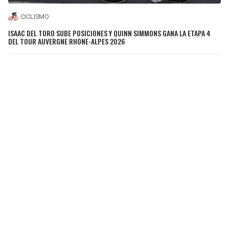
CICLISMO
ISAAC DEL TORO SUBE POSICIONES Y QUINN SIMMONS GANA LA ETAPA 4
DEL TOUR AUVERGNE RHONE-ALPES 2026