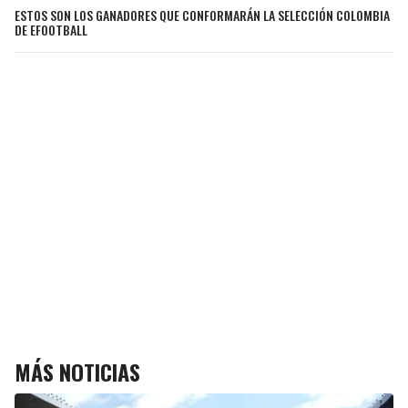
ESTOS SON LOS GANADORES QUE CONFORMARÁN LA SELECCIÓN COLOMBIA
DE EFOOTBALL
MÁS NOTICIAS