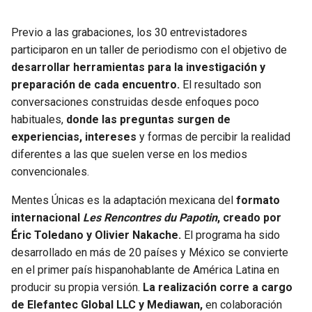
Previo a las grabaciones, los 30 entrevistadores
participaron en un taller de periodismo con el objetivo de
desarrollar herramientas para la investigación y
preparación de cada encuentro.
El resultado son
conversaciones construidas desde enfoques poco
habituales,
donde las preguntas surgen de
experiencias, intereses
y formas de percibir la realidad
diferentes a las que suelen verse en los medios
convencionales.
Mentes Únicas es la adaptación mexicana del
formato
internacional
Les Rencontres du Papotin
, creado por
Éric Toledano y Olivier Nakache.
El programa ha sido
desarrollado en más de 20 países y México se convierte
en el primer país hispanohablante de América Latina en
producir su propia versión.
La realización corre a cargo
de Elefantec Global LLC y Mediawan,
en colaboración