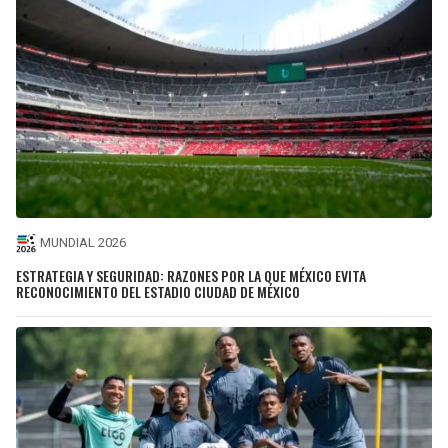
MUNDIAL 2026
ESTRATEGIA Y SEGURIDAD: RAZONES POR LA QUE MÉXICO EVITA
RECONOCIMIENTO DEL ESTADIO CIUDAD DE MÉXICO