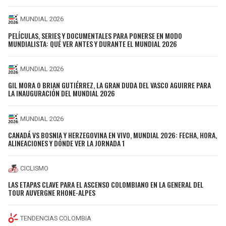
MUNDIAL 2026
PELÍCULAS, SERIES Y DOCUMENTALES PARA PONERSE EN MODO
MUNDIALISTA: QUÉ VER ANTES Y DURANTE EL MUNDIAL 2026
MUNDIAL 2026
GIL MORA O BRIAN GUTIÉRREZ, LA GRAN DUDA DEL VASCO AGUIRRE PARA
LA INAUGURACIÓN DEL MUNDIAL 2026
MUNDIAL 2026
CANADÁ VS BOSNIA Y HERZEGOVINA EN VIVO, MUNDIAL 2026: FECHA, HORA,
ALINEACIONES Y DÓNDE VER LA JORNADA 1
CICLISMO
LAS ETAPAS CLAVE PARA EL ASCENSO COLOMBIANO EN LA GENERAL DEL
TOUR AUVERGNE RHONE-ALPES
TENDENCIAS COLOMBIA