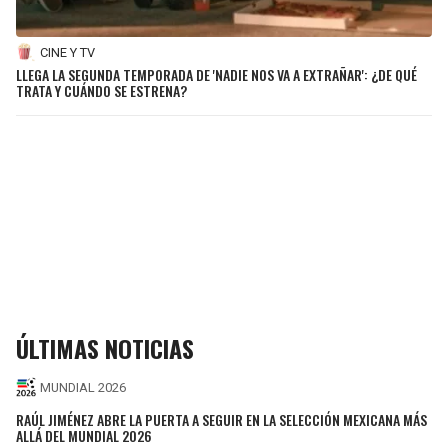
CINE Y TV
LLEGA LA SEGUNDA TEMPORADA DE 'NADIE NOS VA A EXTRAÑAR': ¿DE QUÉ
TRATA Y CUÁNDO SE ESTRENA?
ÚLTIMAS NOTICIAS
MUNDIAL 2026
RAÚL JIMÉNEZ ABRE LA PUERTA A SEGUIR EN LA SELECCIÓN MEXICANA MÁS
ALLÁ DEL MUNDIAL 2026