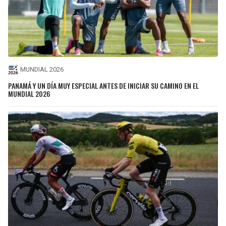
MUNDIAL 2026
PANAMÁ Y UN DÍA MUY ESPECIAL ANTES DE INICIAR SU CAMINO EN EL
MUNDIAL 2026