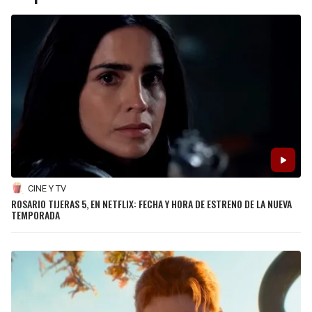
CINE Y TV
ROSARIO TIJERAS 5, EN NETFLIX: FECHA Y HORA DE ESTRENO DE LA NUEVA
TEMPORADA