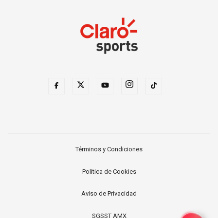
Términos y Condiciones
Política de Cookies
Aviso de Privacidad
SGSST AMX