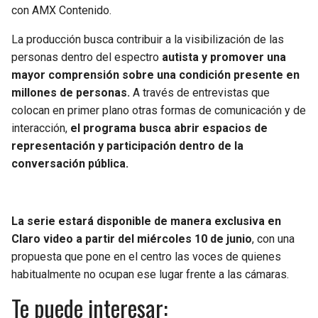
con AMX Contenido.
La producción busca contribuir a la visibilización de las
personas dentro del espectro
autista y promover una
mayor comprensión sobre una condición presente en
millones de personas.
A través de entrevistas que
colocan en primer plano otras formas de comunicación y de
interacción,
el programa busca abrir espacios de
representación y participación dentro de la
conversación pública.
La serie estará disponible de manera exclusiva en
Claro video a partir del miércoles 10 de junio
, con una
propuesta que pone en el centro las voces de quienes
habitualmente no ocupan ese lugar frente a las cámaras.
Te puede interesar: