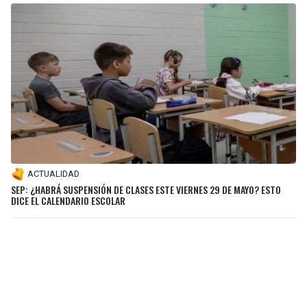
ACTUALIDAD
SEP: ¿HABRÁ SUSPENSIÓN DE CLASES ESTE VIERNES 29 DE MAYO? ESTO
DICE EL CALENDARIO ESCOLAR