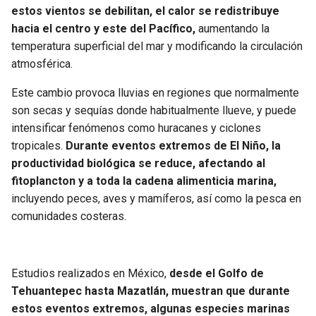
estos vientos se debilitan, el calor se redistribuye
hacia el centro y este del Pacífico,
aumentando la
temperatura superficial del mar y modificando la circulación
atmosférica.
Este cambio provoca lluvias en regiones que normalmente
son secas y sequías donde habitualmente llueve, y puede
intensificar fenómenos como huracanes y ciclones
tropicales.
Durante eventos extremos de El Niño, la
productividad biológica se reduce, afectando al
fitoplancton y a toda la cadena alimenticia marina,
incluyendo peces, aves y mamíferos, así como la pesca en
comunidades costeras.
Estudios realizados en México,
desde el Golfo de
Tehuantepec hasta Mazatlán, muestran que durante
estos eventos extremos, algunas especies marinas