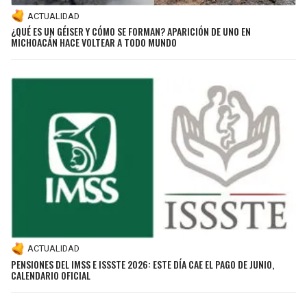
ACTUALIDAD
¿QUÉ ES UN GÉISER Y CÓMO SE FORMAN? APARICIÓN DE UNO EN
MICHOACÁN HACE VOLTEAR A TODO MUNDO
ACTUALIDAD
PENSIONES DEL IMSS E ISSSTE 2026: ESTE DÍA CAE EL PAGO DE JUNIO,
CALENDARIO OFICIAL