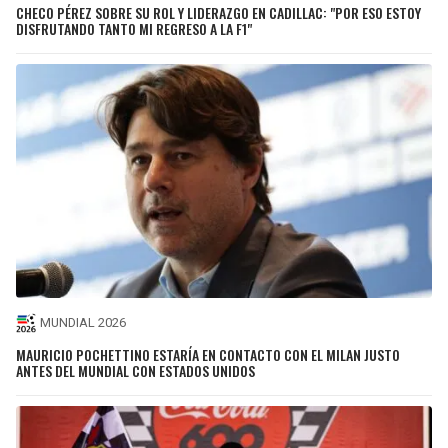
CHECO PÉREZ SOBRE SU ROL Y LIDERAZGO EN CADILLAC: "POR ESO ESTOY
DISFRUTANDO TANTO MI REGRESO A LA F1"
MUNDIAL 2026
MAURICIO POCHETTINO ESTARÍA EN CONTACTO CON EL MILAN JUSTO
ANTES DEL MUNDIAL CON ESTADOS UNIDOS