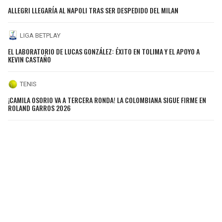
ALLEGRI LLEGARÍA AL NAPOLI TRAS SER DESPEDIDO DEL MILAN
LIGA BETPLAY
EL LABORATORIO DE LUCAS GONZÁLEZ: ÉXITO EN TOLIMA Y EL APOYO A
KEVIN CASTAÑO
TENIS
¡CAMILA OSORIO VA A TERCERA RONDA! LA COLOMBIANA SIGUE FIRME EN
ROLAND GARROS 2026