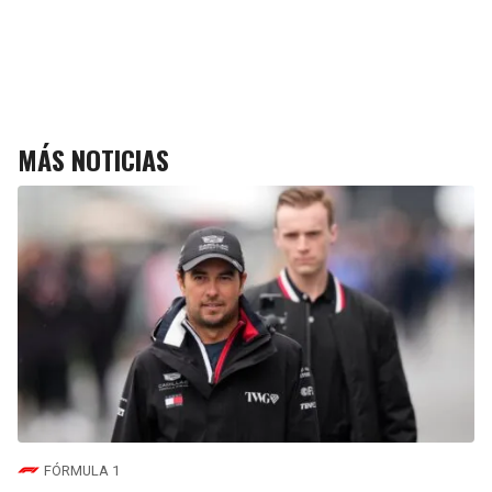
MÁS NOTICIAS
FÓRMULA 1