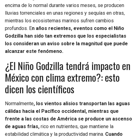
encima de lo normal durante varios meses, se producen
lluvias torrenciales en unas regiones y sequías en otras,
mientras los ecosistemas marinos sufren cambios
profundos. E
n años recientes, eventos como el Niño
Godzilla han sido tan extremos que los especialistas
los consideran un aviso sobre la magnitud que puede
alcanzar este fenómeno.
¿El Niño Godzilla tendrá impacto en
México con clima extremo?: esto
dicen los científicos
Normalmente
, los vientos alisios transportan las aguas
cálidas hacia el Pacífico occidental, mientras que
frente a las costas de América se produce un ascenso
de aguas frías,
rico en nutrientes, que mantiene la
estabilidad climática y la productividad marina.
Cuando