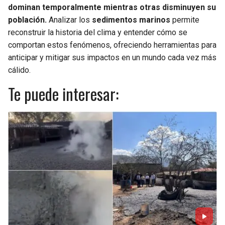
dominan temporalmente mientras otras disminuyen su
población.
Analizar los
sedimentos marinos
permite
reconstruir la historia del clima y entender cómo se
comportan estos fenómenos, ofreciendo herramientas para
anticipar y mitigar sus impactos en un mundo cada vez más
cálido.
Te puede interesar: