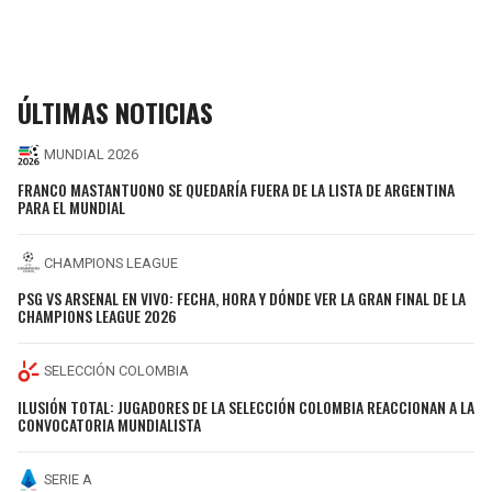
ÚLTIMAS NOTICIAS
MUNDIAL 2026
FRANCO MASTANTUONO SE QUEDARÍA FUERA DE LA LISTA DE ARGENTINA
PARA EL MUNDIAL
CHAMPIONS LEAGUE
PSG VS ARSENAL EN VIVO: FECHA, HORA Y DÓNDE VER LA GRAN FINAL DE LA
CHAMPIONS LEAGUE 2026
SELECCIÓN COLOMBIA
ILUSIÓN TOTAL: JUGADORES DE LA SELECCIÓN COLOMBIA REACCIONAN A LA
CONVOCATORIA MUNDIALISTA
SERIE A