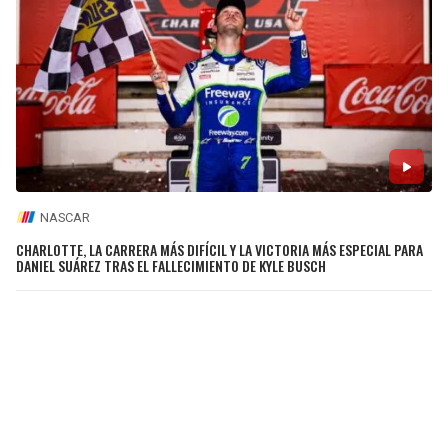
NASCAR
CHARLOTTE, LA CARRERA MÁS DIFÍCIL Y LA VICTORIA MÁS ESPECIAL PARA
DANIEL SUÁREZ TRAS EL FALLECIMIENTO DE KYLE BUSCH