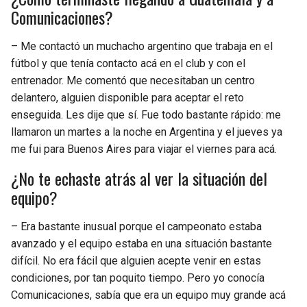
BUCCANEERS
Comunicaciones?
– Me contactó un muchacho argentino que trabaja en el
fútbol y que tenía contacto acá en el club y con el
entrenador. Me comentó que necesitaban un centro
delantero, alguien disponible para aceptar el reto
enseguida. Les dije que sí. Fue todo bastante rápido: me
llamaron un martes a la noche en Argentina y el jueves ya
me fui para Buenos Aires para viajar el viernes para acá.
¿No te echaste atrás al ver la situación del
equipo?
– Era bastante inusual porque el campeonato estaba
avanzado y el equipo estaba en una situación bastante
difícil. No era fácil que alguien acepte venir en estas
condiciones, por tan poquito tiempo. Pero yo conocía
Comunicaciones, sabía que era un equipo muy grande acá