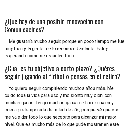
¿Qué hay de una posible renovación con
Comunicacines?
– Me gustaría mucho seguir, porque en poco tiempo me fue
muy bien y la gente me lo reconoce bastante. Estoy
esperando cómo se resuelve todo.
¿Cuál es tu objetivo a corto plazo? ¿Quéres
seguir jugando al fútbol o pensás en el retiro?
– Yo quiero seguir compitiendo muchos años más. Me
cuidé toda la vida para eso y me siento muy bien, con
muchas ganas. Tengo muchas ganas de hacer una muy
buena pretemporada de mitad de año, porque sé que eso
me va a dar todo lo que necesito para alcanzar mi mejor
nivel. Que es mucho más de lo que pude mostrar en este