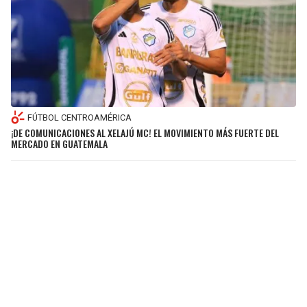
FÚTBOL CENTROAMÉRICA
¡DE COMUNICACIONES AL XELAJÚ MC! EL MOVIMIENTO MÁS FUERTE DEL
MERCADO EN GUATEMALA