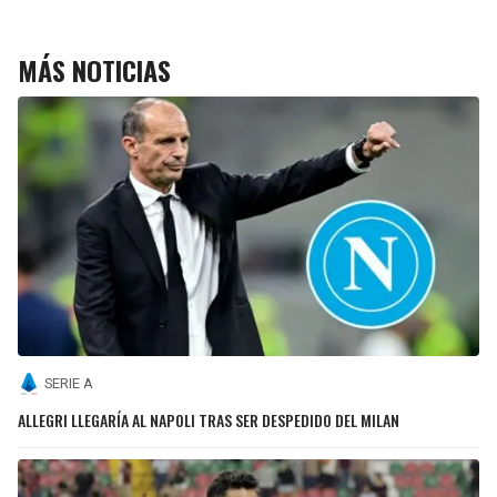
MÁS NOTICIAS
SERIE A
ALLEGRI LLEGARÍA AL NAPOLI TRAS SER DESPEDIDO DEL MILAN