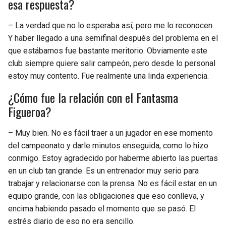
esa respuesta?
– La verdad que no lo esperaba así, pero me lo reconocen.
Y haber llegado a una semifinal después del problema en el
que estábamos fue bastante meritorio. Obviamente este
club siempre quiere salir campeón, pero desde lo personal
estoy muy contento. Fue realmente una linda experiencia.
¿Cómo fue la relación con el Fantasma
Figueroa?
– Muy bien. No es fácil traer a un jugador en ese momento
del campeonato y darle minutos enseguida, como lo hizo
conmigo. Estoy agradecido por haberme abierto las puertas
en un club tan grande. Es un entrenador muy serio para
trabajar y relacionarse con la prensa. No es fácil estar en un
equipo grande, con las obligaciones que eso conlleva, y
encima habiendo pasado el momento que se pasó. El
estrés diario de eso no era sencillo.