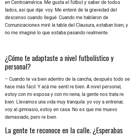
en Centroamérica. Me gusta el fútbol y saber de todos
lados, así que dije: voy. Me enteré de la gravedad del
descenso cuando llegué. Cuando me hablaron de
Comunicaciones miré la tabla del Clausura, estaban bien, y
no me imaginé lo que estaba pasando realmente.
¿Cómo te adaptaste a nivel futbolístico y
personal?
– Cuando te va bien adentro de la cancha, después todo se
hace más fácil. Y acá me sentí re bien. A nivel personal,
estoy con mi esposa y con mi nena, la gente nos trata re
bien. Llevamos una vida muy tranquila: yo voy a entrenar,
voy al gimnasio, estoy en casa. No es que me muevo
demasiado, pero re bien.
La gente te reconoce en la calle. ¿Esperabas