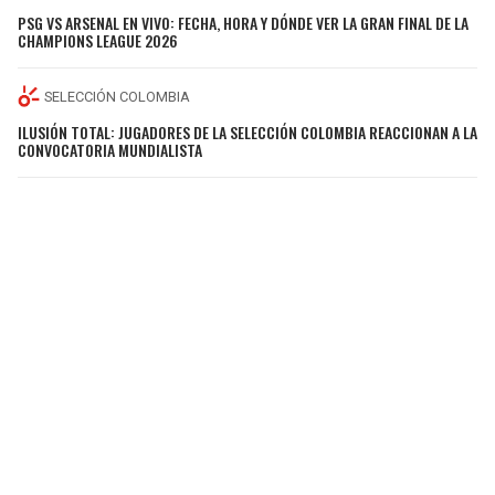
PSG VS ARSENAL EN VIVO: FECHA, HORA Y DÓNDE VER LA GRAN FINAL DE LA
CHAMPIONS LEAGUE 2026
SELECCIÓN COLOMBIA
ILUSIÓN TOTAL: JUGADORES DE LA SELECCIÓN COLOMBIA REACCIONAN A LA
CONVOCATORIA MUNDIALISTA