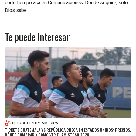
corto tiempo acá en Comunicaciones. Dónde seguiré, solo
Dios sabe.
Te puede interesar
FÚTBOL CENTROAMÉRICA
TICKETS GUATEMALA VS REPÚBLICA CHECA EN ESTADOS UNIDOS: PRECIOS,
DÓNDE COMPRAR Y CÓMO VER EL AMISTOSO 2026