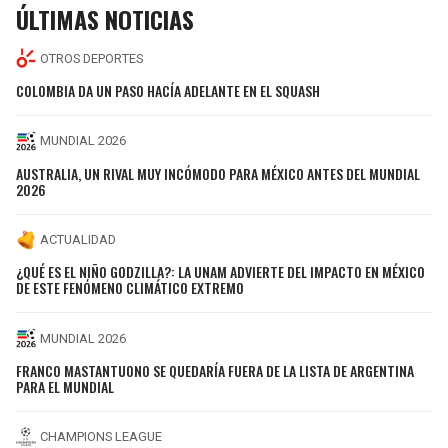
ÚLTIMAS NOTICIAS
OTROS DEPORTES
COLOMBIA DA UN PASO HACÍA ADELANTE EN EL SQUASH
MUNDIAL 2026
AUSTRALIA, UN RIVAL MUY INCÓMODO PARA MÉXICO ANTES DEL MUNDIAL
2026
ACTUALIDAD
¿QUÉ ES EL NIÑO GODZILLA?: LA UNAM ADVIERTE DEL IMPACTO EN MÉXICO
DE ESTE FENÓMENO CLIMÁTICO EXTREMO
MUNDIAL 2026
FRANCO MASTANTUONO SE QUEDARÍA FUERA DE LA LISTA DE ARGENTINA
PARA EL MUNDIAL
CHAMPIONS LEAGUE