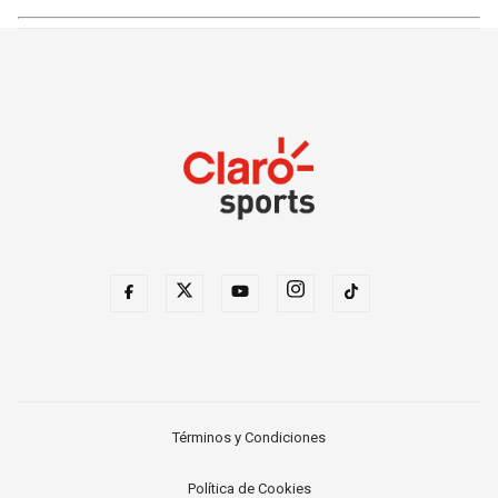
Términos y Condiciones
Política de Cookies