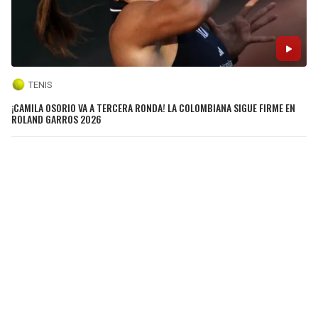
TENIS
¡CAMILA OSORIO VA A TERCERA RONDA! LA COLOMBIANA SIGUE FIRME EN
ROLAND GARROS 2026