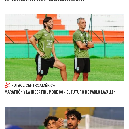
FÚTBOL CENTROAMÉRICA
MARATHÓN Y LA INCERTIDUMBRE CON EL FUTURO DE PABLO LAVALLÉN