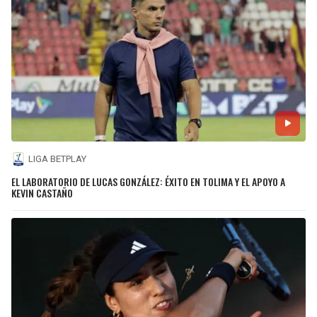
LIGA BETPLAY
EL LABORATORIO DE LUCAS GONZÁLEZ: ÉXITO EN TOLIMA Y EL APOYO A
KEVIN CASTAÑO