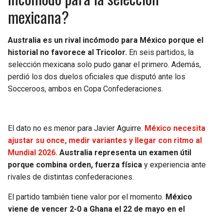
mexicana?
Australia es un rival incómodo para México porque el
historial no favorece al Tricolor.
En seis partidos, la
selección mexicana solo pudo ganar el primero. Además,
perdió los dos duelos oficiales que disputó ante los
Socceroos, ambos en Copa Confederaciones.
El dato no es menor para Javier Aguirre.
México necesita
ajustar su once, medir variantes y llegar con ritmo al
Mundial 2026.
Australia representa un examen útil
porque combina orden, fuerza física
y experiencia ante
rivales de distintas confederaciones.
El partido también tiene valor por el momento.
México
viene de vencer 2-0 a Ghana el 22 de mayo en el