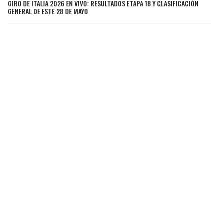
GIRO DE ITALIA 2026 EN VIVO: RESULTADOS ETAPA 18 Y CLASIFICACIÓN
GENERAL DE ESTE 28 DE MAYO