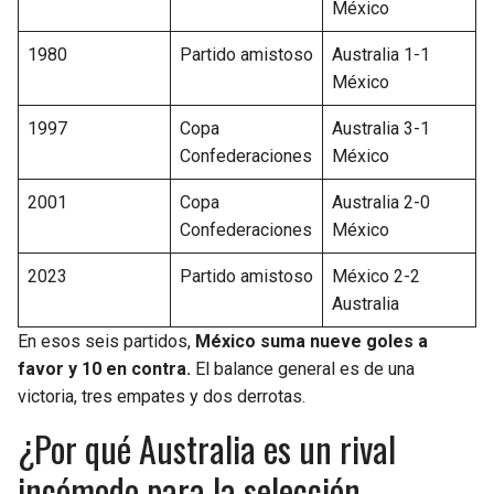
México
1980
Partido amistoso
Australia 1-1
México
1997
Copa
Australia 3-1
Confederaciones
México
2001
Copa
Australia 2-0
Confederaciones
México
2023
Partido amistoso
México 2-2
Australia
En esos seis partidos,
México suma nueve goles a
favor y 10 en contra.
El balance general es de una
victoria, tres empates y dos derrotas.
¿Por qué Australia es un rival
incómodo para la selección