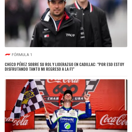
FÓRMULA 1
CHECO PÉREZ SOBRE SU ROL Y LIDERAZGO EN CADILLAC: "POR ESO ESTOY
DISFRUTANDO TANTO MI REGRESO A LA F1"