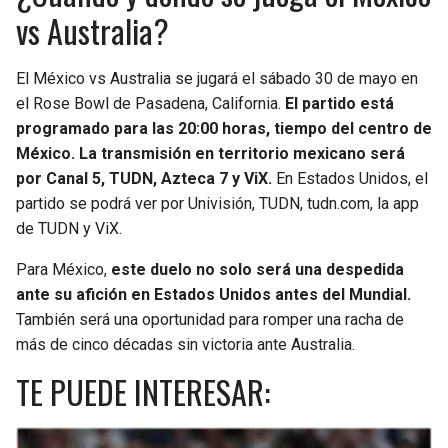
vs Australia?
El México vs Australia se jugará el sábado 30 de mayo en
el Rose Bowl de Pasadena, California.
El partido está
programado para las 20:00 horas, tiempo del centro de
México. La transmisión en territorio mexicano será
por Canal 5, TUDN, Azteca 7 y ViX.
En Estados Unidos, el
partido se podrá ver por Univisión, TUDN, tudn.com, la app
de TUDN y ViX.
Para México,
este duelo no solo será una despedida
ante su afición en Estados Unidos antes del Mundial.
También será una oportunidad para romper una racha de
más de cinco décadas sin victoria ante Australia.
TE PUEDE INTERESAR: