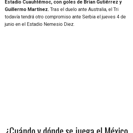
Estadio Cuauhtémoc, con goles de Brian Gutiérrez y
Guillermo Martínez.
Tras el duelo ante Australia, el Tri
todavía tendrá otro compromiso ante Serbia el jueves 4 de
junio en el Estadio Nemesio Diez.
¿Cuándo y dónde se juega el México