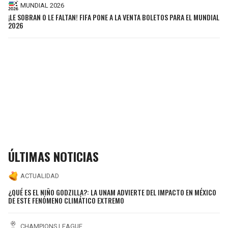
MUNDIAL 2026
¡LE SOBRAN O LE FALTAN! FIFA PONE A LA VENTA BOLETOS PARA EL MUNDIAL
2026
ÚLTIMAS NOTICIAS
ACTUALIDAD
¿QUÉ ES EL NIÑO GODZILLA?: LA UNAM ADVIERTE DEL IMPACTO EN MÉXICO
DE ESTE FENÓMENO CLIMÁTICO EXTREMO
CHAMPIONS LEAGUE