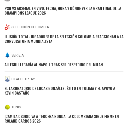
PSG VS ARSENAL EN VIVO: FECHA, HORA Y DÓNDE VER LA GRAN FINAL DE LA
CHAMPIONS LEAGUE 2026
SELECCIÓN COLOMBIA
ILUSIÓN TOTAL: JUGADORES DE LA SELECCIÓN COLOMBIA REACCIONAN A LA
CONVOCATORIA MUNDIALISTA
SERIE A
ALLEGRI LLEGARÍA AL NAPOLI TRAS SER DESPEDIDO DEL MILAN
LIGA BETPLAY
EL LABORATORIO DE LUCAS GONZÁLEZ: ÉXITO EN TOLIMA Y EL APOYO A
KEVIN CASTAÑO
TENIS
¡CAMILA OSORIO VA A TERCERA RONDA! LA COLOMBIANA SIGUE FIRME EN
ROLAND GARROS 2026