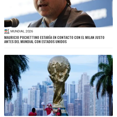
MUNDIAL 2026
MAURICIO POCHETTINO ESTARÍA EN CONTACTO CON EL MILAN JUSTO
ANTES DEL MUNDIAL CON ESTADOS UNIDOS