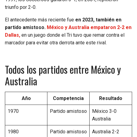
triunfo por 2-0.
El antecedente más reciente fue
en 2023, también en
partido amistoso.
México y Australia empataron 2-2 en
Dallas,
en un juego donde el Tri tuvo que remar contra el
marcador para evitar otra derrota ante este rival.
Todos los partidos entre México y
Australia
Año
Competencia
Resultado
1970
Partido amistoso
México 3-0
Australia
1980
Partido amistoso
Australia 2-2