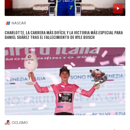
NASCAR
CHARLOTTE, LA CARRERA MÁS DIFÍCIL Y LA VICTORIA MÁS ESPECIAL PARA
DANIEL SUÁREZ TRAS EL FALLECIMIENTO DE KYLE BUSCH
CICLISMO