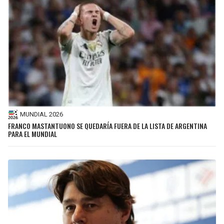
MUNDIAL 2026
FRANCO MASTANTUONO SE QUEDARÍA FUERA DE LA LISTA DE ARGENTINA
PARA EL MUNDIAL