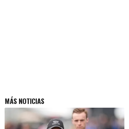
MÁS NOTICIAS