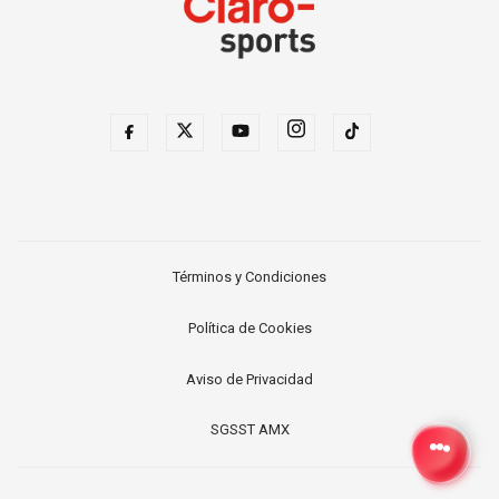
Términos y Condiciones
Política de Cookies
Aviso de Privacidad
SGSST AMX