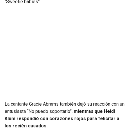
“Sweetie babies”.
La cantante Gracie Abrams también dejó su reacción con un
entusiasta “No puedo soportarlo”,
mientras que Heidi
Klum respondió con corazones rojos para felicitar a
los recién casados.