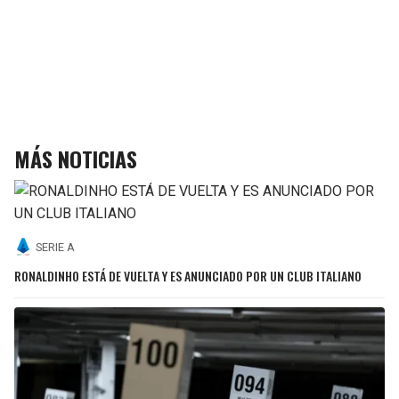
MÁS NOTICIAS
SERIE A
RONALDINHO ESTÁ DE VUELTA Y ES ANUNCIADO POR UN CLUB ITALIANO