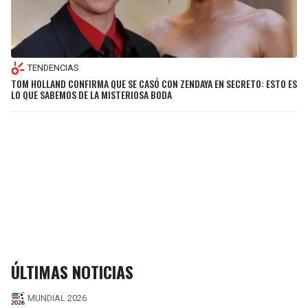
TENDENCIAS
TOM HOLLAND CONFIRMA QUE SE CASÓ CON ZENDAYA EN SECRETO: ESTO ES
LO QUE SABEMOS DE LA MISTERIOSA BODA
ÚLTIMAS NOTICIAS
MUNDIAL 2026