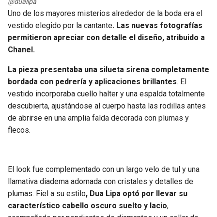
@dualipa
Uno de los mayores misterios alrededor de la boda era el
vestido elegido por la cantante
. Las nuevas fotografías
permitieron apreciar con detalle el diseño, atribuido a
Chanel.
La pieza presentaba una silueta sirena completamente
bordada con pedrería y aplicaciones brillantes
. El
vestido incorporaba cuello halter y una espalda totalmente
descubierta, ajustándose al cuerpo hasta las rodillas antes
de abrirse en una amplia falda decorada con plumas y
flecos.
El look fue complementado con un largo velo de tul y una
llamativa diadema adornada con cristales y detalles de
plumas. Fiel a su estilo
, Dua Lipa optó por llevar su
característico cabello oscuro suelto y lacio
,