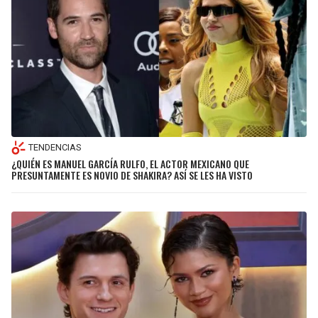
TENDENCIAS
¿QUIÉN ES MANUEL GARCÍA RULFO, EL ACTOR MEXICANO QUE
PRESUNTAMENTE ES NOVIO DE SHAKIRA? ASÍ SE LES HA VISTO