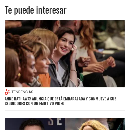
Te puede interesar
TENDENCIAS
ANNE HATHAWAY ANUNCIA QUE ESTÁ EMBARAZADA Y CONMUEVE A SUS
SEGUIDORES CON UN EMOTIVO VIDEO