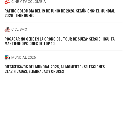
CINE Y TV COLOMBIA
RATING COLOMBIA DEL 19 DE JUNIO DE 2026, SEGÚN CNC: EL MUNDIAL
2026 TIENE DUEÑO
CICLISMO
POGACAR NO CEDE EN LA CRONO DEL TOUR DE SUIZA: SERGIO HIGUITA
MANTIENE OPCIONES DE TOP 10
MUNDIAL 2026
DIECISEISAVOS DEL MUNDIAL 2026, AL MOMENTO: SELECCIONES
CLASIFICADAS, ELIMINADAS Y CRUCES