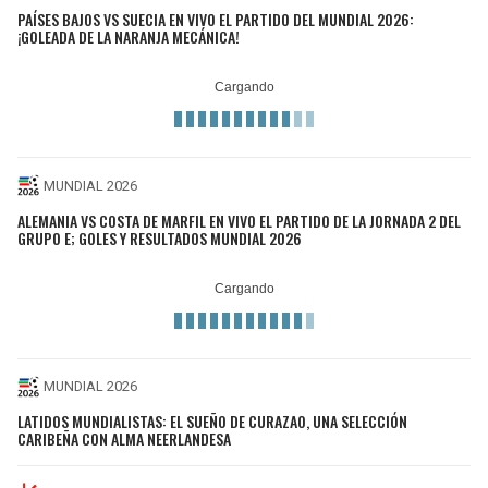
PAÍSES BAJOS VS SUECIA EN VIVO EL PARTIDO DEL MUNDIAL 2026:
¡GOLEADA DE LA NARANJA MECÁNICA!
MUNDIAL 2026
ALEMANIA VS COSTA DE MARFIL EN VIVO EL PARTIDO DE LA JORNADA 2 DEL
GRUPO E; GOLES Y RESULTADOS MUNDIAL 2026
MUNDIAL 2026
LATIDOS MUNDIALISTAS: EL SUEÑO DE CURAZAO, UNA SELECCIÓN
CARIBEÑA CON ALMA NEERLANDESA