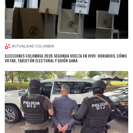
ACTUALIDAD COLOMBIA
ELECCIONES COLOMBIA 2026 SEGUNDA VUELTA EN VIVO: HORARIOS, CÓMO
VOTAR, TARJETÓN ELECTORAL Y QUIÉN GANA