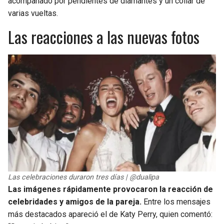
acompañado por pendientes de diamantes y un collar de
varias vueltas.
Las reacciones a las nuevas fotos
Las celebraciones duraron tres días | @dualipa
Las imágenes rápidamente provocaron la reacción de
celebridades y amigos de la pareja.
Entre los mensajes
más destacados apareció el de Katy Perry, quien comentó: