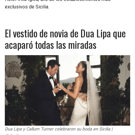
exclusivos de Sicilia.
El vestido de novia de Dua Lipa que
acaparó todas las miradas
Dua Lipa y Callum Turner celebraron su boda en Sicilia |