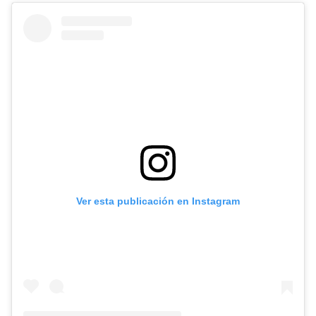
Ver esta publicación en Instagram