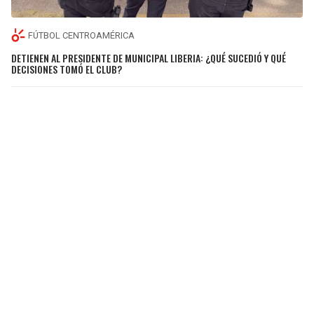
FÚTBOL CENTROAMÉRICA
DETIENEN AL PRESIDENTE DE MUNICIPAL LIBERIA: ¿QUÉ SUCEDIÓ Y QUÉ
DECISIONES TOMÓ EL CLUB?