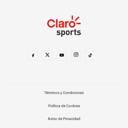
Términos y Condiciones
Política de Cookies
Aviso de Privacidad