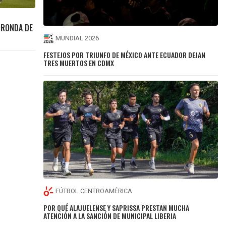
 RONDA DE
MUNDIAL 2026
FESTEJOS POR TRIUNFO DE MÉXICO ANTE ECUADOR DEJAN
TRES MUERTOS EN CDMX
FÚTBOL CENTROAMÉRICA
POR QUÉ ALAJUELENSE Y SAPRISSA PRESTAN MUCHA
ATENCIÓN A LA SANCIÓN DE MUNICIPAL LIBERIA