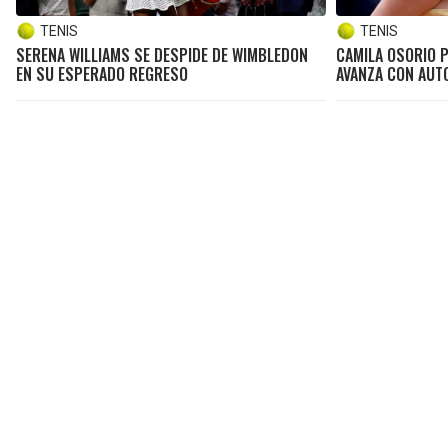
TENIS
TENIS
SERENA WILLIAMS SE DESPIDE DE WIMBLEDON
CAMILA OSORIO P
EN SU ESPERADO REGRESO
AVANZA CON AUT