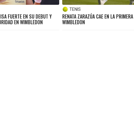
TENIS
ISA FUERTE EN SU DEBUT Y
RENATA ZARAZÚA CAE EN LA PRIMERA
ORIDAD EN WIMBLEDON
WIMBLEDON