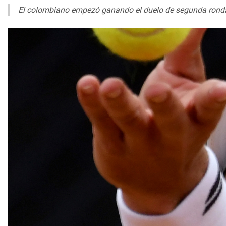
El colombiano empezó ganando el duelo de segunda ronda, 