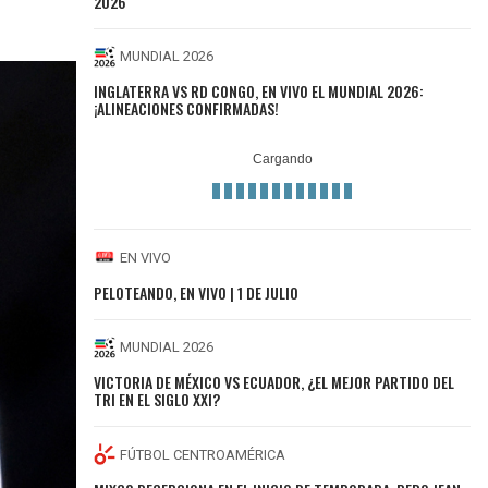
2026
MUNDIAL 2026
INGLATERRA VS RD CONGO, EN VIVO EL MUNDIAL 2026:
¡ALINEACIONES CONFIRMADAS!
EN VIVO
PELOTEANDO, EN VIVO | 1 DE JULIO
MUNDIAL 2026
VICTORIA DE MÉXICO VS ECUADOR, ¿EL MEJOR PARTIDO DEL
TRI EN EL SIGLO XXI?
FÚTBOL CENTROAMÉRICA