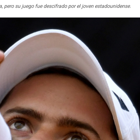
pero su juego fue descifrado por el joven estadounidense.