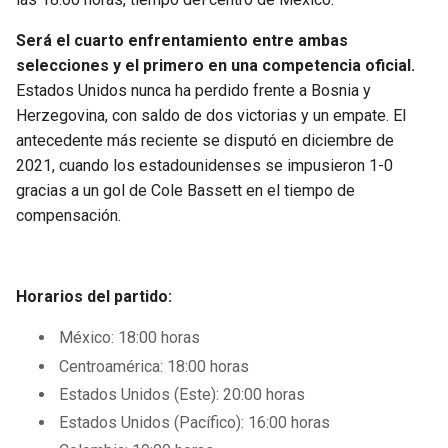
Será el cuarto enfrentamiento entre ambas
selecciones y el primero en una competencia oficial.
Estados Unidos nunca ha perdido frente a Bosnia y
Herzegovina, con saldo de dos victorias y un empate. El
antecedente más reciente se disputó en diciembre de
2021, cuando los estadounidenses se impusieron 1-0
gracias a un gol de Cole Bassett en el tiempo de
compensación.
Horarios del partido:
México: 18:00 horas
Centroamérica: 18:00 horas
Estados Unidos (Este): 20:00 horas
Estados Unidos (Pacífico): 16:00 horas