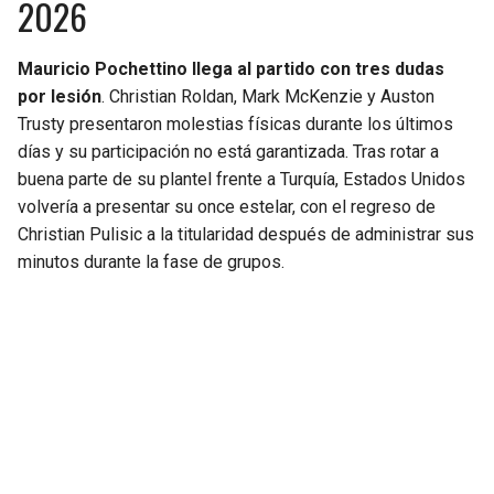
2026
Mauricio Pochettino llega al partido con tres dudas
por lesión
. Christian Roldan, Mark McKenzie y Auston
Trusty presentaron molestias físicas durante los últimos
días y su participación no está garantizada. Tras rotar a
buena parte de su plantel frente a Turquía, Estados Unidos
volvería a presentar su once estelar, con el regreso de
Christian Pulisic a la titularidad después de administrar sus
minutos durante la fase de grupos.