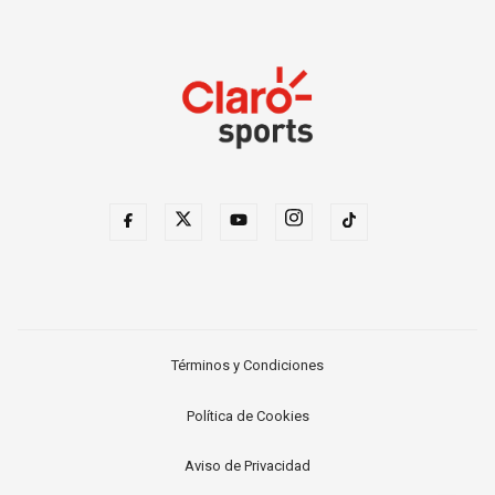
Términos y Condiciones
Política de Cookies
Aviso de Privacidad