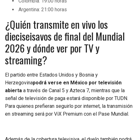
Colombia: 19:00 horas
Argentina: 21:00 horas
¿Quién transmite en vivo los
dieciseisavos de final del Mundial
2026 y dónde ver por TV y
streaming?
El partido entre Estados Unidos y Bosnia y
Herzegovina
podrá verse en México por televisión
abierta
a través de Canal 5 y Azteca 7, mientras que la
señal de televisión de paga estará disponible por TUDN.
Para quienes prefieran seguirlo por internet, la transmisión
en streaming será por ViX Premium con el Pase Mundial.
Además de la cobertura televisiva, el duelo también podrá