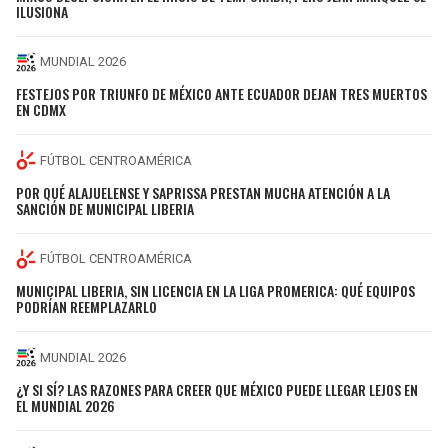
ILUSIONA
MUNDIAL 2026
FESTEJOS POR TRIUNFO DE MÉXICO ANTE ECUADOR DEJAN TRES MUERTOS
EN CDMX
FÚTBOL CENTROAMÉRICA
POR QUÉ ALAJUELENSE Y SAPRISSA PRESTAN MUCHA ATENCIÓN A LA
SANCIÓN DE MUNICIPAL LIBERIA
FÚTBOL CENTROAMÉRICA
MUNICIPAL LIBERIA, SIN LICENCIA EN LA LIGA PROMERICA: QUÉ EQUIPOS
PODRÍAN REEMPLAZARLO
MUNDIAL 2026
¿Y SI SÍ? LAS RAZONES PARA CREER QUE MÉXICO PUEDE LLEGAR LEJOS EN
EL MUNDIAL 2026