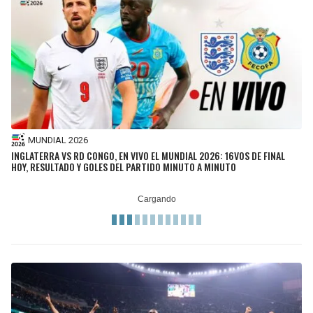
MUNDIAL 2026
INGLATERRA VS RD CONGO, EN VIVO EL MUNDIAL 2026: 16VOS DE FINAL
HOY, RESULTADO Y GOLES DEL PARTIDO MINUTO A MINUTO