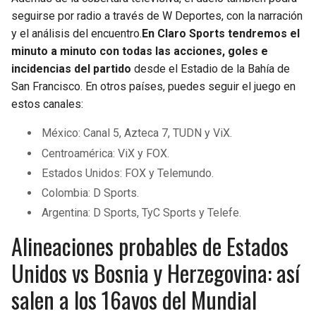
seguirse por radio a través de W Deportes, con la narración
y el análisis del encuentro.
En Claro Sports tendremos el
minuto a minuto con todas las acciones, goles e
incidencias del partido
desde el Estadio de la Bahía de
San Francisco. En otros países, puedes seguir el juego en
estos canales:
México: Canal 5, Azteca 7, TUDN y ViX.
Centroamérica: ViX y FOX.
Estados Unidos: FOX y Telemundo.
Colombia: D Sports.
Argentina: D Sports, TyC Sports y Telefe.
Alineaciones probables de Estados
Unidos vs Bosnia y Herzegovina: así
salen a los 16avos del Mundial