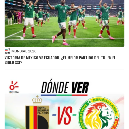
MUNDIAL 2026
VICTORIA DE MÉXICO VS ECUADOR, ¿EL MEJOR PARTIDO DEL TRI EN EL
SIGLO XXI?