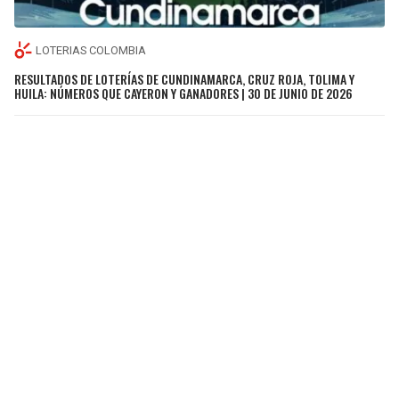
LOTERIAS COLOMBIA
RESULTADOS DE LOTERÍAS DE CUNDINAMARCA, CRUZ ROJA, TOLIMA Y
HUILA: NÚMEROS QUE CAYERON Y GANADORES | 30 DE JUNIO DE 2026