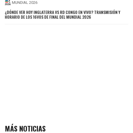
MUNDIAL 2026
¿DÓNDE VER HOY INGLATERRA VS RD CONGO EN VIVO? TRANSMISIÓN Y
HORARIO DE LOS 16VOS DE FINAL DEL MUNDIAL 2026
MÁS NOTICIAS