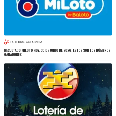
LOTERIAS COLOMBIA
RESULTADO MILOTO HOY, 30 DE JUNIO DE 2026: ESTOS SON LOS NÚMEROS
GANADORES