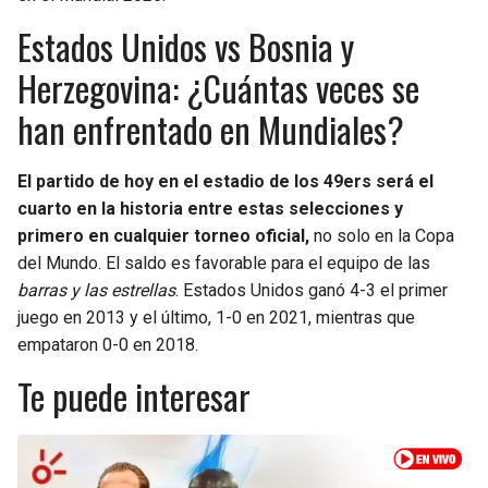
Estados Unidos vs Bosnia y
Herzegovina: ¿Cuántas veces se
han enfrentado en Mundiales?
El partido de hoy en el estadio de los 49ers será el
cuarto en la historia entre estas selecciones y
primero en cualquier torneo oficial,
no solo en la Copa
del Mundo. El saldo es favorable para el equipo de las
barras y las estrellas
. Estados Unidos ganó 4-3 el primer
juego en 2013 y el último, 1-0 en 2021, mientras que
empataron 0-0 en 2018.
Te puede interesar