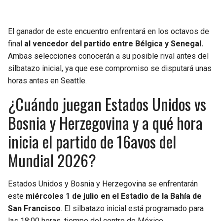
El ganador de este encuentro enfrentará en los octavos de
final
al vencedor del partido entre Bélgica y Senegal.
Ambas selecciones conocerán a su posible rival antes del
silbatazo inicial, ya que ese compromiso se disputará unas
horas antes en Seattle.
¿Cuándo juegan Estados Unidos vs
Bosnia y Herzegovina y a qué hora
inicia el partido de 16avos del
Mundial 2026?
Estados Unidos y Bosnia y Herzegovina se enfrentarán
este
miércoles 1 de julio en el Estadio de la Bahía de
San Francisco
. El silbatazo inicial está programado para
las 18:00 horas, tiempo del centro de México.