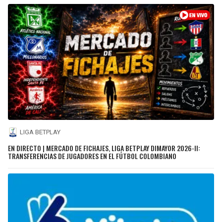
LIGA BETPLAY
EN DIRECTO | MERCADO DE FICHAJES, LIGA BETPLAY DIMAYOR 2026-II:
TRANSFERENCIAS DE JUGADORES EN EL FÚTBOL COLOMBIANO