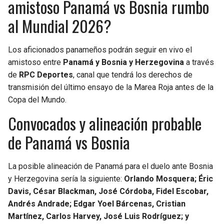
amistoso Panamá vs Bosnia rumbo
al Mundial 2026?
Los aficionados panameños podrán seguir en vivo el
amistoso entre
Panamá y Bosnia y Herzegovina
a través
de
RPC Deportes
, canal que tendrá los derechos de
transmisión del último ensayo de la Marea Roja antes de la
Copa del Mundo.
Convocados y alineación probable
de Panamá vs Bosnia
La posible alineación de Panamá para el duelo ante Bosnia
y Herzegovina sería la siguiente:
Orlando Mosquera; Éric
Davis, César Blackman, José Córdoba, Fidel Escobar,
Andrés Andrade; Edgar Yoel Bárcenas, Cristian
Martínez, Carlos Harvey, José Luis Rodríguez; y