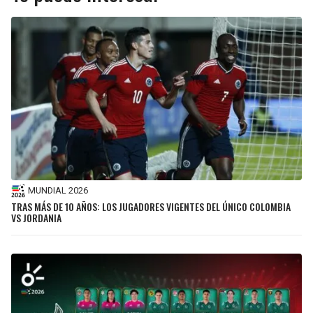
MUNDIAL 2026
TRAS MÁS DE 10 AÑOS: LOS JUGADORES VIGENTES DEL ÚNICO COLOMBIA
VS JORDANIA