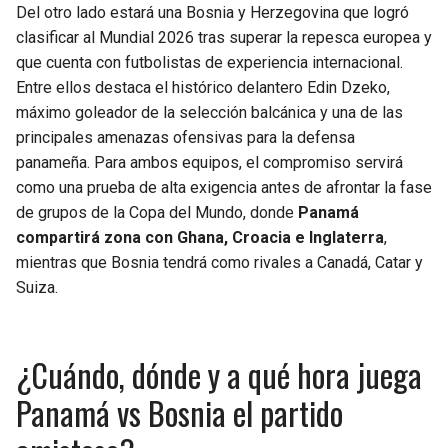
BUCCANEERS
Del otro lado estará una Bosnia y Herzegovina que logró
clasificar al Mundial 2026 tras superar la repesca europea y
que cuenta con futbolistas de experiencia internacional.
Entre ellos destaca el histórico delantero Edin Dzeko,
máximo goleador de la selección balcánica y una de las
principales amenazas ofensivas para la defensa
panameña. Para ambos equipos, el compromiso servirá
como una prueba de alta exigencia antes de afrontar la fase
de grupos de la Copa del Mundo, donde
Panamá
compartirá zona con Ghana, Croacia e Inglaterra
,
mientras que Bosnia tendrá como rivales a Canadá, Catar y
Suiza.
¿Cuándo, dónde y a qué hora juega
Panamá vs Bosnia el partido