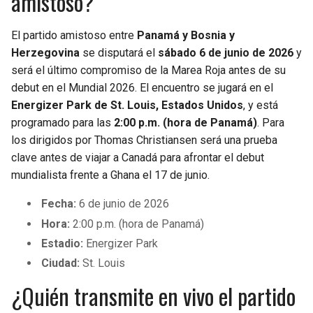
amistoso?
El partido amistoso entre
Panamá y Bosnia y
Herzegovina
se disputará el
sábado 6 de junio de 2026
y
será el último compromiso de la Marea Roja antes de su
debut en el Mundial 2026. El encuentro se jugará en el
Energizer Park de St. Louis, Estados Unidos
, y está
programado para las
2:00 p.m. (hora de Panamá)
. Para
los dirigidos por Thomas Christiansen será una prueba
clave antes de viajar a Canadá para afrontar el debut
mundialista frente a Ghana el 17 de junio.
Fecha:
6 de junio de 2026
Hora:
2:00 p.m. (hora de Panamá)
Estadio:
Energizer Park
Ciudad:
St. Louis
¿Quién transmite en vivo el partido