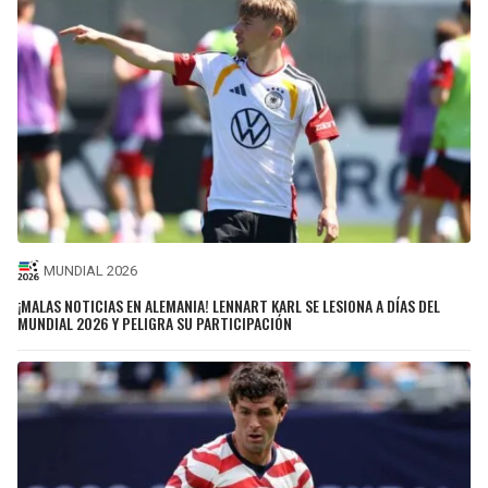
MUNDIAL 2026
¡MALAS NOTICIAS EN ALEMANIA! LENNART KARL SE LESIONA A DÍAS DEL
MUNDIAL 2026 Y PELIGRA SU PARTICIPACIÓN