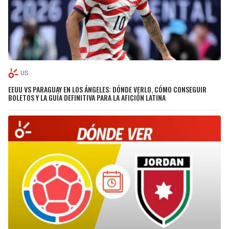
US
EEUU VS PARAGUAY EN LOS ÁNGELES: DÓNDE VERLO, CÓMO CONSEGUIR
BOLETOS Y LA GUÍA DEFINITIVA PARA LA AFICIÓN LATINA