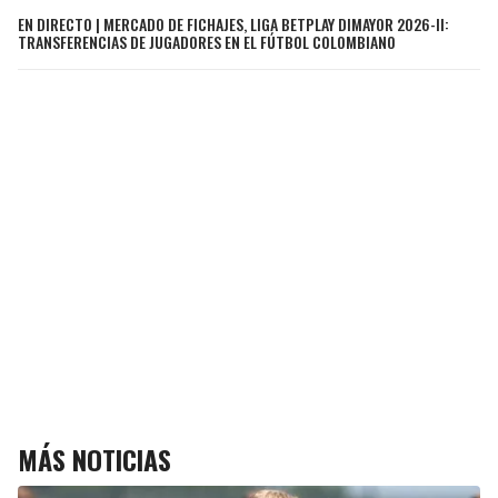
EN DIRECTO | MERCADO DE FICHAJES, LIGA BETPLAY DIMAYOR 2026-II:
TRANSFERENCIAS DE JUGADORES EN EL FÚTBOL COLOMBIANO
MÁS NOTICIAS