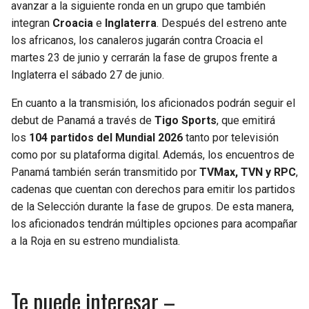
avanzar a la siguiente ronda en un grupo que también
integran
Croacia
e
Inglaterra
. Después del estreno ante
los africanos, los canaleros jugarán contra Croacia el
martes 23 de junio y cerrarán la fase de grupos frente a
Inglaterra el sábado 27 de junio.
En cuanto a la transmisión, los aficionados podrán seguir el
debut de Panamá a través de
Tigo Sports
, que emitirá
los
104 partidos del Mundial 2026
tanto por televisión
como por su plataforma digital. Además, los encuentros de
Panamá también serán transmitido por
TVMax, TVN y RPC
,
cadenas que cuentan con derechos para emitir los partidos
de la Selección durante la fase de grupos. De esta manera,
los aficionados tendrán múltiples opciones para acompañar
a la Roja en su estreno mundialista.
Te puede interesar –