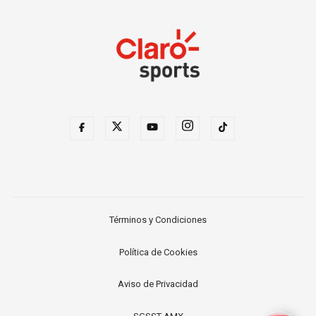
Términos y Condiciones
Política de Cookies
Aviso de Privacidad