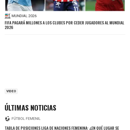
MUNDIAL 2026
FIFA PAGARÁ MILLONES A LOS CLUBES POR CEDER JUGADORES AL MUNDIAL
2026
VIDEO
ÚLTIMAS NOTICIAS
FÚTBOL FEMENIL
TABLA DE POSICIONES LIGA DE NACIONES FEMENINA: ¿EN QUÉ LUGAR SE