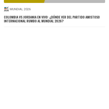
MUNDIAL 2026
COLOMBIA VS JORDANIA EN VIVO: ¿DÓNDE VER DEL PARTIDO AMISTOSO
INTERNACIONAL RUMBO AL MUNDIAL 2026?