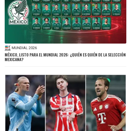
MUNDIAL 2026
MÉXICO, LISTO PARA EL MUNDIAL 2026: ¿QUIÉN ES QUIÉN DE LA SELECCIÓN
MEXICANA?