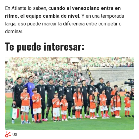
En Atlanta lo saben, c
uando el venezolano entra en
ritmo, el equipo cambia de nivel.
Y en una temporada
larga, eso puede marcar la diferencia entre competir o
dominar.
Te puede interesar:
US