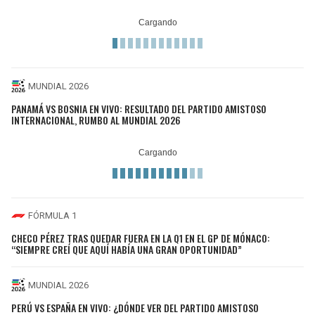
MUNDIAL 2026
PANAMÁ VS BOSNIA EN VIVO: RESULTADO DEL PARTIDO AMISTOSO
INTERNACIONAL, RUMBO AL MUNDIAL 2026
FÓRMULA 1
CHECO PÉREZ TRAS QUEDAR FUERA EN LA Q1 EN EL GP DE MÓNACO:
“SIEMPRE CREÍ QUE AQUÍ HABÍA UNA GRAN OPORTUNIDAD”
MUNDIAL 2026
PERÚ VS ESPAÑA EN VIVO: ¿DÓNDE VER DEL PARTIDO AMISTOSO