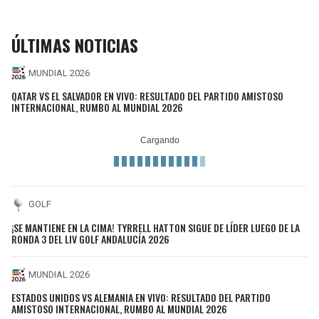
ÚLTIMAS NOTICIAS
MUNDIAL 2026
QATAR VS EL SALVADOR EN VIVO: RESULTADO DEL PARTIDO AMISTOSO
INTERNACIONAL, RUMBO AL MUNDIAL 2026
GOLF
¡SE MANTIENE EN LA CIMA! TYRRELL HATTON SIGUE DE LÍDER LUEGO DE LA
RONDA 3 DEL LIV GOLF ANDALUCÍA 2026
MUNDIAL 2026
ESTADOS UNIDOS VS ALEMANIA EN VIVO: RESULTADO DEL PARTIDO
AMISTOSO INTERNACIONAL, RUMBO AL MUNDIAL 2026