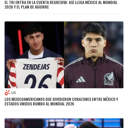
EL TRI ENTRA EN LA CUENTA REGRESIVA: ASÍ LLEGA MÉXICO AL MUNDIAL
2026 Y EL PLAN DE AGUIRRE
US
LOS MEXICOAMERICANOS QUE DIVIDIERON CORAZONES ENTRE MÉXICO Y
ESTADOS UNIDOS RUMBO AL MUNDIAL 2026