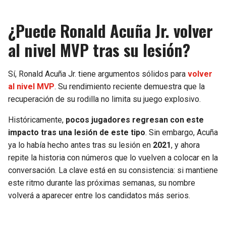
¿Puede Ronald Acuña Jr. volver
al nivel MVP tras su lesión?
Sí, Ronald Acuña Jr. tiene argumentos sólidos para
volver
al nivel MVP
. Su rendimiento reciente demuestra que la
recuperación de su rodilla no limita su juego explosivo.
Históricamente,
pocos jugadores regresan con este
impacto tras una lesión de este tipo
. Sin embargo, Acuña
ya lo había hecho antes tras su lesión en
2021
, y ahora
repite la historia con números que lo vuelven a colocar en la
conversación. La clave está en su consistencia: si mantiene
este ritmo durante las próximas semanas, su nombre
volverá a aparecer entre los candidatos más serios.