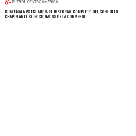
FÚTBOL CENTROAMÉRICA
GUATEMALA VS ECUADOR: EL HISTORIAL COMPLETO DEL CONJUNTO
CHAPÍN ANTE SELECCIONADOS DE LA CONMEBOL