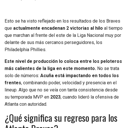
Esto se ha visto reflejado en los resultados de los Braves
que
actualmente encadenan 2 victorias al hilo
al tiempo
que marchan al frente del este de la Liga Nacional muy por
delante de sus más cercanos perseguidores, los
Philadelphia Phillies.
Este nivel de producción lo coloca entre los peloteros
más calientes de la liga en este momento.
No se trata
solo de números:
Acuña está impactando en todos los
frentes
, combinando poder, velocidad y presencia en el
lineup. Algo que no se veía con tanta consistencia desde
su temporada MVP en
2023
, cuando lideró la ofensiva de
Atlanta con autoridad.
¿Qué significa su regreso para los