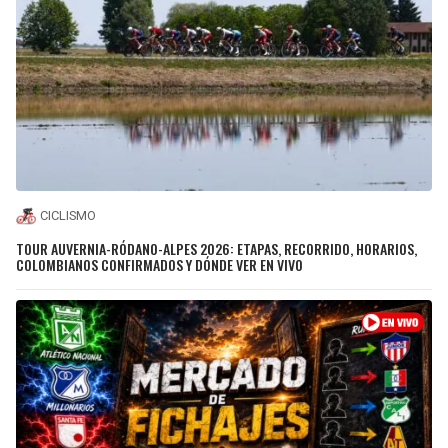
CICLISMO
TOUR AUVERNIA-RÓDANO-ALPES 2026: ETAPAS, RECORRIDO, HORARIOS,
COLOMBIANOS CONFIRMADOS Y DÓNDE VER EN VIVO