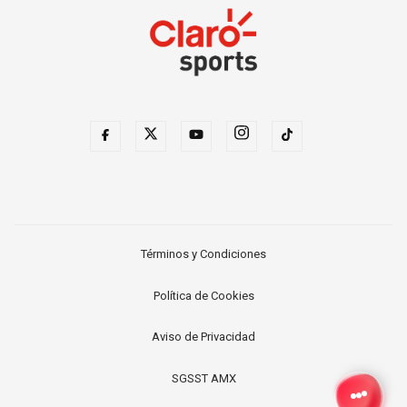
Términos y Condiciones
Política de Cookies
Aviso de Privacidad
SGSST AMX