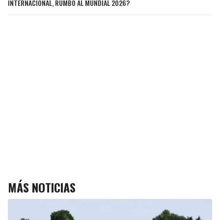
INTERNACIONAL, RUMBO AL MUNDIAL 2026?
MÁS NOTICIAS