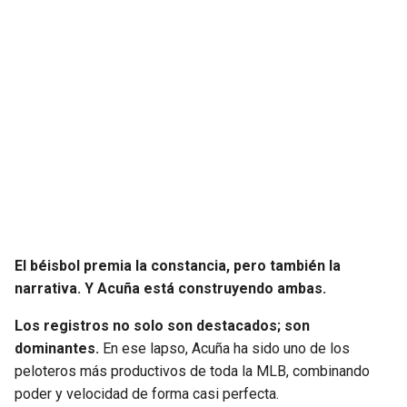
El béisbol premia la constancia, pero también la
narrativa. Y Acuña está construyendo ambas.
Los registros no solo son destacados; son
dominantes.
En ese lapso, Acuña ha sido uno de los
peloteros más productivos de toda la MLB, combinando
poder y velocidad de forma casi perfecta.