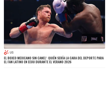
US
EL BOXEO MEXICANO SIN CANEL': QUIÉN SERÍA LA CARA DEL DEPORTE PARA
EL FAN LATINO EN EEUU DURANTE EL VERANO 2026