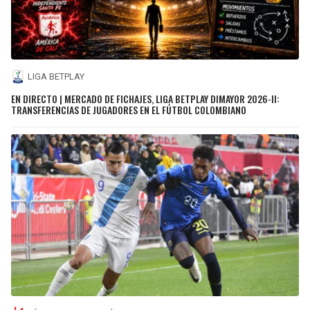
LIGA BETPLAY
EN DIRECTO | MERCADO DE FICHAJES, LIGA BETPLAY DIMAYOR 2026-II:
TRANSFERENCIAS DE JUGADORES EN EL FÚTBOL COLOMBIANO