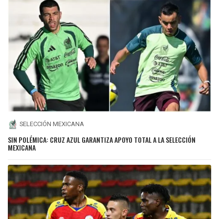
SELECCIÓN MEXICANA
SIN POLÉMICA: CRUZ AZUL GARANTIZA APOYO TOTAL A LA SELECCIÓN
MEXICANA