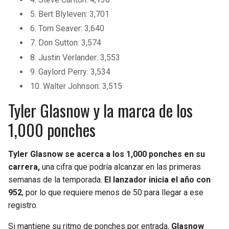
5. Bert Blyleven: 3,701
6. Tom Seaver: 3,640
7. Don Sutton: 3,574
8. Justin Verlander: 3,553
9. Gaylord Perry: 3,534
10. Walter Johnson: 3,515
Tyler Glasnow y la marca de los
1,000 ponches
Tyler Glasnow se acerca a los 1,000 ponches en su
carrera,
una cifra que podría alcanzar en las primeras
semanas de la temporada.
El lanzador inicia el año con
952
, por lo que requiere menos de 50 para llegar a ese
registro.
Si mantiene su ritmo de ponches por entrada,
Glasnow