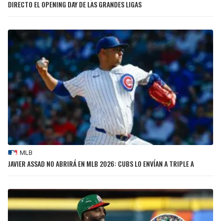
DIRECTO EL OPENING DAY DE LAS GRANDES LIGAS
MLB
JAVIER ASSAD NO ABRIRÁ EN MLB 2026: CUBS LO ENVÍAN A TRIPLE A