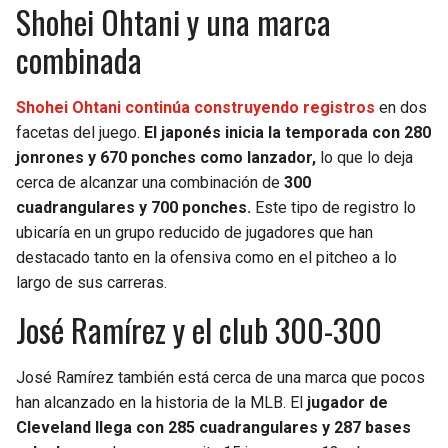
Shohei Ohtani y una marca
combinada
Shohei Ohtani continúa construyendo registros
en dos
facetas del juego.
El japonés inicia la temporada con 280
jonrones y 670 ponches como lanzador,
lo que lo deja
cerca de alcanzar una combinación de
300
cuadrangulares y 700 ponches.
Este tipo de registro lo
ubicaría en un grupo reducido de jugadores que han
destacado tanto en la ofensiva como en el pitcheo a lo
largo de sus carreras.
José Ramírez y el club 300-300
José Ramírez también está cerca de una marca que pocos
han alcanzado en la historia de la MLB. El
jugador de
Cleveland llega con 285 cuadrangulares y 287 bases