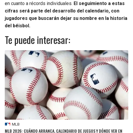
en cuanto a récords individuales.
El seguimiento a estas
cifras será parte del desarrollo del calendario, con
jugadores que buscarán dejar su nombre en la historia
del béisbol.
Te puede interesar:
MLB
MLB 2026: CUÁNDO ARRANCA, CALENDARIO DE JUEGOS Y DÓNDE VER EN