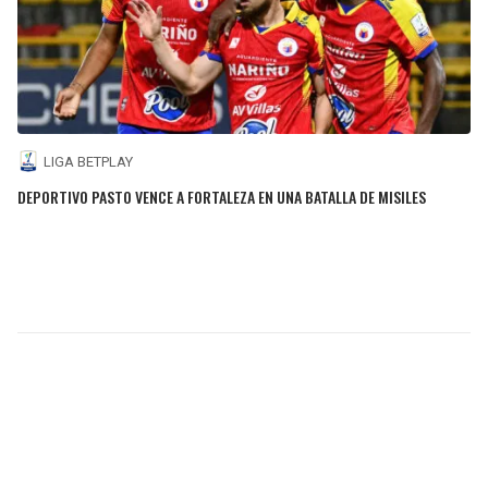
LIGA BETPLAY
DEPORTIVO PASTO VENCE A FORTALEZA EN UNA BATALLA DE MISILES