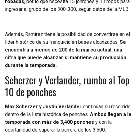
robadas
, por lo que necesita 15 jonrones y 13 robos para
ingresar al grupo de los 300-300, según datos de la MLB.
Además, Ramírez tiene la posibilidad de convertirse en el
líder histórico de su franquicia en bases alcanzadas.
Se
encuentra a menos de 200 de la marca actual, una
cifra que puede alcanzar si mantiene su producción
durante la temporada.
Scherzer y Verlander, rumbo al Top
10 de ponches
Max Scherzer y Justin Verlander
continúan su recorrido
dentro de la lista histórica de ponches.
Ambos llegan a la
temporada con más de 3,400 ponches
y con la
oportunidad de superar la barrera de los 3,500.