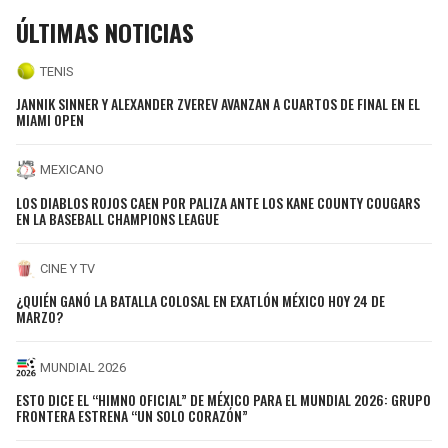
ÚLTIMAS NOTICIAS
TENIS
JANNIK SINNER Y ALEXANDER ZVEREV AVANZAN A CUARTOS DE FINAL EN EL
MIAMI OPEN
MEXICANO
LOS DIABLOS ROJOS CAEN POR PALIZA ANTE LOS KANE COUNTY COUGARS
EN LA BASEBALL CHAMPIONS LEAGUE
CINE Y TV
¿QUIÉN GANÓ LA BATALLA COLOSAL EN EXATLÓN MÉXICO HOY 24 DE
MARZO?
MUNDIAL 2026
ESTO DICE EL “HIMNO OFICIAL” DE MÉXICO PARA EL MUNDIAL 2026: GRUPO
FRONTERA ESTRENA “UN SOLO CORAZÓN”