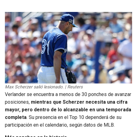
Max Scherzer salió lesionado. | Reuters
Verlander se encuentra a menos de 30 ponches de avanzar
posiciones,
mientras que Scherzer necesita una cifra
mayor, pero dentro de lo alcanzable en una temporada
completa
. Su presencia en el Top 10 dependerá de su
participación en el calendario, según datos de MLB.