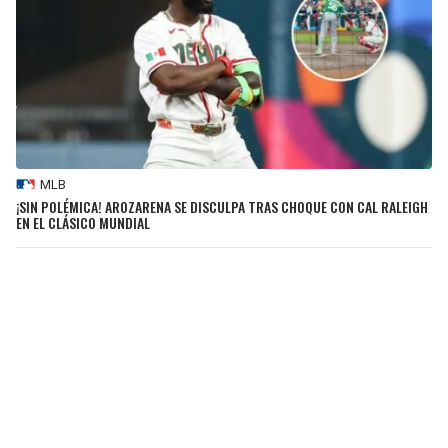
MLB
¡SIN POLÉMICA! AROZARENA SE DISCULPA TRAS CHOQUE CON CAL RALEIGH
EN EL CLÁSICO MUNDIAL