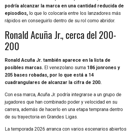
podría alcanzar la marca en una cantidad reducida de
episodios,
lo que lo colocaría entre los lanzadores más
rápidos en conseguirlo dentro de su rol como abridor.
Ronald Acuña Jr., cerca del 200-
200
Ronald Acuña Jr. también aparece en la lista de
posibles marcas.
El venezolano suma
186 jonrones y
205 bases robadas, por lo que está a 14
cuadrangulares de alcanzar la cifra de 200.
Con esa marca, Acuña Jr. podría integrarse a un grupo de
jugadores que han combinado poder y velocidad en su
carrera, además de hacerlo en una etapa temprana dentro
de su trayectoria en Grandes Ligas.
La temporada 2026 arranca con varios escenarios abiertos