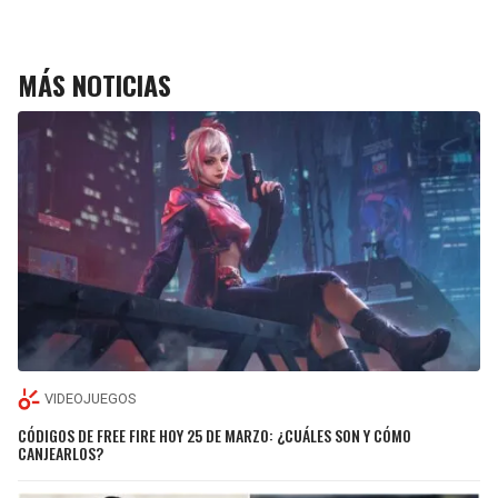
MÁS NOTICIAS
VIDEOJUEGOS
CÓDIGOS DE FREE FIRE HOY 25 DE MARZO: ¿CUÁLES SON Y CÓMO
CANJEARLOS?