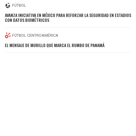
FÚTBOL
AVANZA INICIATIVA EN MÉXICO PARA REFORZAR LA SEGURIDAD EN ESTADIOS
CON DATOS BIOMÉTRICOS
FÚTBOL CENTROAMÉRICA
EL MENSAJE DE MURILLO QUE MARCA EL RUMBO DE PANAMÁ