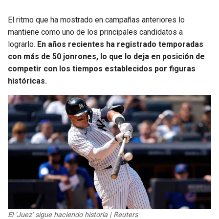
El ritmo que ha mostrado en campañas anteriores lo
mantiene como uno de los principales candidatos a
lograrlo.
En años recientes ha registrado temporadas
con más de 50 jonrones, lo que lo deja en posición de
competir con los tiempos establecidos por figuras
históricas.
El ‘Juez’ sigue haciendo historia | Reuters