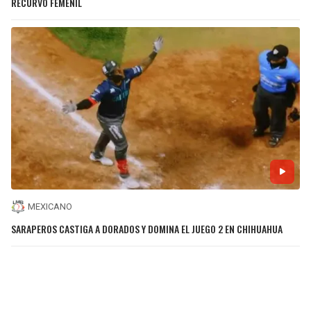
RECURVO FEMENIL
MEXICANO
SARAPEROS CASTIGA A DORADOS Y DOMINA EL JUEGO 2 EN CHIHUAHUA