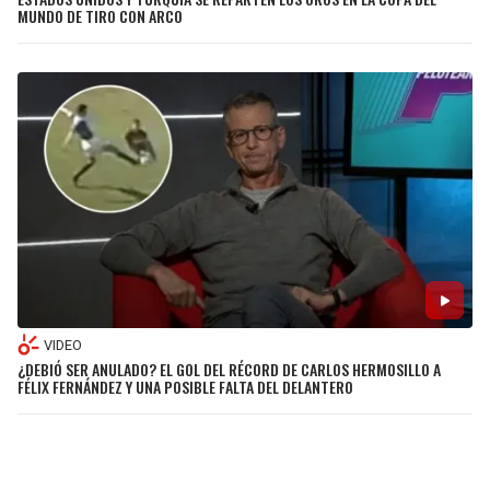
MUNDO DE TIRO CON ARCO
VIDEO
¿DEBIÓ SER ANULADO? EL GOL DEL RÉCORD DE CARLOS HERMOSILLO A
FÉLIX FERNÁNDEZ Y UNA POSIBLE FALTA DEL DELANTERO