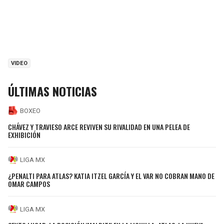
VIDEO
ÚLTIMAS NOTICIAS
BOXEO
CHÁVEZ Y TRAVIESO ARCE REVIVEN SU RIVALIDAD EN UNA PELEA DE
EXHIBICIÓN
LIGA MX
¿PENALTI PARA ATLAS? KATIA ITZEL GARCÍA Y EL VAR NO COBRAN MANO DE
OMAR CAMPOS
LIGA MX