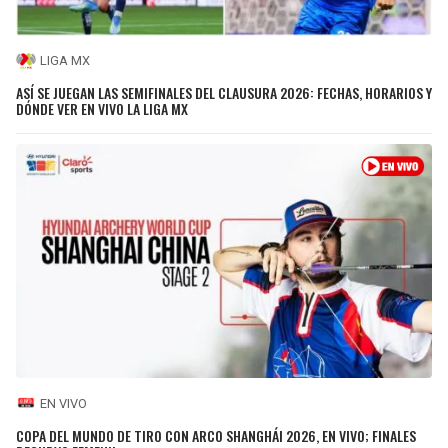
LIGA MX
ASÍ SE JUEGAN LAS SEMIFINALES DEL CLAUSURA 2026: FECHAS, HORARIOS Y
DÓNDE VER EN VIVO LA LIGA MX
EN VIVO
COPA DEL MUNDO DE TIRO CON ARCO SHANGHÁI 2026, EN VIVO; FINALES