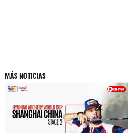
MÁS NOTICIAS