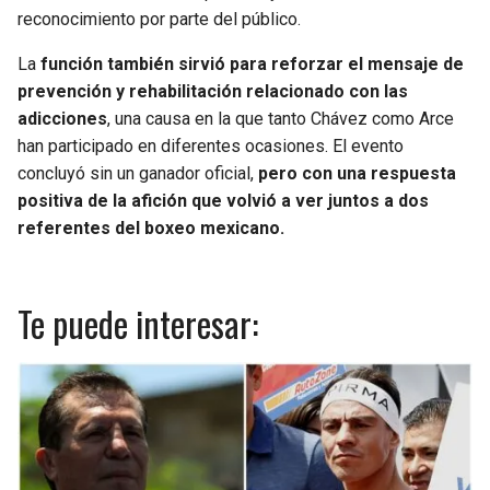
reconocimiento por parte del público.
La
función también sirvió para reforzar el mensaje de
prevención y rehabilitación relacionado con las
adicciones
, una causa en la que tanto Chávez como Arce
han participado en diferentes ocasiones. El evento
concluyó sin un ganador oficial,
pero con una respuesta
positiva de la afición que volvió a ver juntos a dos
referentes del boxeo mexicano.
Te puede interesar: