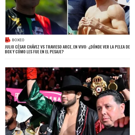
BOXEO
JULIO CÉSAR CHÁVEZ VS TRAVIESO ARCE, EN VIVO: ¿DÓNDE VER LA PELEA DE
BOX Y CÓMO LES FUE EN EL PESAJE?