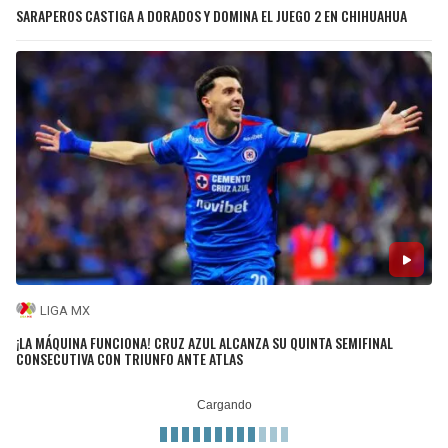
SARAPEROS CASTIGA A DORADOS Y DOMINA EL JUEGO 2 EN CHIHUAHUA
LIGA MX
¡LA MÁQUINA FUNCIONA! CRUZ AZUL ALCANZA SU QUINTA SEMIFINAL
CONSECUTIVA CON TRIUNFO ANTE ATLAS