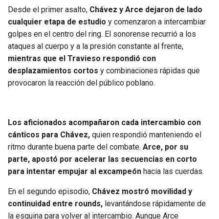
BUCCANEERS
Desde el primer asalto,
Chávez y Arce dejaron de lado
cualquier etapa de estudio
y comenzaron a intercambiar
golpes en el centro del ring. El sonorense recurrió a los
ataques al cuerpo y a la presión constante al frente,
mientras que el Travieso respondió con
desplazamientos cortos
y combinaciones rápidas que
provocaron la reacción del público poblano.
Los aficionados acompañaron cada intercambio con
cánticos para Chávez,
quien respondió manteniendo el
ritmo durante buena parte del combate.
Arce, por su
parte, apostó por acelerar las secuencias en corto
para intentar empujar al excampeón
hacia las cuerdas.
En el segundo episodio,
Chávez mostró movilidad y
continuidad entre rounds,
levantándose rápidamente de
la esquina para volver al intercambio. Aunque Arce