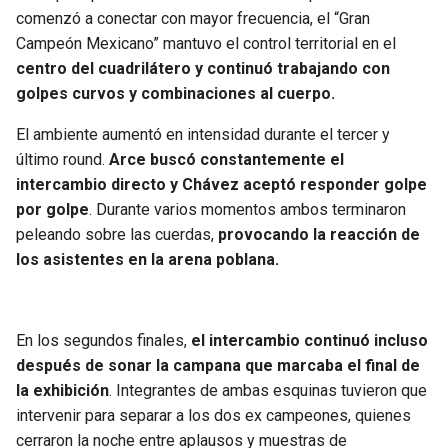
comenzó a conectar con mayor frecuencia, el “Gran
Campeón Mexicano” mantuvo el control territorial en el
centro del cuadrilátero y continuó trabajando con
golpes curvos y combinaciones al cuerpo.
El ambiente aumentó en intensidad durante el tercer y
último round.
Arce buscó constantemente el
intercambio directo y Chávez aceptó responder golpe
por golpe
. Durante varios momentos ambos terminaron
peleando sobre las cuerdas,
provocando la reacción de
los asistentes en la arena poblana.
En los segundos finales,
el intercambio continuó incluso
después de sonar la campana que marcaba el final de
la exhibición
. Integrantes de ambas esquinas tuvieron que
intervenir para separar a los dos ex campeones, quienes
cerraron la noche entre aplausos y muestras de