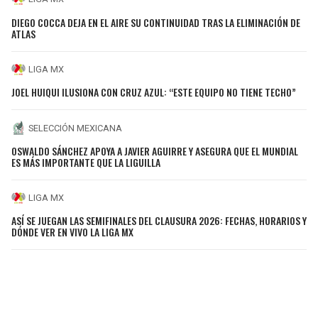
DIEGO COCCA DEJA EN EL AIRE SU CONTINUIDAD TRAS LA ELIMINACIÓN DE
ATLAS
LIGA MX
JOEL HUIQUI ILUSIONA CON CRUZ AZUL: “ESTE EQUIPO NO TIENE TECHO”
SELECCIÓN MEXICANA
OSWALDO SÁNCHEZ APOYA A JAVIER AGUIRRE Y ASEGURA QUE EL MUNDIAL
ES MÁS IMPORTANTE QUE LA LIGUILLA
LIGA MX
ASÍ SE JUEGAN LAS SEMIFINALES DEL CLAUSURA 2026: FECHAS, HORARIOS Y
DÓNDE VER EN VIVO LA LIGA MX