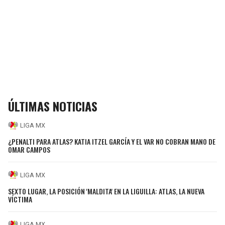
ÚLTIMAS NOTICIAS
LIGA MX
¿PENALTI PARA ATLAS? KATIA ITZEL GARCÍA Y EL VAR NO COBRAN MANO DE
OMAR CAMPOS
LIGA MX
SEXTO LUGAR, LA POSICIÓN 'MALDITA' EN LA LIGUILLA: ATLAS, LA NUEVA
VÍCTIMA
LIGA MX