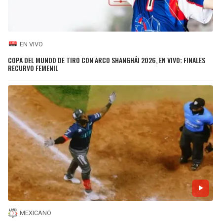
EN VIVO
COPA DEL MUNDO DE TIRO CON ARCO SHANGHÁI 2026, EN VIVO; FINALES
RECURVO FEMENIL
MEXICANO