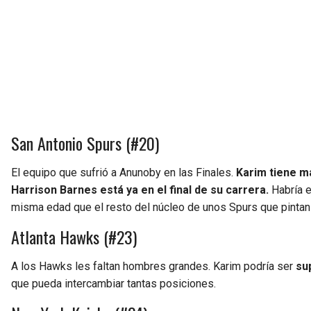
San Antonio Spurs (#20)
El equipo que sufrió a Anunoby en las Finales.
Karim tiene m
Harrison Barnes está ya en el final de su carrera.
Habría e
misma edad que el resto del núcleo de unos Spurs que pintan 
Atlanta Hawks (#23)
A los Hawks les faltan hombres grandes. Karim podría ser
su
que pueda intercambiar tantas posiciones.