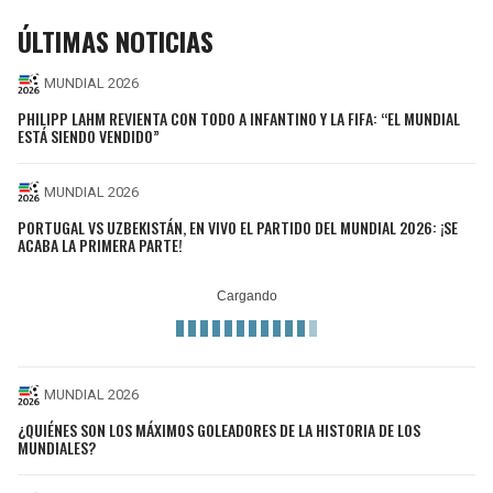
ÚLTIMAS NOTICIAS
MUNDIAL 2026
PHILIPP LAHM REVIENTA CON TODO A INFANTINO Y LA FIFA: “EL MUNDIAL
ESTÁ SIENDO VENDIDO”
MUNDIAL 2026
PORTUGAL VS UZBEKISTÁN, EN VIVO EL PARTIDO DEL MUNDIAL 2026: ¡SE
ACABA LA PRIMERA PARTE!
MUNDIAL 2026
¿QUIÉNES SON LOS MÁXIMOS GOLEADORES DE LA HISTORIA DE LOS
MUNDIALES?