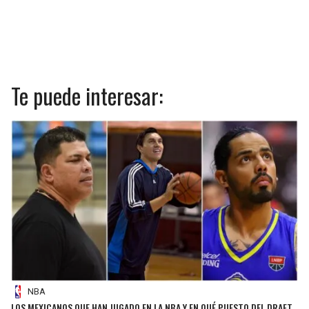
Te puede interesar:
NBA
LOS MEXICANOS QUE HAN JUGADO EN LA NBA Y EN QUÉ PUESTO DEL DRAFT