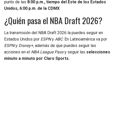
punto de las
8:00 p.m., tiempo del Este de los Estados
Unidos, 6:00 p.m. de la CDMX
¿Quién pasa el NBA Draft 2026?
La transmisión del NBA Draft 2026 la puedes seguir en
Estados Unidos por
ESPN
y
ABC
. En Latinoamérica va por
ESPN
y
Disney+
, además de que puedes seguir las
acciones en el
NBA League Pass
y seguir las
selecciones
minuto a minuto por Claro Sports.