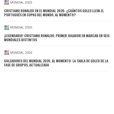
MUNDIAL 2026
CRISTIANO RONALDO EN EL MUNDIAL 2026: ¿CUÁNTOS GOLES LLEVA EL
PORTUGUÉS EN COPAS DEL MUNDO, AL MOMENTO?
MUNDIAL 2026
¡LEGENDARIO! CRISTIANO RONALDO, PRIMER JUGADOR EN MARCAR EN SEIS
MUNDIALES DISTINTOS
MUNDIAL 2026
GOLEADORES DEL MUNDIAL 2026, AL MOMENTO: LA TABLA DE GOLEO DE LA
FASE DE GRUPOS, ACTUALIZADA