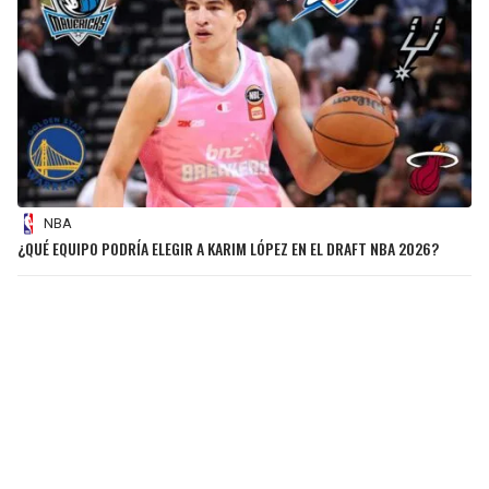
NBA
¿QUÉ EQUIPO PODRÍA ELEGIR A KARIM LÓPEZ EN EL DRAFT NBA 2026?