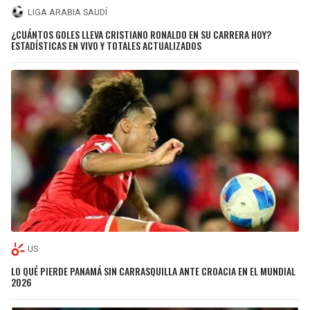
LIGA ARABIA SAUDÍ
¿CUÁNTOS GOLES LLEVA CRISTIANO RONALDO EN SU CARRERA HOY?
ESTADÍSTICAS EN VIVO Y TOTALES ACTUALIZADOS
US
LO QUÉ PIERDE PANAMÁ SIN CARRASQUILLA ANTE CROACIA EN EL MUNDIAL
2026