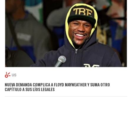
US
NUEVA DEMANDA COMPLICA A FLOYD MAYWEATHER Y SUMA OTRO
CAPÍTULO A SUS LÍOS LEGALES