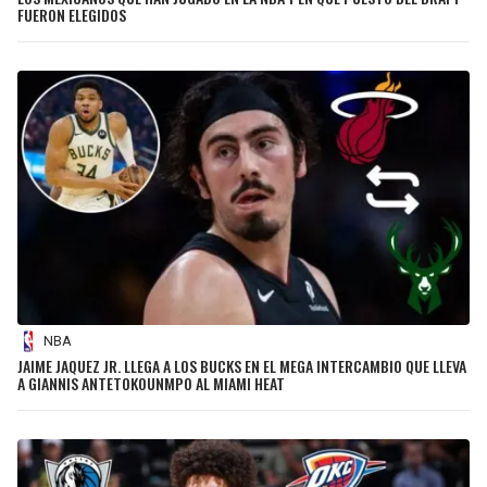
FUERON ELEGIDOS
NBA
JAIME JAQUEZ JR. LLEGA A LOS BUCKS EN EL MEGA INTERCAMBIO QUE LLEVA
A GIANNIS ANTETOKOUNMPO AL MIAMI HEAT