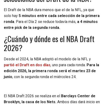
El Draft de la NBA dura menos que el de la NFL, ya que
solo hay
5 minutos entre cada selección de la primera
ronda
. Para el Día 2 se reduce todavía más,
a 4 minutos
entre pick de la segunda ronda.
¿Cuándo y dónde es el NBA Draft
2026?
Desde el 2024, la NBA adoptó el modelo de la NFL y
partió el Draft en dos días
, uno para cada ronda.
Para la
edición 2026, la primera ronda será el martes 23 de
junio
, con la segunda ronda el miércoles 24.
El NBA Draft 2026 se realiza en el
Barclays Center de
Brooklyn, la casa de los Nets.
Ambos días dará inicio en