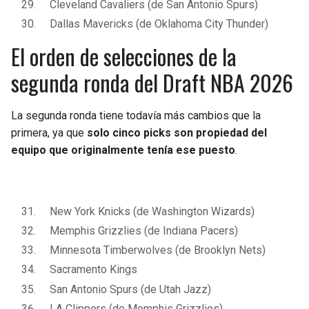
Cleveland Cavaliers (de San Antonio Spurs)
Dallas Mavericks (de Oklahoma City Thunder)
El orden de selecciones de la
segunda ronda del Draft NBA 2026
La segunda ronda tiene todavía más cambios que la
primera, ya que
solo cinco picks son propiedad del
equipo que originalmente tenía ese puesto
.
New York Knicks (de Washington Wizards)
Memphis Grizzlies (de Indiana Pacers)
Minnesota Timberwolves (de Brooklyn Nets)
Sacramento Kings
San Antonio Spurs (de Utah Jazz)
LA Clippers (de Memphis Grizzlies)