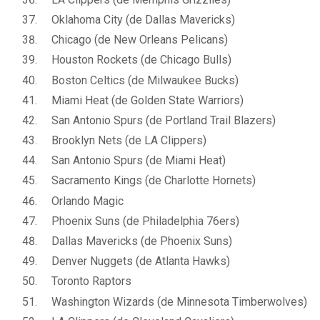
Oklahoma City (de Dallas Mavericks)
Chicago (de New Orleans Pelicans)
Houston Rockets (de Chicago Bulls)
Boston Celtics (de Milwaukee Bucks)
Miami Heat (de Golden State Warriors)
San Antonio Spurs (de Portland Trail Blazers)
Brooklyn Nets (de LA Clippers)
San Antonio Spurs (de Miami Heat)
Sacramento Kings (de Charlotte Hornets)
Orlando Magic
Phoenix Suns (de Philadelphia 76ers)
Dallas Mavericks (de Phoenix Suns)
Denver Nuggets (de Atlanta Hawks)
Toronto Raptors
Washington Wizards (de Minnesota Timberwolves)