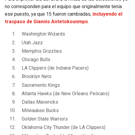
no corresponden para el equipo que originalmente tenía
ese puesto, ya que 15 fueron cambiadas,
incluyendo el
traspaso de Giannis Antetokounmpo
.
Washington Wizards
Utah Jazz
Memphis Grizzlies
Chicago Bulls
LA Clippers (de Indiana Pacers)
Brooklyn Nets
Sacramento Kings
Atlanta Hawks (de New Orleans Pelicans)
Dallas Mavericks
Milwaukee Bucks
Golden State Warriors
Oklahoma City Thunder (de LA Clippers)