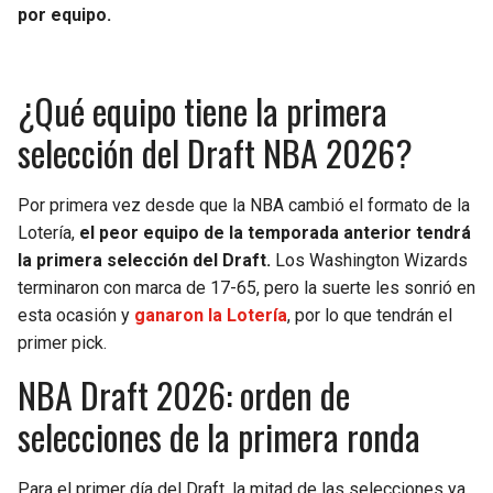
BUCCANEERS
por equipo.
¿Qué equipo tiene la primera
selección del Draft NBA 2026?
Por primera vez desde que la NBA cambió el formato de la
Lotería,
el peor equipo de la temporada anterior tendrá
la primera selección del Draft.
Los Washington Wizards
terminaron con marca de 17-65, pero la suerte les sonrió en
esta ocasión y
ganaron la Lotería
, por lo que tendrán el
primer pick.
NBA Draft 2026: orden de
selecciones de la primera ronda
Para el primer día del Draft, la mitad de las selecciones ya