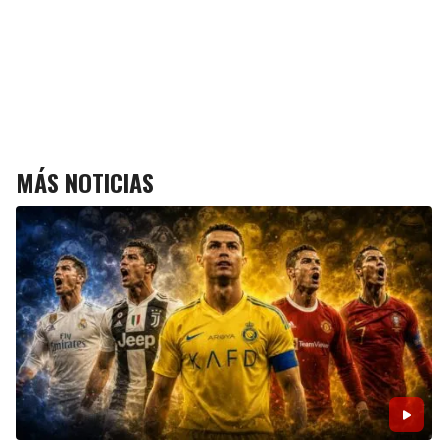
MÁS NOTICIAS