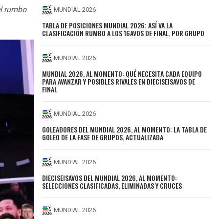
el rumbo
MUNDIAL 2026
TABLA DE POSICIONES MUNDIAL 2026: ASÍ VA LA
CLASIFICACIÓN RUMBO A LOS 16AVOS DE FINAL, POR GRUPO
MUNDIAL 2026
MUNDIAL 2026, AL MOMENTO: QUÉ NECESITA CADA EQUIPO
PARA AVANZAR Y POSIBLES RIVALES EN DIECISEISAVOS DE
FINAL
MUNDIAL 2026
GOLEADORES DEL MUNDIAL 2026, AL MOMENTO: LA TABLA DE
GOLEO DE LA FASE DE GRUPOS, ACTUALIZADA
MUNDIAL 2026
DIECISEISAVOS DEL MUNDIAL 2026, AL MOMENTO:
SELECCIONES CLASIFICADAS, ELIMINADAS Y CRUCES
MUNDIAL 2026