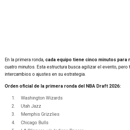
En la primera ronda,
cada equipo tiene cinco minutos para r
cuatro minutos. Esta estructura busca agilizar el evento, per
intercambios o ajustes en su estrategia.
Orden oficial de la primera ronda del NBA Draft 2026:
Washington Wizards
Utah Jazz
Memphis Grizzlies
Chicago Bulls