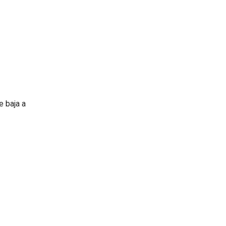
e baja a