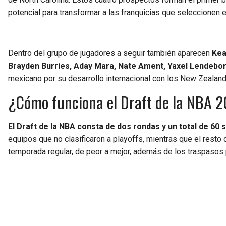
potencial para transformar a las franquicias que seleccionen 
Dentro del grupo de jugadores a seguir también aparecen
Kea
Brayden Burries, Aday Mara, Nate Ament, Yaxel Lendebo
mexicano por su desarrollo internacional con los New Zealand
¿Cómo funciona el Draft de la NBA 20
El Draft de la NBA consta de dos rondas y un total de 60 
equipos que no clasificaron a playoffs, mientras que el resto
temporada regular, de peor a mejor, además de los traspasos p