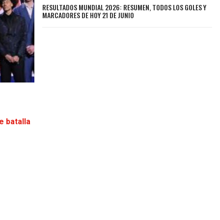
RESULTADOS MUNDIAL 2026: RESUMEN, TODOS LOS GOLES Y
MARCADORES DE HOY 21 DE JUNIO
e batalla