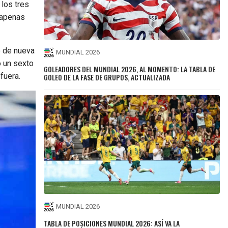
 los tres
n apenas
ó de nueva
MUNDIAL 2026
o un sexto
GOLEADORES DEL MUNDIAL 2026, AL MOMENTO: LA TABLA DE
fuera.
GOLEO DE LA FASE DE GRUPOS, ACTUALIZADA
MUNDIAL 2026
TABLA DE POSICIONES MUNDIAL 2026: ASÍ VA LA