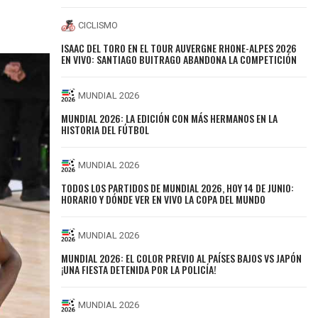
CICLISMO
ISAAC DEL TORO EN EL TOUR AUVERGNE RHONE-ALPES 2026
EN VIVO: SANTIAGO BUITRAGO ABANDONA LA COMPETICIÓN
MUNDIAL 2026
MUNDIAL 2026: LA EDICIÓN CON MÁS HERMANOS EN LA
HISTORIA DEL FÚTBOL
MUNDIAL 2026
TODOS LOS PARTIDOS DE MUNDIAL 2026, HOY 14 DE JUNIO:
HORARIO Y DÓNDE VER EN VIVO LA COPA DEL MUNDO
MUNDIAL 2026
MUNDIAL 2026: EL COLOR PREVIO AL PAÍSES BAJOS VS JAPÓN
¡UNA FIESTA DETENIDA POR LA POLICÍA!
MUNDIAL 2026