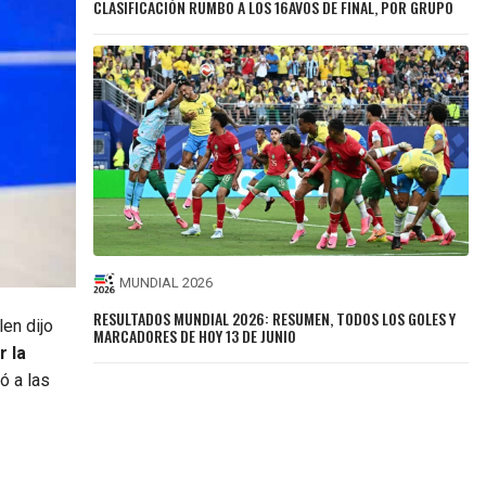
CLASIFICACIÓN RUMBO A LOS 16AVOS DE FINAL, POR GRUPO
MUNDIAL 2026
RESULTADOS MUNDIAL 2026: RESUMEN, TODOS LOS GOLES Y
len dijo
MARCADORES DE HOY 13 DE JUNIO
r la
ó a las