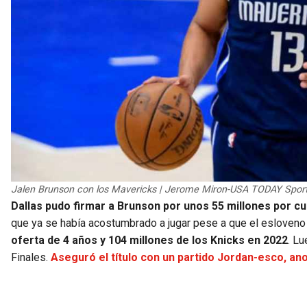
Jalen Brunson con los Mavericks | Jerome Miron-USA TODAY Spor
Dallas pudo firmar a Brunson por unos 55 millones por c
que ya se había acostumbrado a jugar pese a que el esloveno 
oferta de 4 años y 104 millones de los Knicks en 2022
. Lu
Finales.
Aseguró el título con un partido Jordan-esco, an