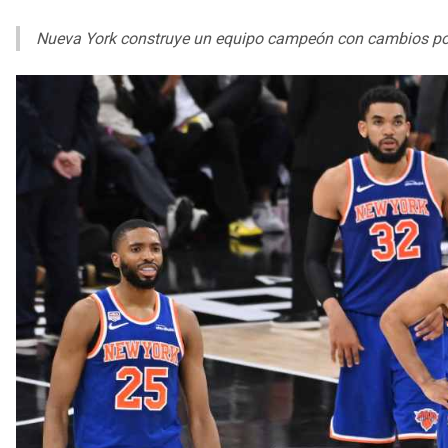
Nueva York construye un equipo campeón con cambios por 