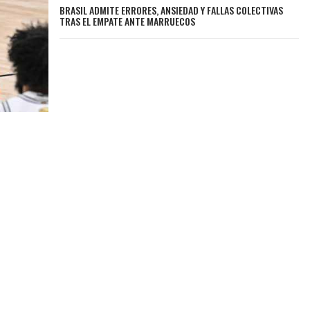
BRASIL ADMITE ERRORES, ANSIEDAD Y FALLAS COLECTIVAS
TRAS EL EMPATE ANTE MARRUECOS