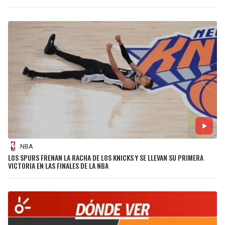
NBA
LOS SPURS FRENAN LA RACHA DE LOS KNICKS Y SE LLEVAN SU PRIMERA
VICTORIA EN LAS FINALES DE LA NBA