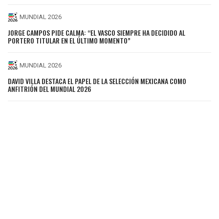
MUNDIAL 2026
JORGE CAMPOS PIDE CALMA: “EL VASCO SIEMPRE HA DECIDIDO AL
PORTERO TITULAR EN EL ÚLTIMO MOMENTO”
MUNDIAL 2026
DAVID VILLA DESTACA EL PAPEL DE LA SELECCIÓN MEXICANA COMO
ANFITRIÓN DEL MUNDIAL 2026