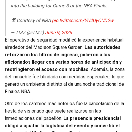
into the building for Game 3 of the NBA Finals.
🎥 Courtesy of NBA
pic.twitter.com/YU4UyOUD2w
— TMZ (@TMZ)
June 9, 2026
El operativo de seguridad modificó la experiencia habitual
alrededor del Madison Square Garden.
Las autoridades
reforzaron los filtros de ingreso, pidieron a los
aficionados llegar con varias horas de anticipación y
restringieron el acceso con mochilas.
Además, la zona
del inmueble fue blindada con medidas especiales, lo que
generó un ambiente distinto al de una noche tradicional de
Finales NBA.
Otro de los cambios más notorios fue la cancelación de la
fiesta de visionado que suele realizarse en las
inmediaciones del pabellón.
La presencia presidencial
obligó a ajustar la logística del evento y convirtió el