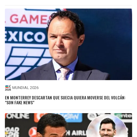
MUNDIAL 2026
EN MONTERREY DESCARTAN QUE SUECIA QUIERA MOVERSE DEL VOLCÁN:
"SON FAKE NEWS"