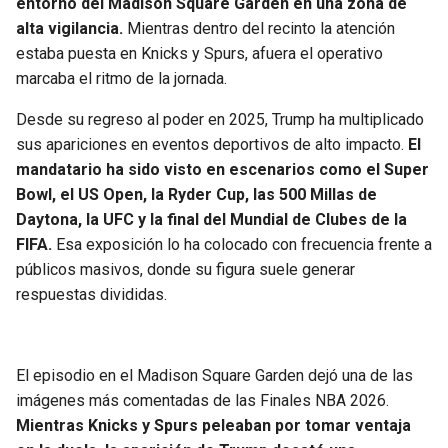
entorno del Madison Square Garden en una zona de
alta vigilancia.
Mientras dentro del recinto la atención
estaba puesta en Knicks y Spurs, afuera el operativo
marcaba el ritmo de la jornada.
Desde su regreso al poder en 2025, Trump ha multiplicado
sus apariciones en eventos deportivos de alto impacto.
El
mandatario ha sido visto en escenarios como el Super
Bowl, el US Open, la Ryder Cup, las 500 Millas de
Daytona, la UFC y la final del Mundial de Clubes de la
FIFA.
Esa exposición lo ha colocado con frecuencia frente a
públicos masivos, donde su figura suele generar
respuestas divididas.
El episodio en el Madison Square Garden dejó una de las
imágenes más comentadas de las Finales NBA 2026.
Mientras Knicks y Spurs peleaban por tomar ventaja