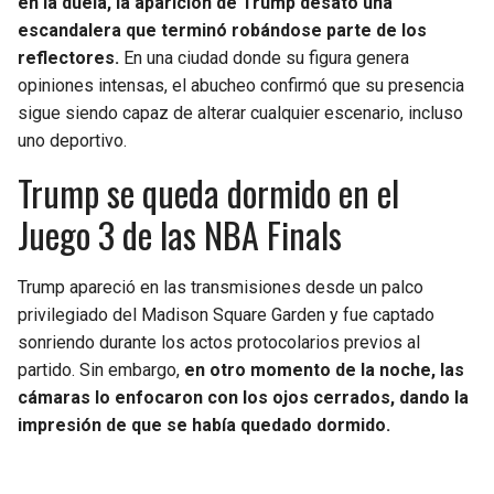
en la duela, la aparición de Trump desató una
escandalera que terminó robándose parte de los
reflectores.
En una ciudad donde su figura genera
opiniones intensas, el abucheo confirmó que su presencia
sigue siendo capaz de alterar cualquier escenario, incluso
uno deportivo.
Trump se queda dormido en el
Juego 3 de las NBA Finals
Trump apareció en las transmisiones desde un palco
privilegiado del Madison Square Garden y fue captado
sonriendo durante los actos protocolarios previos al
partido. Sin embargo,
en otro momento de la noche, las
cámaras lo enfocaron con los ojos cerrados, dando la
impresión de que se había quedado dormido.