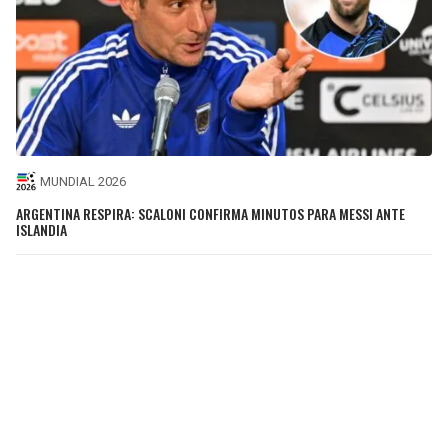
MUNDIAL 2026
ARGENTINA RESPIRA: SCALONI CONFIRMA MINUTOS PARA MESSI ANTE
ISLANDIA