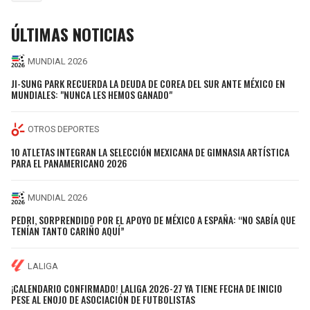
ÚLTIMAS NOTICIAS
MUNDIAL 2026
JI-SUNG PARK RECUERDA LA DEUDA DE COREA DEL SUR ANTE MÉXICO EN
MUNDIALES: "NUNCA LES HEMOS GANADO"
OTROS DEPORTES
10 ATLETAS INTEGRAN LA SELECCIÓN MEXICANA DE GIMNASIA ARTÍSTICA
PARA EL PANAMERICANO 2026
MUNDIAL 2026
PEDRI, SORPRENDIDO POR EL APOYO DE MÉXICO A ESPAÑA: “NO SABÍA QUE
TENÍAN TANTO CARIÑO AQUÍ”
LALIGA
¡CALENDARIO CONFIRMADO! LALIGA 2026-27 YA TIENE FECHA DE INICIO
PESE AL ENOJO DE ASOCIACIÓN DE FUTBOLISTAS