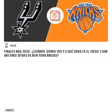
NBA
FINALES NBA 2026: ¿CUÁNDO, DÓNDE VER Y A QUÉ HORA ES EL JUEGO 3 SAN
ANTONIO SPURS VS NEW YORK KNICKS?
VIDEO