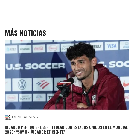
MÁS NOTICIAS
MUNDIAL 2026
RICARDO PEPI QUIERE SER TITULAR CON ESTADOS UNIDOS EN EL MUNDIAL
2026: “SOY UN JUGADOR EFICIENTE”