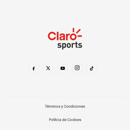
Términos y Condiciones
Política de Cookies