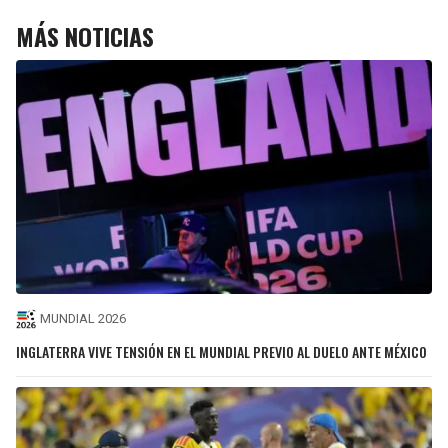
MÁS NOTICIAS
MUNDIAL 2026
INGLATERRA VIVE TENSIÓN EN EL MUNDIAL PREVIO AL DUELO ANTE MÉXICO