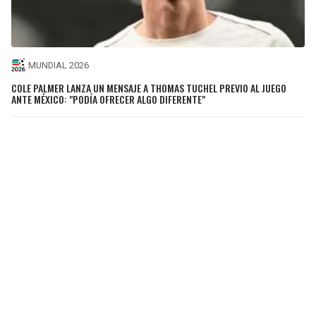
MUNDIAL 2026
COLE PALMER LANZA UN MENSAJE A THOMAS TUCHEL PREVIO AL JUEGO
ANTE MÉXICO: "PODÍA OFRECER ALGO DIFERENTE"