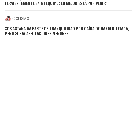
FERVIENTEMENTE EN MI EQUIPO; LO MEJOR ESTÁ POR VENIR"
CICLISMO
XDS ASTANA DA PARTE DE TRANQUILIDAD POR CAÍDA DE HAROLD TEJADA,
PERO SÍ HAY AFECTACIONES MENORES