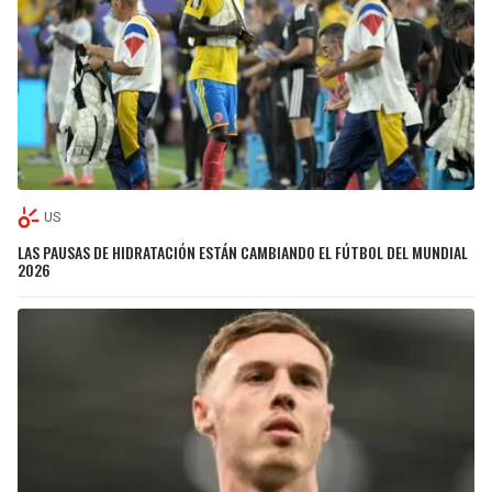
US
LAS PAUSAS DE HIDRATACIÓN ESTÁN CAMBIANDO EL FÚTBOL DEL MUNDIAL
2026