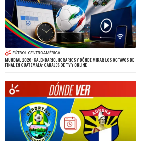
FÚTBOL CENTROAMÉRICA
MUNDIAL 2026: CALENDARIO, HORARIOS Y DÓNDE MIRAR LOS OCTAVOS DE
FINAL EN GUATEMALA: CANALES DE TV Y ONLINE