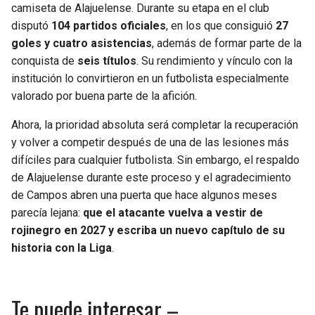
camiseta de Alajuelense. Durante su etapa en el club
disputó
104 partidos oficiales
, en los que consiguió
27
goles y cuatro asistencias
, además de formar parte de la
conquista de
seis títulos
. Su rendimiento y vínculo con la
institución lo convirtieron en un futbolista especialmente
valorado por buena parte de la afición.
Ahora, la prioridad absoluta será completar la recuperación
y volver a competir después de una de las lesiones más
difíciles para cualquier futbolista. Sin embargo, el respaldo
de Alajuelense durante este proceso y el agradecimiento
de Campos abren una puerta que hace algunos meses
parecía lejana:
que el atacante vuelva a vestir de
rojinegro en 2027 y escriba un nuevo capítulo de su
historia con la Liga
.
Te puede interesar –