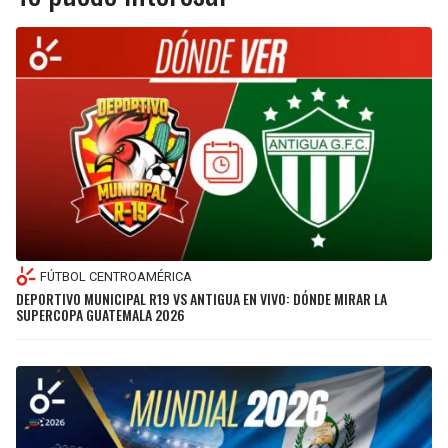
FÚTBOL CENTROAMÉRICA
DEPORTIVO MUNICIPAL R19 VS ANTIGUA EN VIVO: DÓNDE MIRAR LA
SUPERCOPA GUATEMALA 2026