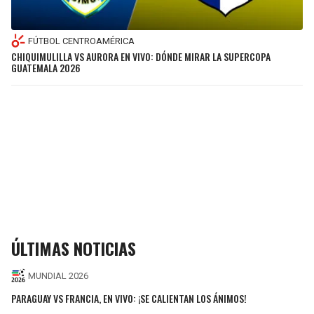
FÚTBOL CENTROAMÉRICA
CHIQUIMULILLA VS AURORA EN VIVO: DÓNDE MIRAR LA SUPERCOPA
GUATEMALA 2026
ÚLTIMAS NOTICIAS
MUNDIAL 2026
PARAGUAY VS FRANCIA, EN VIVO: ¡SE CALIENTAN LOS ÁNIMOS!