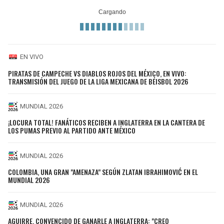
EN VIVO
PIRATAS DE CAMPECHE VS DIABLOS ROJOS DEL MÉXICO, EN VIVO:
TRANSMISIÓN DEL JUEGO DE LA LIGA MEXICANA DE BÉISBOL 2026
MUNDIAL 2026
¡LOCURA TOTAL! FANÁTICOS RECIBEN A INGLATERRA EN LA CANTERA DE
LOS PUMAS PREVIO AL PARTIDO ANTE MÉXICO
MUNDIAL 2026
COLOMBIA, UNA GRAN "AMENAZA" SEGÚN ZLATAN IBRAHIMOVIĆ EN EL
MUNDIAL 2026
MUNDIAL 2026
AGUIRRE, CONVENCIDO DE GANARLE A INGLATERRA: "CREO