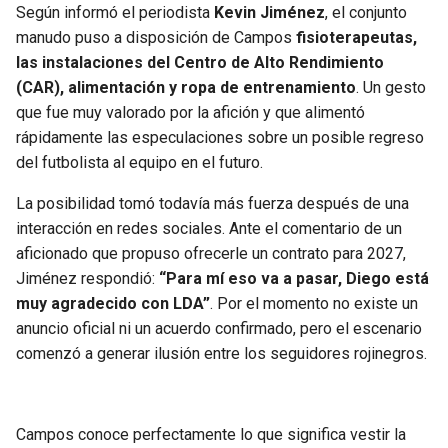
Según informó el periodista
Kevin Jiménez
, el conjunto
manudo puso a disposición de Campos
fisioterapeutas,
las instalaciones del Centro de Alto Rendimiento
(CAR), alimentación y ropa de entrenamiento
. Un gesto
que fue muy valorado por la afición y que alimentó
rápidamente las especulaciones sobre un posible regreso
del futbolista al equipo en el futuro.
La posibilidad tomó todavía más fuerza después de una
interacción en redes sociales. Ante el comentario de un
aficionado que propuso ofrecerle un contrato para 2027,
Jiménez respondió:
“Para mí eso va a pasar, Diego está
muy agradecido con LDA”
. Por el momento no existe un
anuncio oficial ni un acuerdo confirmado, pero el escenario
comenzó a generar ilusión entre los seguidores rojinegros.
Campos conoce perfectamente lo que significa vestir la