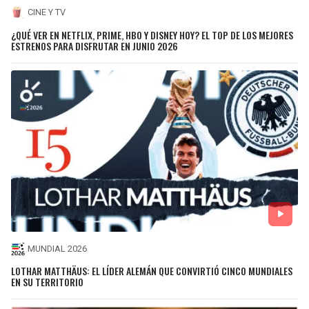
CINE Y TV
¿QUÉ VER EN NETFLIX, PRIME, HBO Y DISNEY HOY? EL TOP DE LOS MEJORES
ESTRENOS PARA DISFRUTAR EN JUNIO 2026
MUNDIAL 2026
LOTHAR MATTHÄUS: EL LÍDER ALEMÁN QUE CONVIRTIÓ CINCO MUNDIALES
EN SU TERRITORIO