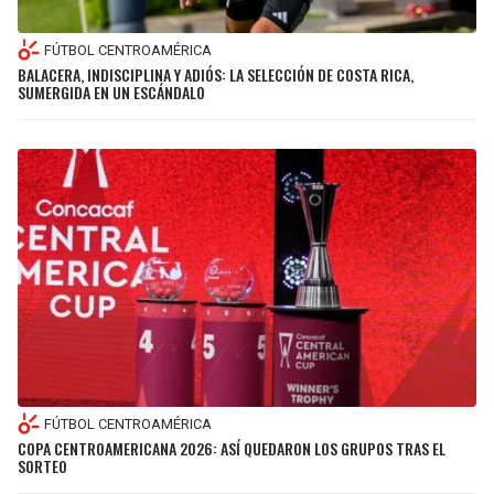
FÚTBOL CENTROAMÉRICA
BALACERA, INDISCIPLINA Y ADIÓS: LA SELECCIÓN DE COSTA RICA,
SUMERGIDA EN UN ESCÁNDALO
FÚTBOL CENTROAMÉRICA
COPA CENTROAMERICANA 2026: ASÍ QUEDARON LOS GRUPOS TRAS EL
SORTEO