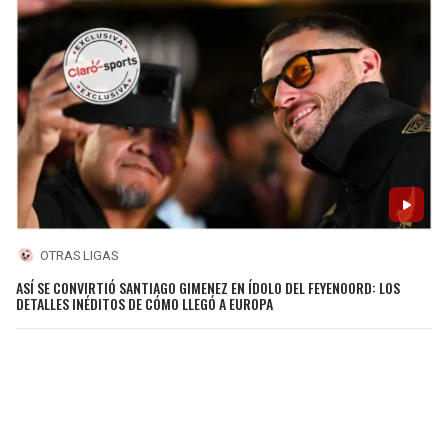
OTRAS LIGAS
ASÍ SE CONVIRTIÓ SANTIAGO GIMENEZ EN ÍDOLO DEL FEYENOORD: LOS
DETALLES INÉDITOS DE CÓMO LLEGÓ A EUROPA