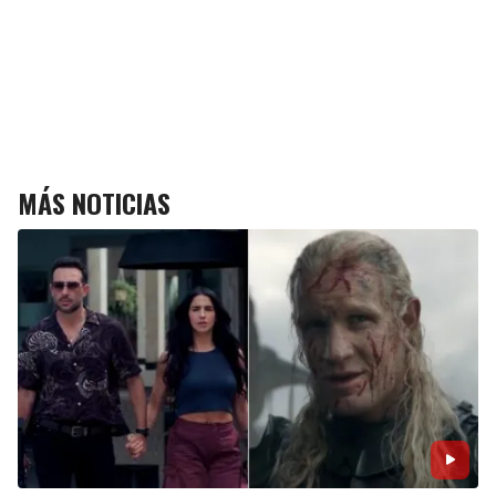
MÁS NOTICIAS