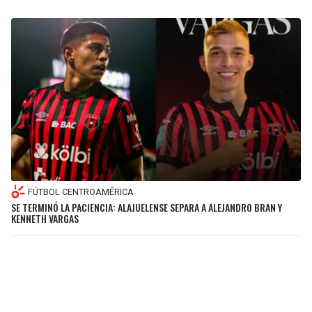
FÚTBOL CENTROAMÉRICA
SE TERMINÓ LA PACIENCIA: ALAJUELENSE SEPARA A ALEJANDRO BRAN Y
KENNETH VARGAS