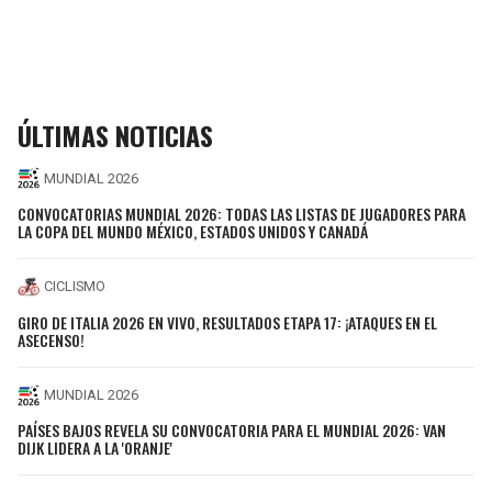
ÚLTIMAS NOTICIAS
MUNDIAL 2026
CONVOCATORIAS MUNDIAL 2026: TODAS LAS LISTAS DE JUGADORES PARA
LA COPA DEL MUNDO MÉXICO, ESTADOS UNIDOS Y CANADÁ
CICLISMO
GIRO DE ITALIA 2026 EN VIVO, RESULTADOS ETAPA 17: ¡ATAQUES EN EL
ASECENSO!
MUNDIAL 2026
PAÍSES BAJOS REVELA SU CONVOCATORIA PARA EL MUNDIAL 2026: VAN
DIJK LIDERA A LA 'ORANJE'