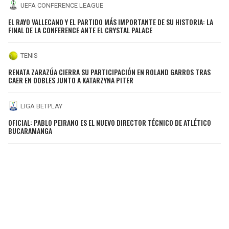
UEFA CONFERENCE LEAGUE
EL RAYO VALLECANO Y EL PARTIDO MÁS IMPORTANTE DE SU HISTORIA: LA
FINAL DE LA CONFERENCE ANTE EL CRYSTAL PALACE
TENIS
RENATA ZARAZÚA CIERRA SU PARTICIPACIÓN EN ROLAND GARROS TRAS
CAER EN DOBLES JUNTO A KATARZYNA PITER
LIGA BETPLAY
OFICIAL: PABLO PEIRANO ES EL NUEVO DIRECTOR TÉCNICO DE ATLÉTICO
BUCARAMANGA