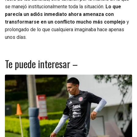
se manejó institucionalmente toda la situación.
Lo que
parecía un adiós inmediato ahora amenaza con
transformarse en un conflicto mucho más complejo
y
prolongado de lo que cualquiera imaginaba hace apenas
unos días.
Te puede interesar –