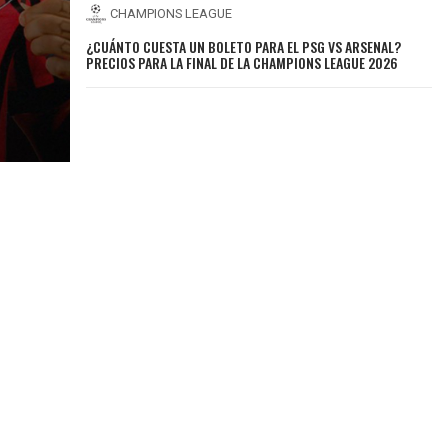
CHAMPIONS LEAGUE
¿CUÁNTO CUESTA UN BOLETO PARA EL PSG VS ARSENAL?
PRECIOS PARA LA FINAL DE LA CHAMPIONS LEAGUE 2026