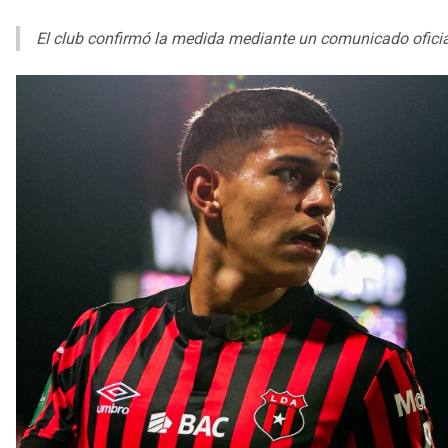
El club confirmó la medida mediante un comunicado oficial,