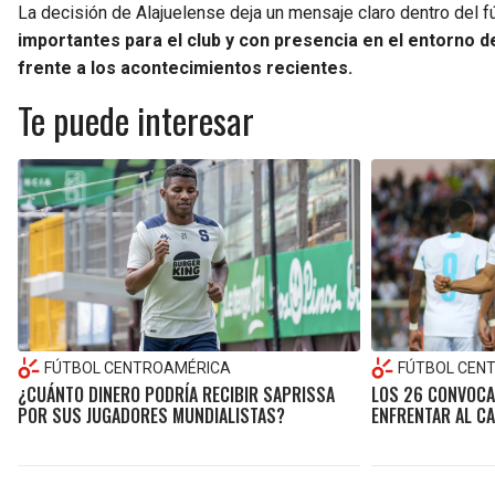
La decisión de Alajuelense deja un mensaje claro dentro del f
importantes para el club y con presencia en el entorno de 
frente a los acontecimientos recientes.
Te puede interesar
FÚTBOL CENTROAMÉRICA
FÚTBOL CEN
¿CUÁNTO DINERO PODRÍA RECIBIR SAPRISSA
LOS 26 CONVOCA
POR SUS JUGADORES MUNDIALISTAS?
ENFRENTAR AL C