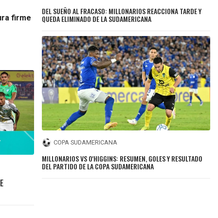
DEL SUEÑO AL FRACASO: MILLONARIOS REACCIONA TARDE Y
ura firme
QUEDA ELIMINADO DE LA SUDAMERICANA
COPA SUDAMERICANA
MILLONARIOS VS O'HIGGINS: RESUMEN, GOLES Y RESULTADO
DEL PARTIDO DE LA COPA SUDAMERICANA
E