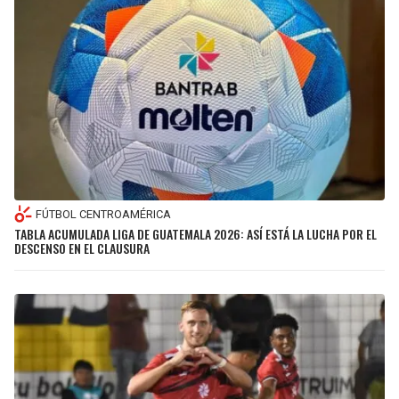
FÚTBOL CENTROAMÉRICA
TABLA ACUMULADA LIGA DE GUATEMALA 2026: ASÍ ESTÁ LA LUCHA POR EL
DESCENSO EN EL CLAUSURA