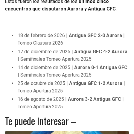
Estos fueron los resultados de los
últimos cinco
encuentros que disputaron Aurora y Antigua GFC
:
18 de febrero de 2026 |
Antigua GFC 2-0 Aurora
|
Torneo Clausura 2026
17 de diciembre de 2025 |
Antigua GFC 4-2 Aurora
| Semifinales Torneo Apertura 2025
14 de diciembre de 2025 |
Aurora 0-1 Antigua GFC
| Semifinales Torneo Apertura 2025
25 de octubre de 2025 |
Antigua GFC 1-2 Aurora
|
Torneo Apertura 2025
16 de agosto de 2025 |
Aurora 3-2 Antigua GFC
|
Torneo Apertura 2025
Te puede interesar –