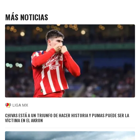
MÁS NOTICIAS
LIGA MX
CHIVAS ESTÁ A UN TRIUNFO DE HACER HISTORIA Y PUMAS PUEDE SER LA
VÍCTIMA EN EL AKRON