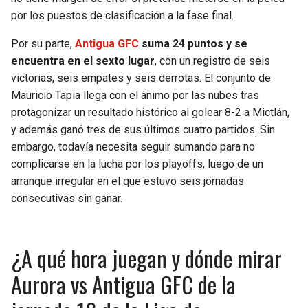
BUCCANEERS
por los puestos de clasificación a la fase final.
Por su parte,
Antigua GFC
suma 24 puntos y se
encuentra en el sexto lugar
, con un registro de seis
victorias, seis empates y seis derrotas. El conjunto de
Mauricio Tapia llega con el ánimo por las nubes tras
protagonizar un resultado histórico al golear 8-2 a Mictlán,
y además ganó tres de sus últimos cuatro partidos. Sin
embargo, todavía necesita seguir sumando para no
complicarse en la lucha por los playoffs, luego de un
arranque irregular en el que estuvo seis jornadas
consecutivas sin ganar.
¿A qué hora juegan y dónde mirar
Aurora vs Antigua GFC de la