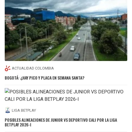
ACTUALIDAD COLOMBIA
BOGOTÁ: ¿HAY PICO Y PLACA EN SEMANA SANTA?
LIGA BETPLAY
POSIBLES ALINEACIONES DE JUNIOR VS DEPORTIVO CALI POR LA LIGA
BETPLAY 2026-I