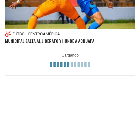
FÚTBOL CENTROAMÉRICA
MUNICIPAL SALTA AL LIDERATO Y HUNDE A ACHUAPA