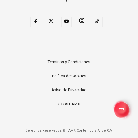
Términos y Condiciones
Política de Cookies
Aviso de Privacidad
SGSST AMX
Derechos Reservados ©
|
AMX Contenido S.A. de C.V.