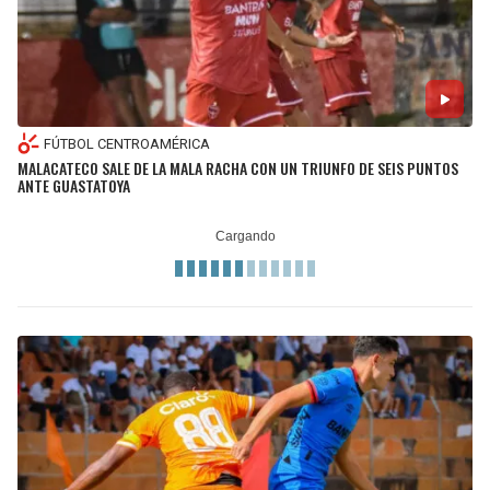
FÚTBOL CENTROAMÉRICA
MALACATECO SALE DE LA MALA RACHA CON UN TRIUNFO DE SEIS PUNTOS
ANTE GUASTATOYA