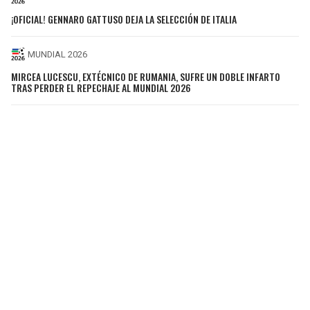
¡OFICIAL! GENNARO GATTUSO DEJA LA SELECCIÓN DE ITALIA
MUNDIAL 2026
MIRCEA LUCESCU, EXTÉCNICO DE RUMANIA, SUFRE UN DOBLE INFARTO
TRAS PERDER EL REPECHAJE AL MUNDIAL 2026