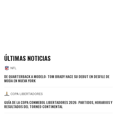
ÚLTIMAS NOTICIAS
NFL
DE QUARTERBACK A MODELO: TOM BRADY HACE SU DEBUT EN DESFILE DE
MODA EN NUEVA YORK
COPA LIBERTADORES
GUÍA DE LA COPA CONMEBOL LIBERTADORES 2026: PARTIDOS, HORARIOS Y
RESULTADOS DEL TORNEO CONTINENTAL