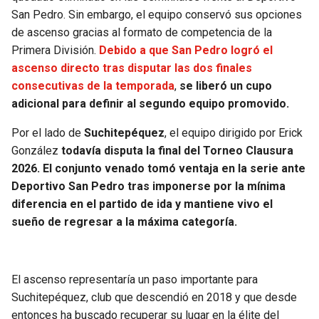
San Pedro. Sin embargo, el equipo conservó sus opciones
de ascenso gracias al formato de competencia de la
Primera División.
Debido a que San Pedro logró el
ascenso directo tras disputar las dos finales
consecutivas de la temporada
,
se liberó un cupo
adicional para definir al segundo equipo promovido.
Por el lado de
Suchitepéquez
, el equipo dirigido por Erick
González
todavía disputa la final del Torneo Clausura
2026. El conjunto venado tomó ventaja en la serie ante
Deportivo San Pedro tras imponerse por la mínima
diferencia en el partido de ida y mantiene vivo el
sueño de regresar a la máxima categoría.
El ascenso representaría un paso importante para
Suchitepéquez, club que descendió en 2018 y que desde
entonces ha buscado recuperar su lugar en la élite del