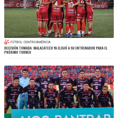
FÚTBOL CENTROAMÉRICA
DECISIÓN TOMADA: MALACATECO YA ELIGIÓ A SU ENTRENADOR PARA EL
PRÓXIMO TORNEO