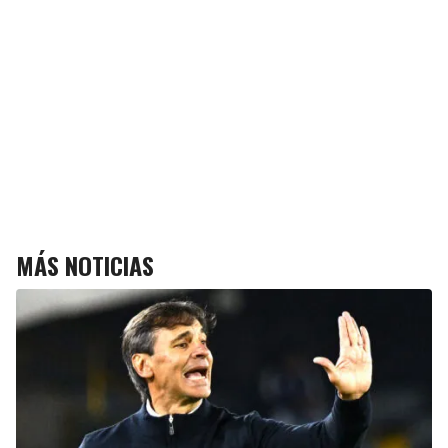
MÁS NOTICIAS