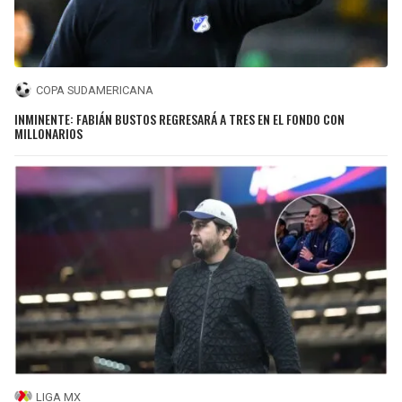
COPA SUDAMERICANA
INMINENTE: FABIÁN BUSTOS REGRESARÁ A TRES EN EL FONDO CON
MILLONARIOS
LIGA MX