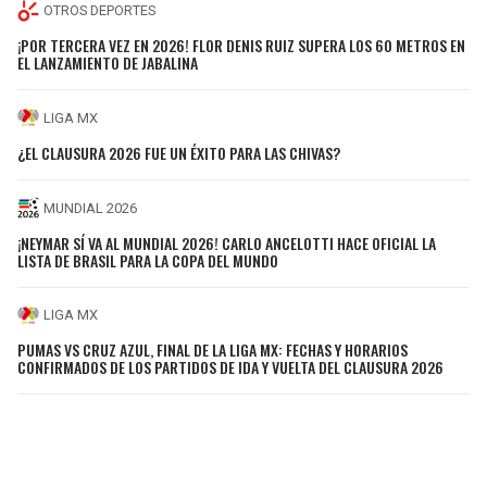
OTROS DEPORTES
¡POR TERCERA VEZ EN 2026! FLOR DENIS RUIZ SUPERA LOS 60 METROS EN
EL LANZAMIENTO DE JABALINA
LIGA MX
¿EL CLAUSURA 2026 FUE UN ÉXITO PARA LAS CHIVAS?
MUNDIAL 2026
¡NEYMAR SÍ VA AL MUNDIAL 2026! CARLO ANCELOTTI HACE OFICIAL LA
LISTA DE BRASIL PARA LA COPA DEL MUNDO
LIGA MX
PUMAS VS CRUZ AZUL, FINAL DE LA LIGA MX: FECHAS Y HORARIOS
CONFIRMADOS DE LOS PARTIDOS DE IDA Y VUELTA DEL CLAUSURA 2026