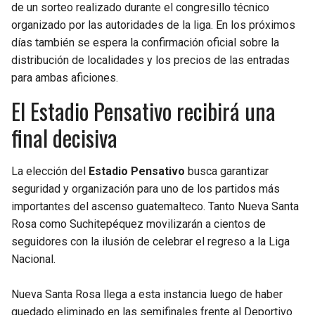
BUCCANEERS
de un sorteo realizado durante el congresillo técnico
organizado por las autoridades de la liga. En los próximos
días también se espera la confirmación oficial sobre la
distribución de localidades y los precios de las entradas
para ambas aficiones.
El Estadio Pensativo recibirá una
final decisiva
La elección del
Estadio Pensativo
busca garantizar
seguridad y organización para uno de los partidos más
importantes del ascenso guatemalteco. Tanto Nueva Santa
Rosa como Suchitepéquez movilizarán a cientos de
seguidores con la ilusión de celebrar el regreso a la Liga
Nacional.
Nueva Santa Rosa llega a esta instancia luego de haber
quedado eliminado en las semifinales frente al Deportivo