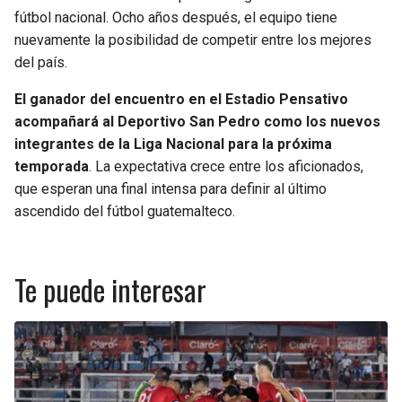
fútbol nacional. Ocho años después, el equipo tiene
nuevamente la posibilidad de competir entre los mejores
del país.
El ganador del encuentro en el Estadio Pensativo
acompañará al Deportivo San Pedro como los nuevos
integrantes de la Liga Nacional para la próxima
temporada
. La expectativa crece entre los aficionados,
que esperan una final intensa para definir al último
ascendido del fútbol guatemalteco.
Te puede interesar