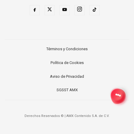
Términos y Condiciones
Política de Cookies
Aviso de Privacidad
SGSST AMX
Derechos Reservados ©
|
AMX Contenido S.A. de C.V.