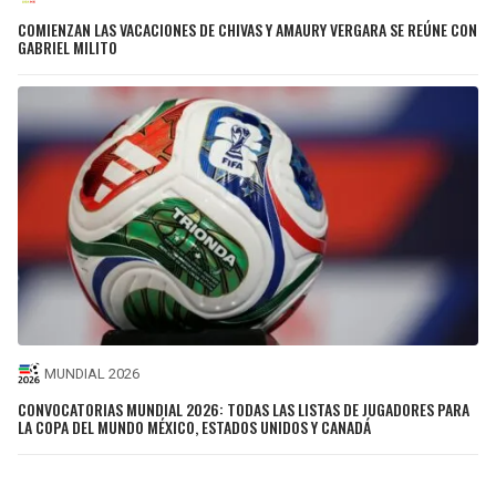
COMIENZAN LAS VACACIONES DE CHIVAS Y AMAURY VERGARA SE REÚNE CON
GABRIEL MILITO
MUNDIAL 2026
CONVOCATORIAS MUNDIAL 2026: TODAS LAS LISTAS DE JUGADORES PARA
LA COPA DEL MUNDO MÉXICO, ESTADOS UNIDOS Y CANADÁ