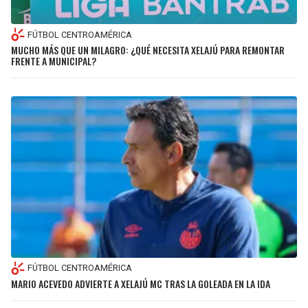
FÚTBOL CENTROAMÉRICA
MUCHO MÁS QUE UN MILAGRO: ¿QUÉ NECESITA XELAJÚ PARA REMONTAR
FRENTE A MUNICIPAL?
FÚTBOL CENTROAMÉRICA
MARIO ACEVEDO ADVIERTE A XELAJÚ MC TRAS LA GOLEADA EN LA IDA