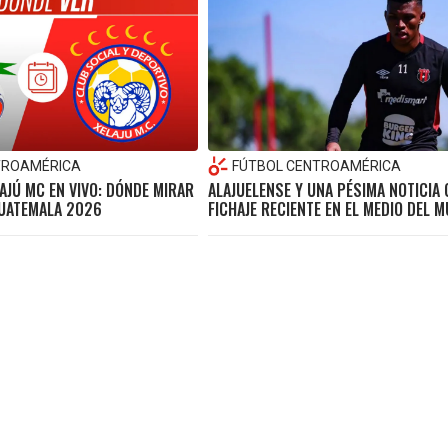
TROAMÉRICA
FÚTBOL CENTROAMÉRICA
AJÚ MC EN VIVO: DÓNDE MIRAR
ALAJUELENSE Y UNA PÉSIMA NOTICIA
UATEMALA 2026
FICHAJE RECIENTE EN EL MEDIO DEL 