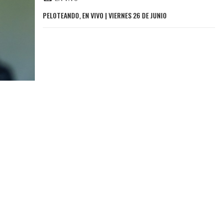
PELOTEANDO, EN VIVO | VIERNES 26 DE JUNIO