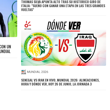
THOMAS SILVA APUNTA ALTO TRAS SU HISTÓRICO GIRO DE
ITALIA: "SUEÑO CON GANAR UNA ETAPA EN LAS TRES GRANDES
VUELTAS"
 CON UN
MUNDIAL
MUNDIAL 2026
SENEGAL VS IRAK EN VIVO, MUNDIAL 2026: ALINEACIONES,
HORA Y DÓNDE VER, HOY 26 DE JUNIO, LA JORNADA 3