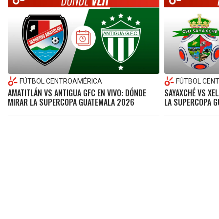
FÚTBOL CENTROAMÉRICA
FÚTBOL CEN
AMATITLÁN VS ANTIGUA GFC EN VIVO: DÓNDE
SAYAXCHÉ VS XEL
MIRAR LA SUPERCOPA GUATEMALA 2026
LA SUPERCOPA G