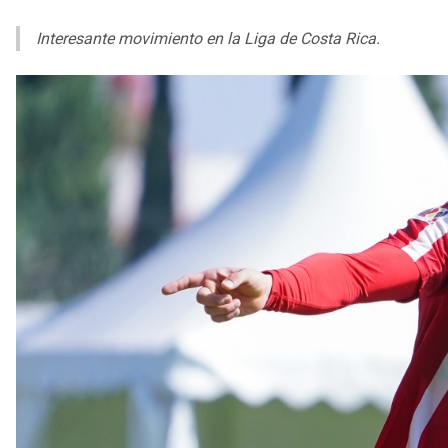
Interesante movimiento en la Liga de Costa Rica.