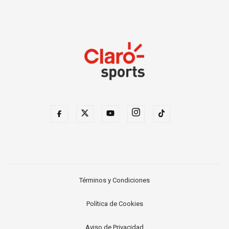
Términos y Condiciones
Política de Cookies
Aviso de Privacidad