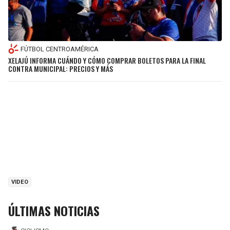
FÚTBOL CENTROAMÉRICA
XELAJÚ INFORMA CUÁNDO Y CÓMO COMPRAR BOLETOS PARA LA FINAL
CONTRA MUNICIPAL: PRECIOS Y MÁS
VIDEO
ÚLTIMAS NOTICIAS