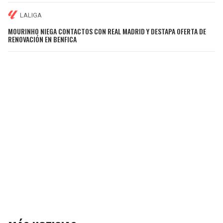
LALIGA
MOURINHO NIEGA CONTACTOS CON REAL MADRID Y DESTAPA OFERTA DE
RENOVACIÓN EN BENFICA