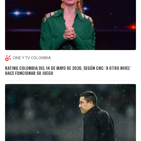
CINE Y TV COLOMBIA
RATING COLOMBIA DEL 14 DE MAYO DE 2026, SEGÚN CNC: 'A OTRO NIVEL'
HACE FUNCIONAR SU JUEGO