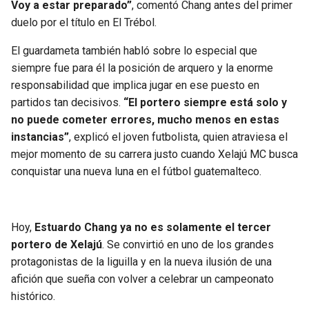
Voy a estar preparado”
, comentó Chang antes del primer
duelo por el título en El Trébol.
El guardameta también habló sobre lo especial que
siempre fue para él la posición de arquero y la enorme
responsabilidad que implica jugar en ese puesto en
partidos tan decisivos.
“El portero siempre está solo y
no puede cometer errores, mucho menos en estas
instancias”
, explicó el joven futbolista, quien atraviesa el
mejor momento de su carrera justo cuando Xelajú MC busca
conquistar una nueva luna en el fútbol guatemalteco.
Hoy,
Estuardo Chang ya no es solamente el tercer
portero de Xelajú
. Se convirtió en uno de los grandes
protagonistas de la liguilla y en la nueva ilusión de una
afición que sueña con volver a celebrar un campeonato
histórico.