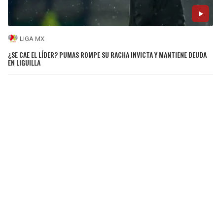
LIGA MX
¿SE CAE EL LÍDER? PUMAS ROMPE SU RACHA INVICTA Y MANTIENE DEUDA
EN LIGUILLA