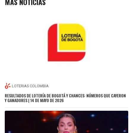
MÁS NOTICIAS
LOTERIAS COLOMBIA
RESULTADOS DE LOTERÍA DE BOGOTÁ Y CHANCES: NÚMEROS QUE CAYERON
Y GANADORES | 14 DE MAYO DE 2026