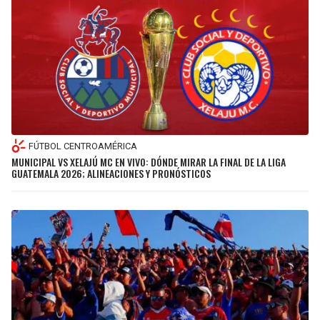
FÚTBOL CENTROAMÉRICA
MUNICIPAL VS XELAJÚ MC EN VIVO: DÓNDE MIRAR LA FINAL DE LA LIGA
GUATEMALA 2026; ALINEACIONES Y PRONÓSTICOS