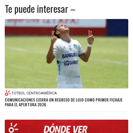
Te puede interesar –
FÚTBOL CENTROAMÉRICA
COMUNICACIONES CIERRA UN REGRESO DE LUJO COMO PRIMER FICHAJE
PARA EL APERTURA 2026