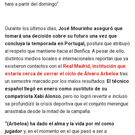
haré a partir del domingo”.
Durante los últimos días,
José Mourinho aseguró que
tomará una decisión sobre su futuro una vez que
concluya la temporada en Portugal,
postura que atribuyó
al respeto que mantiene hacia el Benfica. A pesar de ello,
distintos medios locales e internacionales reportan que ya
existieron contactos con el
Real Madrid, institución que
estaría cerca de cerrar el ciclo de Álvaro Arbeloa
tras
un semestre marcado por los malos resultados.
El técnico
español llegó en enero como sustituto de su
compatriota Xabi Alonso
, pero no logró revertir e incluso
se profundizó la crisis deportiva que el conjunto merengue
arrastraba desde la mitad de la campaña.
“(Arbeloa) ha dado el alma y la vida por mí como
jugador
y, en el momento en el que pasó a ser a