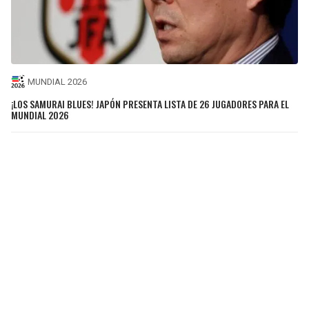
MUNDIAL 2026
¡LOS SAMURAI BLUES! JAPÓN PRESENTA LISTA DE 26 JUGADORES PARA EL
MUNDIAL 2026