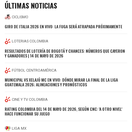
ÚLTIMAS NOTICIAS
CICLISMO
GIRO DE ITALIA 2026 EN VIVO: LA FUGA SERÁ ATRAPADA PRÓXIMAMENTE
LOTERIAS COLOMBIA
RESULTADOS DE LOTERÍA DE BOGOTÁ Y CHANCES: NÚMEROS QUE CAYERON
Y GANADORES | 14 DE MAYO DE 2026
FÚTBOL CENTROAMÉRICA
MUNICIPAL VS XELAJÚ MC EN VIVO: DÓNDE MIRAR LA FINAL DE LA LIGA
GUATEMALA 2026; ALINEACIONES Y PRONÓSTICOS
CINE Y TV COLOMBIA
RATING COLOMBIA DEL 14 DE MAYO DE 2026, SEGÚN CNC: 'A OTRO NIVEL'
HACE FUNCIONAR SU JUEGO
LIGA MX