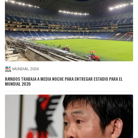
MUNDIAL 2026
RAYADOS TRABAJA A MEDIA NOCHE PARA ENTREGAR ESTADIO PARA EL
MUNDIAL 2026