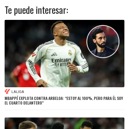
Te puede interesar:
LALIGA
MBAPPÉ EXPLOTA CONTRA ARBELOA: “ESTOY AL 100%, PERO PARA ÉL SOY
EL CUARTO DELANTERO”