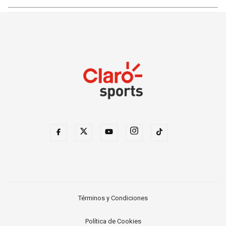
Términos y Condiciones
Política de Cookies