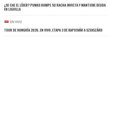
¿SE CAE EL LÍDER? PUMAS ROMPE SU RACHA INVICTA Y MANTIENE DEUDA
EN LIGUILLA
EN VIVO
TOUR DE HUNGRÍA 2026, EN VIVO, ETAPA 3 DE KAPOSVÁR A SZEKSZÁRD