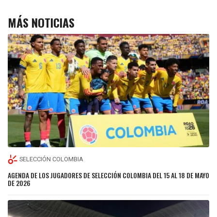
MÁS NOTICIAS
SELECCIÓN COLOMBIA
AGENDA DE LOS JUGADORES DE SELECCIÓN COLOMBIA DEL 15 AL 18 DE MAYO
DE 2026