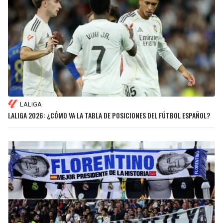
LALIGA
LALIGA 2026: ¿CÓMO VA LA TABLA DE POSICIONES DEL FÚTBOL ESPAÑOL?