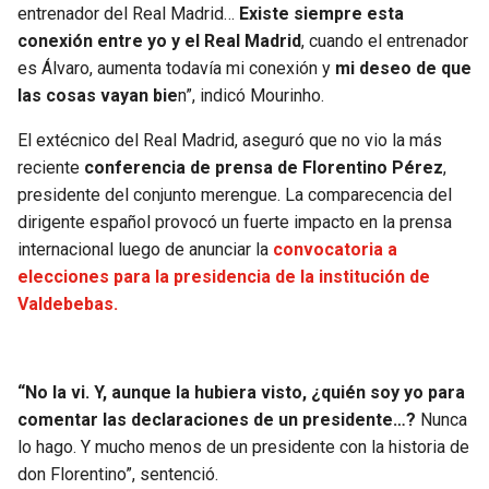
entrenador del Real Madrid…
Existe siempre esta
conexión entre yo y el Real Madrid
, cuando el entrenador
es Álvaro, aumenta todavía mi conexión y
mi deseo de que
las cosas vayan bie
n”, indicó Mourinho.
El extécnico del Real Madrid, aseguró que no vio la más
reciente
conferencia de prensa de Florentino Pérez
,
presidente del conjunto merengue. La comparecencia del
dirigente español provocó un fuerte impacto en la prensa
internacional luego de anunciar la
convocatoria a
elecciones para la presidencia de la institución de
Valdebebas.
“No la vi. Y, aunque la hubiera visto, ¿quién soy yo para
comentar las declaraciones de un presidente…?
Nunca
lo hago. Y mucho menos de un presidente con la historia de
don Florentino”, sentenció.