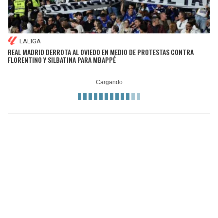
LALIGA
REAL MADRID DERROTA AL OVIEDO EN MEDIO DE PROTESTAS CONTRA
FLORENTINO Y SILBATINA PARA MBAPPÉ