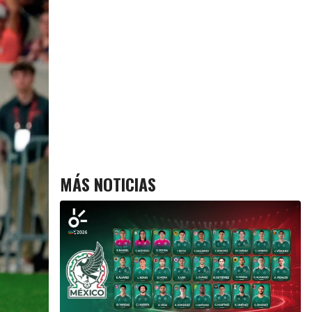
MÁS NOTICIAS