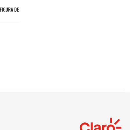
FIGURA DE