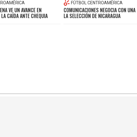
TROAMÉRICA
FÚTBOL CENTROAMÉRICA
ENA VE UN AVANCE EN
COMUNICACIONES NEGOCIA CON UNA 
LA CAÍDA ANTE CHEQUIA
LA SELECCIÓN DE NICARAGUA