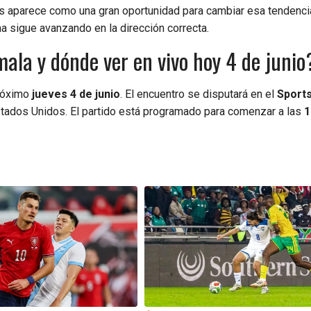
os aparece como una gran oportunidad para cambiar esa tendenci
 sigue avanzando en la dirección correcta.
la y dónde ver en vivo hoy 4 de junio
próximo
jueves 4 de junio
. El encuentro se disputará en el
Sport
stados Unidos. El partido está programado para comenzar a las
1