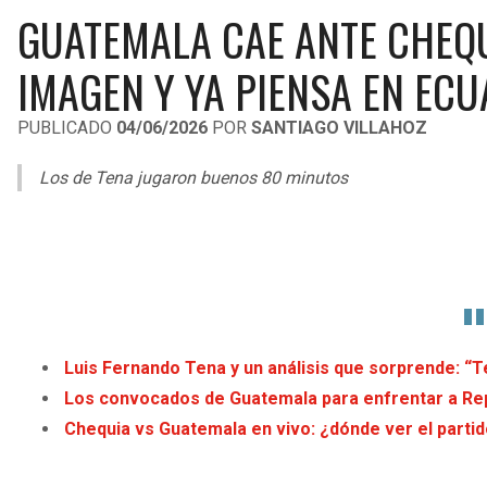
GUATEMALA CAE ANTE CHEQU
IMAGEN Y YA PIENSA EN EC
PUBLICADO
04/06/2026
POR
SANTIAGO VILLAHOZ
Los de Tena jugaron buenos 80 minutos
Luis Fernando Tena y un análisis que sorprende: “
Los convocados de Guatemala para enfrentar a Re
Chequia vs Guatemala en vivo: ¿dónde ver el parti