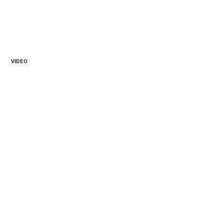
VIDEO