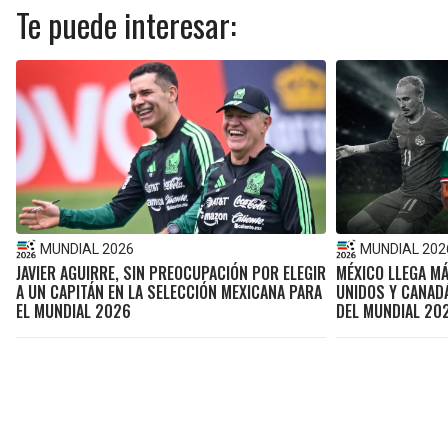
Te puede interesar:
MUNDIAL 2026
MUNDIAL 202
JAVIER AGUIRRE, SIN PREOCUPACIÓN POR ELEGIR
MÉXICO LLEGA M
A UN CAPITÁN EN LA SELECCIÓN MEXICANA PARA
UNIDOS Y CANADÁ
EL MUNDIAL 2026
DEL MUNDIAL 20