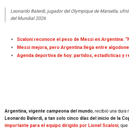
Leonardo Balerdi, jugador del Olympique de Marsella, ufrió
del Mundial 2026
Scaloni reconoce el peso de Messi en Argentina: “
Messi mejora, pero Argentina llega entre algodone
Agenda deportiva de hoy: partidos, estadísticas y r
Argentina, vigente campeona del mundo
, recibió una dura
Leonardo Balerdi, a tan solo cinco días del inicio de la C
importante para el equipo dirigido por Lionel Scaloni
, que