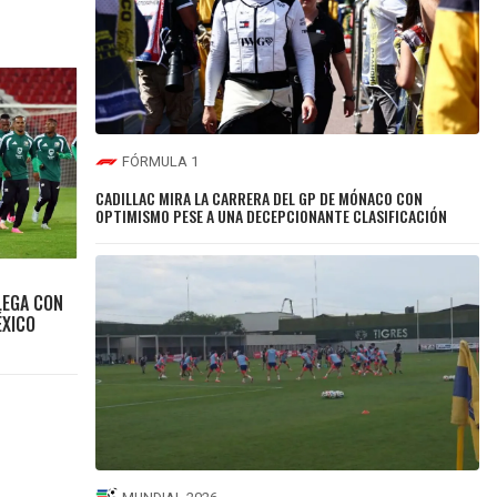
FÓRMULA 1
CADILLAC MIRA LA CARRERA DEL GP DE MÓNACO CON
OPTIMISMO PESE A UNA DECEPCIONANTE CLASIFICACIÓN
LEGA CON
ÉXICO