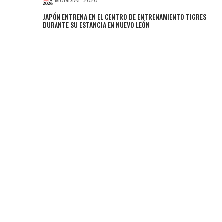
MUNDIAL 2026
JAPÓN ENTRENA EN EL CENTRO DE ENTRENAMIENTO TIGRES
DURANTE SU ESTANCIA EN NUEVO LEÓN