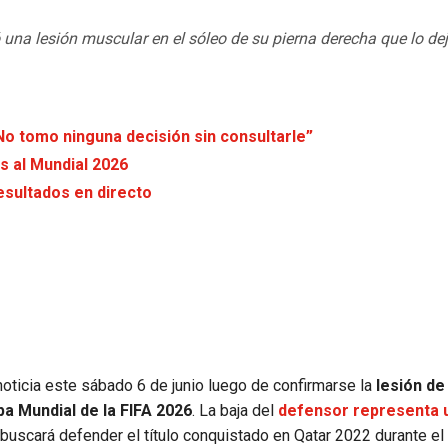
 una lesión muscular en el sóleo de su pierna derecha que lo de
No tomo ninguna decisión sin consultarle”
s al Mundial 2026
esultados en directo
 noticia este sábado 6 de junio luego de confirmarse la
lesión de
opa Mundial de la FIFA 2026
. La baja del
defensor representa 
 buscará defender el título conquistado en Qatar 2022 durante el