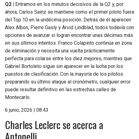
Q2 |
Entramos en los minutos decisivos de la Q2 y, por
ahora, Carlos Sainz se mantiene como el primer piloto fuera
del Top 10 en la undécima posición. Detrás de él aparecen
Alex Albon, Pierre Gasly y Arvid Lindblad, todos todavía con
opciones de avanzar si logran encontrar unas décimas más
en sus últimos intentos. Franco Colapinto continúa en zona
de eliminación y necesita una vuelta prácticamente
perfecta para colarse entre los diez mejores, mientras que
Gabriel Bortoleto sigue sin aparecer en la lucha por los
puestos de clasificación. Con la mayoría de los pilotos
preparando su último ataque al cronómetro, cualquier error
puede resultar definitivo en las estrechas calles de
Montecarlo.
6 junio, 2026 | 08:43
Charles Leclerc se acerca a
Antonelli