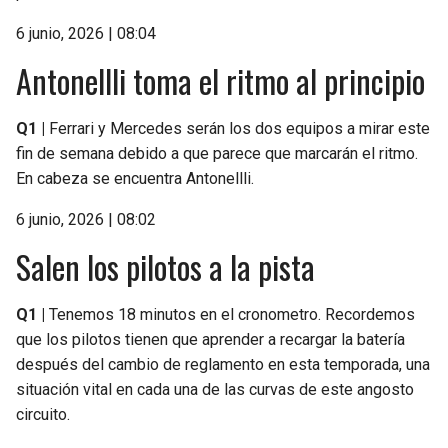
6 junio, 2026 | 08:04
Antonellli toma el ritmo al principio
Q1 |
Ferrari y Mercedes serán los dos equipos a mirar este
fin de semana debido a que parece que marcarán el ritmo.
En cabeza se encuentra Antonellli.
6 junio, 2026 | 08:02
Salen los pilotos a la pista
Q1 |
Tenemos 18 minutos en el cronometro. Recordemos
que los pilotos tienen que aprender a recargar la batería
después del cambio de reglamento en esta temporada, una
situación vital en cada una de las curvas de este angosto
circuito.