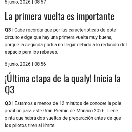
6 junio, 2026 | 08:57
La primera vuelta es importante
Q3 |
Cabe recordar que por las características de este
circuito exige que hay una primera vuelta muy buena,
porque la segunda podría no llegar debido a lo reducido del
espacio para los rebases.
6 junio, 2026 | 08:56
¡Última etapa de la qualy! Inicia la
Q3
Q3 |
Estamos a menos de 12 minutos de conocer la pole
position para este Gran Premio de Mónaco 2026. Tiene
pinta que habrá dos vueltas de preparación antes de que
los pilotos tiren al límite.