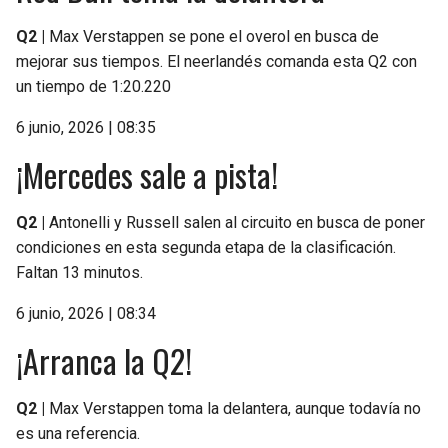
Q2 |
Max Verstappen se pone el overol en busca de
mejorar sus tiempos. El neerlandés comanda esta Q2 con
un tiempo de 1:20.220
6 junio, 2026 | 08:35
¡Mercedes sale a pista!
Q2 |
Antonelli y Russell salen al circuito en busca de poner
condiciones en esta segunda etapa de la clasificación.
Faltan 13 minutos.
6 junio, 2026 | 08:34
¡Arranca la Q2!
Q2 |
Max Verstappen toma la delantera, aunque todavía no
es una referencia.