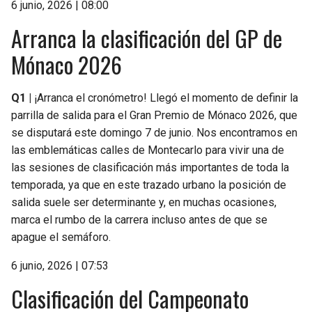
6 junio, 2026 | 08:00
Arranca la clasificación del GP de
Mónaco 2026
Q1 |
¡Arranca el cronómetro! Llegó el momento de definir la
parrilla de salida para el Gran Premio de Mónaco 2026, que
se disputará este domingo 7 de junio. Nos encontramos en
las emblemáticas calles de Montecarlo para vivir una de
las sesiones de clasificación más importantes de toda la
temporada, ya que en este trazado urbano la posición de
salida suele ser determinante y, en muchas ocasiones,
marca el rumbo de la carrera incluso antes de que se
apague el semáforo.
6 junio, 2026 | 07:53
Clasificación del Campeonato