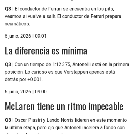
Q3 |
El conductor de Ferrari se encuentra en los pits,
veamos si vuelve a salir. El conductor de Ferrari prepara
neumáticos.
6 junio, 2026 | 09:01
La diferencia es mínima
Q3 |
Con un tiempo de 1:12.375, Antonelli está en la primera
posición. Lo curioso es que Verstappen apenas está
detrás por +0.001.
6 junio, 2026 | 09:00
McLaren tiene un ritmo impecable
Q3 |
Oscar Piastri y Lando Norris lideran en este momento
la última etapa, pero ojo que Antonelli acelera a fondo con