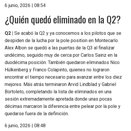
6 junio, 2026 | 08:54
¿Quién quedó eliminado en la Q2?
Q2 |
Se acabó la Q2 y ya conocemos a los pilotos que se
despiden de la lucha por la pole position en Montecarlo.
Alex Albon se quedó a las puertas de la Q3 al finalizar
undécimo, seguido muy de cerca por Carlos Sainz en la
duodécima posición. También quedaron eliminados Nico
Hülkenberg y Franco Colapinto, quienes no lograron
encontrar el tiempo necesario para avanzar entre los diez
mejores. Más atrás terminaron Arvid Lindblad y Gabriel
Bortoleto, completando la lista de eliminados en una
sesión extremadamente apretada donde unas pocas
décimas marcaron la diferencia entre pelear por la pole y
quedarse fuera de la definición.
6 junio, 2026 | 08:48