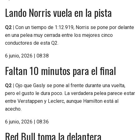
Lando Norris vuela en la pista
Q2 |
Con un tiempo de 1:12.919, Norris se pone por delante
en una pelea muy cerrada entre los mejores cinco
conductores de esta Q2.
6 junio, 2026 | 08:38
Faltan 10 minutos para el final
Q2 |
Ojo que Gasly se pone al frente durante una vuelta,
pero el gusto le dura poco. La verdadera pelea parece estar
entre Verstappen y Leclerc, aunque Hamilton está al
acecho.
6 junio, 2026 | 08:36
Red Bull toma la delantera