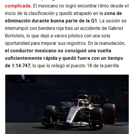
complicada.
El mexicano no logró encontrar ritmo desde el
inicio de la clasificación y quedó atrapado en la
zona de
eliminación durante buena parte de la Q1
. La sesión se
interrumpió con bandera roja tras un accidente de Gabriel
Bortoleto, lo que dejó a varios pilotos con una sola
oportunidad para mejorar sus registros. En la reanudación,
el conductor mexicano no consiguió una vuelta
suficientemente rápida y quedó fuera con un tiempo
de 1:14.747
, lo que lo relegó al puesto 18 de la parrilla.