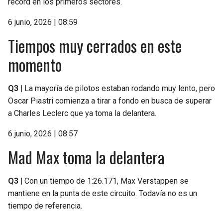
récord en los primeros sectores.
6 junio, 2026 | 08:59
Tiempos muy cerrados en este
momento
Q3 |
La mayoría de pilotos estaban rodando muy lento, pero
Oscar Piastri comienza a tirar a fondo en busca de superar
a Charles Leclerc que ya toma la delantera.
6 junio, 2026 | 08:57
Mad Max toma la delantera
Q3 |
Con un tiempo de 1:26.171, Max Verstappen se
mantiene en la punta de este circuito. Todavía no es un
tiempo de referencia.