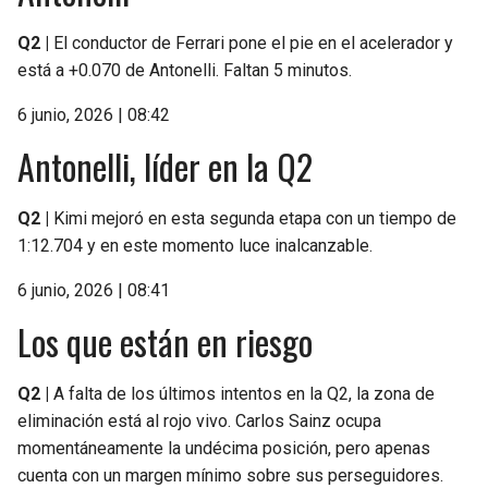
Q2 |
El conductor de Ferrari pone el pie en el acelerador y
está a +0.070 de Antonelli. Faltan 5 minutos.
6 junio, 2026 | 08:42
Antonelli, líder en la Q2
Q2 |
Kimi mejoró en esta segunda etapa con un tiempo de
1:12.704 y en este momento luce inalcanzable.
6 junio, 2026 | 08:41
Los que están en riesgo
Q2 |
A falta de los últimos intentos en la Q2, la zona de
eliminación está al rojo vivo. Carlos Sainz ocupa
momentáneamente la undécima posición, pero apenas
cuenta con un margen mínimo sobre sus perseguidores.