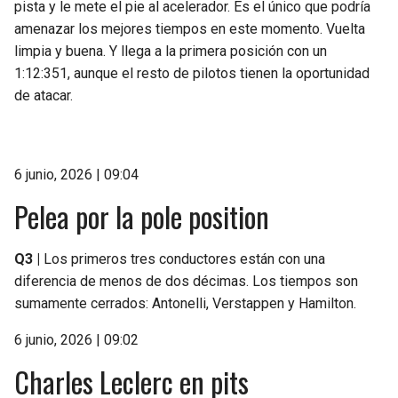
pista y le mete el pie al acelerador. Es el único que podría
amenazar los mejores tiempos en este momento. Vuelta
limpia y buena. Y llega a la primera posición con un
1:12:351, aunque el resto de pilotos tienen la oportunidad
de atacar.
6 junio, 2026 | 09:04
Pelea por la pole position
Q3 |
Los primeros tres conductores están con una
diferencia de menos de dos décimas. Los tiempos son
sumamente cerrados: Antonelli, Verstappen y Hamilton.
6 junio, 2026 | 09:02
Charles Leclerc en pits