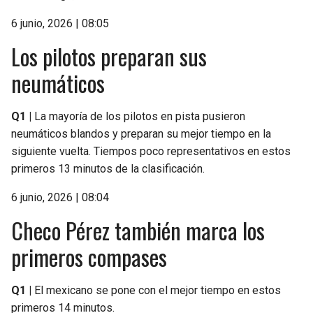
6 junio, 2026 | 08:05
Los pilotos preparan sus
neumáticos
Q1 |
La mayoría de los pilotos en pista pusieron
neumáticos blandos y preparan su mejor tiempo en la
siguiente vuelta. Tiempos poco representativos en estos
primeros 13 minutos de la clasificación.
6 junio, 2026 | 08:04
Checo Pérez también marca los
primeros compases
Q1 |
El mexicano se pone con el mejor tiempo en estos
primeros 14 minutos.