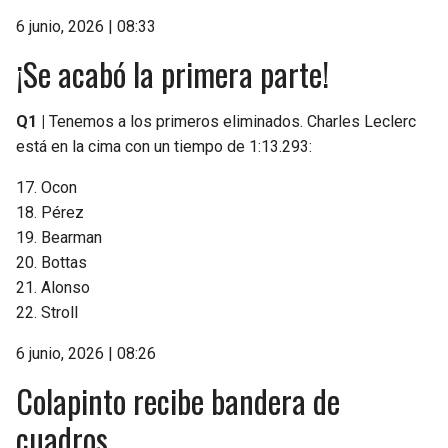
6 junio, 2026 | 08:33
¡Se acabó la primera parte!
Q1 |
Tenemos a los primeros eliminados. Charles Leclerc
está en la cima con un tiempo de 1:13.293:
17. Ocon
18. Pérez
19. Bearman
20. Bottas
21. Alonso
22. Stroll
6 junio, 2026 | 08:26
Colapinto recibe bandera de
cuadros