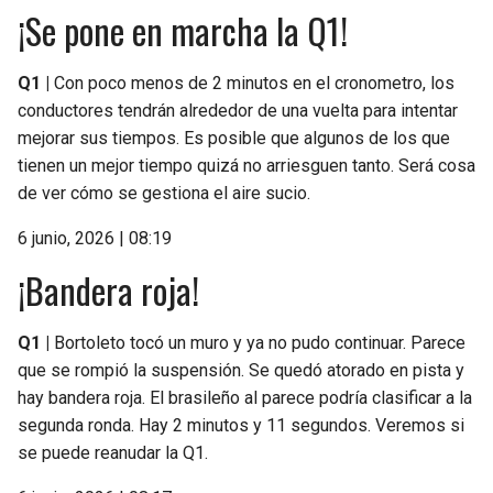
¡Se pone en marcha la Q1!
Q1 |
Con poco menos de 2 minutos en el cronometro, los
conductores tendrán alrededor de una vuelta para intentar
mejorar sus tiempos. Es posible que algunos de los que
tienen un mejor tiempo quizá no arriesguen tanto. Será cosa
de ver cómo se gestiona el aire sucio.
6 junio, 2026 | 08:19
¡Bandera roja!
Q1 |
Bortoleto tocó un muro y ya no pudo continuar. Parece
que se rompió la suspensión. Se quedó atorado en pista y
hay bandera roja. El brasileño al parece podría clasificar a la
segunda ronda. Hay 2 minutos y 11 segundos. Veremos si
se puede reanudar la Q1.