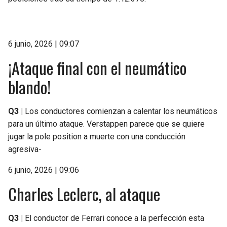
6 junio, 2026 | 09:07
¡Ataque final con el neumático
blando!
Q3 |
Los conductores comienzan a calentar los neumáticos
para un último ataque. Verstappen parece que se quiere
jugar la pole position a muerte con una conducción
agresiva-
6 junio, 2026 | 09:06
Charles Leclerc, al ataque
Q3 |
El conductor de Ferrari conoce a la perfección esta