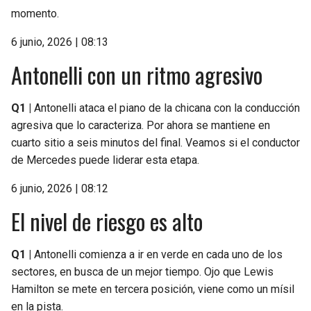
momento.
6 junio, 2026 | 08:13
Antonelli con un ritmo agresivo
Q1 |
Antonelli ataca el piano de la chicana con la conducción
agresiva que lo caracteriza. Por ahora se mantiene en
cuarto sitio a seis minutos del final. Veamos si el conductor
de Mercedes puede liderar esta etapa.
6 junio, 2026 | 08:12
El nivel de riesgo es alto
Q1 |
Antonelli comienza a ir en verde en cada uno de los
sectores, en busca de un mejor tiempo. Ojo que Lewis
Hamilton se mete en tercera posición, viene como un mísil
en la pista.