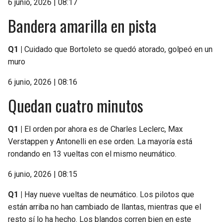
6 junio, 2026 | 08:17
Bandera amarilla en pista
Q1 |
Cuidado que Bortoleto se quedó atorado, golpeó en un
muro
6 junio, 2026 | 08:16
Quedan cuatro minutos
Q1 |
El orden por ahora es de Charles Leclerc, Max
Verstappen y Antonelli en ese orden. La mayoría está
rondando en 13 vueltas con el mismo neumático.
6 junio, 2026 | 08:15
Q1 |
Hay nueve vueltas de neumático. Los pilotos que
están arriba no han cambiado de llantas, mientras que el
resto sí lo ha hecho. Los blandos corren bien en este