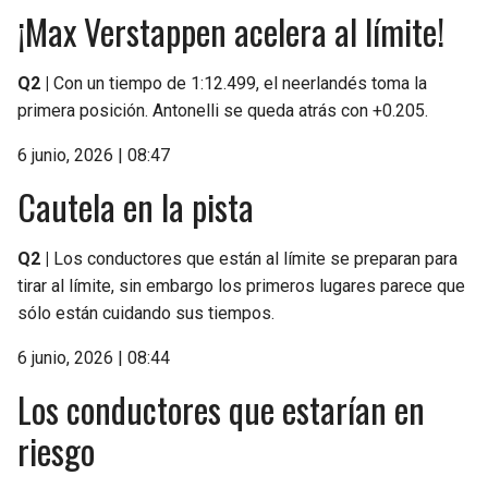
¡Max Verstappen acelera al límite!
Q2 |
Con un tiempo de 1:12.499, el neerlandés toma la
primera posición. Antonelli se queda atrás con +0.205.
6 junio, 2026 | 08:47
Cautela en la pista
Q2 |
Los conductores que están al límite se preparan para
tirar al límite, sin embargo los primeros lugares parece que
sólo están cuidando sus tiempos.
6 junio, 2026 | 08:44
Los conductores que estarían en
riesgo