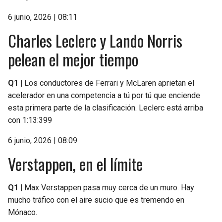
6 junio, 2026 | 08:11
Charles Leclerc y Lando Norris
pelean el mejor tiempo
Q1 |
Los conductores de Ferrari y McLaren aprietan el
acelerador en una competencia a tú por tú que enciende
esta primera parte de la clasificación. Leclerc está arriba
con 1:13:399
6 junio, 2026 | 08:09
Verstappen, en el límite
Q1 |
Max Verstappen pasa muy cerca de un muro. Hay
mucho tráfico con el aire sucio que es tremendo en
Mónaco.