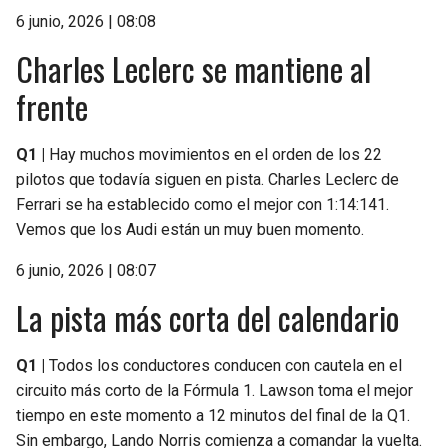
6 junio, 2026 | 08:08
Charles Leclerc se mantiene al
frente
Q1 |
Hay muchos movimientos en el orden de los 22
pilotos que todavía siguen en pista. Charles Leclerc de
Ferrari se ha establecido como el mejor con 1:14:141.
Vemos que los Audi están un muy buen momento.
6 junio, 2026 | 08:07
La pista más corta del calendario
Q1 |
Todos los conductores conducen con cautela en el
circuito más corto de la Fórmula 1. Lawson toma el mejor
tiempo en este momento a 12 minutos del final de la Q1.
Sin embargo, Lando Norris comienza a comandar la vuelta.