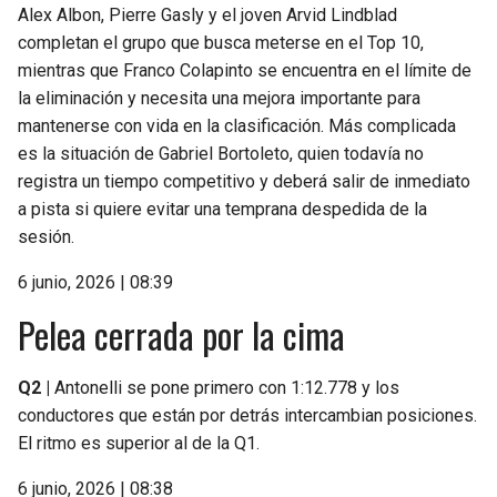
Alex Albon, Pierre Gasly y el joven Arvid Lindblad
completan el grupo que busca meterse en el Top 10,
mientras que Franco Colapinto se encuentra en el límite de
la eliminación y necesita una mejora importante para
mantenerse con vida en la clasificación. Más complicada
es la situación de Gabriel Bortoleto, quien todavía no
registra un tiempo competitivo y deberá salir de inmediato
a pista si quiere evitar una temprana despedida de la
sesión.
6 junio, 2026 | 08:39
Pelea cerrada por la cima
Q2 |
Antonelli se pone primero con 1:12.778 y los
conductores que están por detrás intercambian posiciones.
El ritmo es superior al de la Q1.
6 junio, 2026 | 08:38