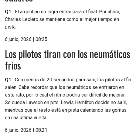
Q1 |
El argentino no logra entrar para el final. Por ahora,
Charles Leclerc se mantiene como el mejor tiempo en
pista.
6 junio, 2026 | 08:25
Los pilotos tiran con los neumáticos
fríos
Q1 |
Con menos de 20 segundos para salir, los pilotos al fin
salen. Cabe recordar que los neumáticos se enfriaron en
este rato, por lo cual el ritmo podría ser difícil de mejorar.
Se queda Lawson en pits. Lewis Hamilton decide no salir,
mientras que el resto está en pista calentando las gomas
en una última vuelta.
6 junio, 2026 | 08:21