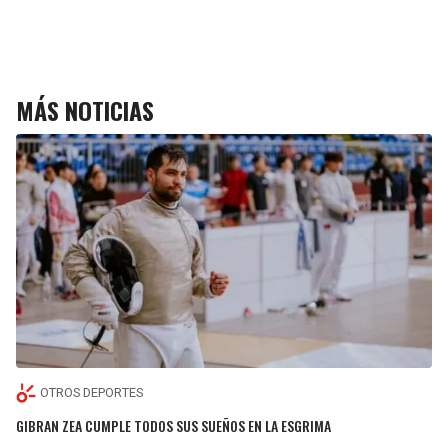
MÁS NOTICIAS
OTROS DEPORTES
GIBRAN ZEA CUMPLE TODOS SUS SUEÑOS EN LA ESGRIMA