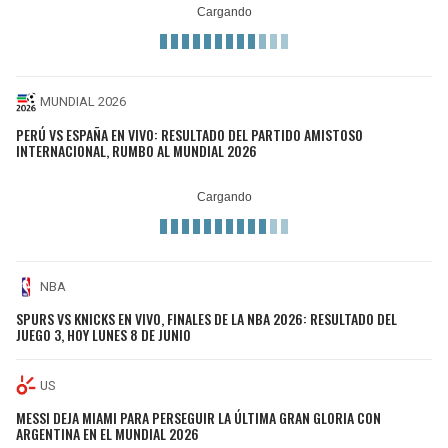
MUNDIAL 2026
PERÚ VS ESPAÑA EN VIVO: RESULTADO DEL PARTIDO AMISTOSO
INTERNACIONAL, RUMBO AL MUNDIAL 2026
NBA
SPURS VS KNICKS EN VIVO, FINALES DE LA NBA 2026: RESULTADO DEL
JUEGO 3, HOY LUNES 8 DE JUNIO
US
MESSI DEJA MIAMI PARA PERSEGUIR LA ÚLTIMA GRAN GLORIA CON
ARGENTINA EN EL MUNDIAL 2026