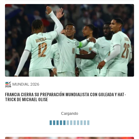
MUNDIAL 2026
FRANCIA CIERRA SU PREPARACIÓN MUNDIALISTA CON GOLEADA Y HAT-
TRICK DE MICHAEL OLISE