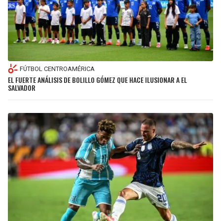
FÚTBOL CENTROAMÉRICA
EL FUERTE ANÁLISIS DE BOLILLO GÓMEZ QUE HACE ILUSIONAR A EL
SALVADOR