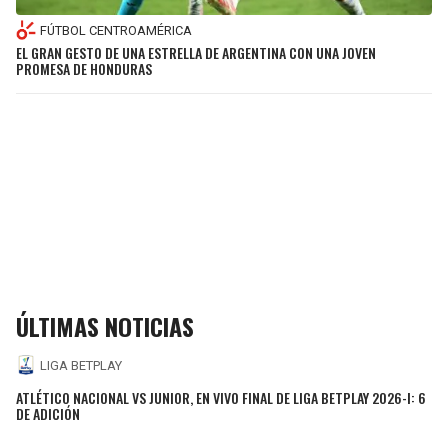
FÚTBOL CENTROAMÉRICA
EL GRAN GESTO DE UNA ESTRELLA DE ARGENTINA CON UNA JOVEN
PROMESA DE HONDURAS
ÚLTIMAS NOTICIAS
LIGA BETPLAY
ATLÉTICO NACIONAL VS JUNIOR, EN VIVO FINAL DE LIGA BETPLAY 2026-I: 6
DE ADICIÓN