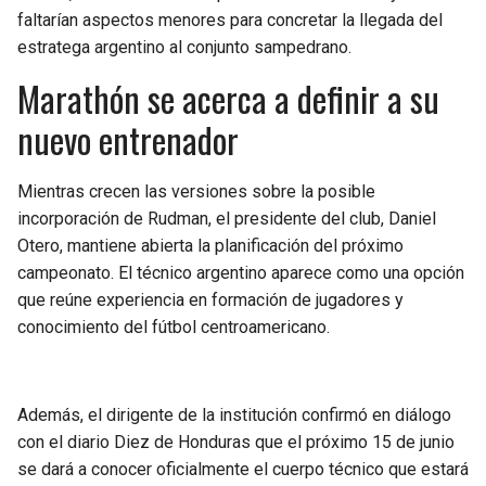
BUCCANEERS
faltarían aspectos menores para concretar la llegada del
estratega argentino al conjunto sampedrano.
Marathón se acerca a definir a su
nuevo entrenador
Mientras crecen las versiones sobre la posible
incorporación de Rudman, el presidente del club, Daniel
Otero, mantiene abierta la planificación del próximo
campeonato. El técnico argentino aparece como una opción
que reúne experiencia en formación de jugadores y
conocimiento del fútbol centroamericano.
Además, el dirigente de la institución confirmó en diálogo
con el diario Diez de Honduras que el próximo 15 de junio
se dará a conocer oficialmente el cuerpo técnico que estará