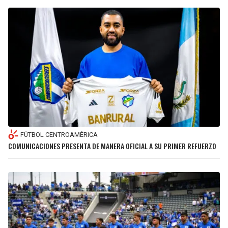
FÚTBOL CENTROAMÉRICA
COMUNICACIONES PRESENTA DE MANERA OFICIAL A SU PRIMER REFUERZO