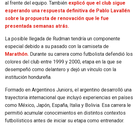
al frente del equipo. También
explicó que el club sigue
esperando una respuesta definitiva de Pablo Lavallén
sobre la propuesta de renovación que le fue
presentada semanas atrás.
La posible llegada de Rudman tendría un componente
especial debido a su pasado con la camiseta de
Marathón.
Durante su carrera como futbolista defendió los
colores del club entre 1999 y 2000, etapa en la que se
desempeñó como delantero y dejó un vínculo con la
institución hondureña.
Formado en Argentinos Juniors, el argentino desarrolló una
trayectoria internacional que incluyó experiencias en países
como México, Japón, España, Italia y Bolivia. Esa carrera le
permitió acumular conocimientos en distintos contextos
futbolísticos antes de iniciar su etapa como entrenador.