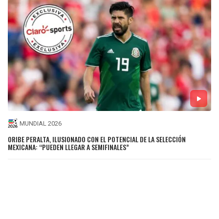
MUNDIAL 2026
ORIBE PERALTA, ILUSIONADO CON EL POTENCIAL DE LA SELECCIÓN
MEXICANA: “PUEDEN LLEGAR A SEMIFINALES”