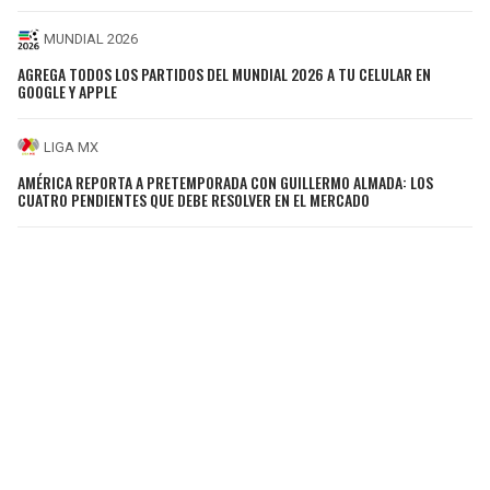
MUNDIAL 2026
AGREGA TODOS LOS PARTIDOS DEL MUNDIAL 2026 A TU CELULAR EN
GOOGLE Y APPLE
LIGA MX
AMÉRICA REPORTA A PRETEMPORADA CON GUILLERMO ALMADA: LOS
CUATRO PENDIENTES QUE DEBE RESOLVER EN EL MERCADO