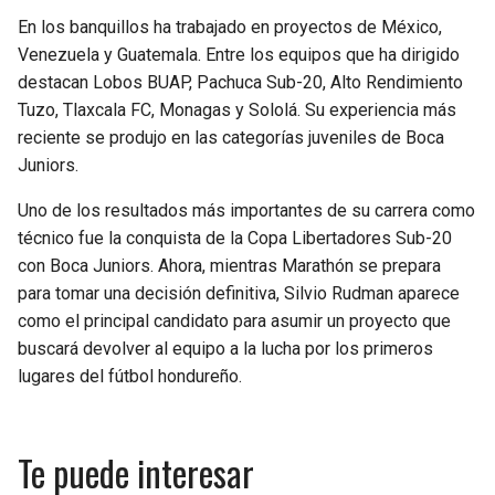
En los banquillos ha trabajado en proyectos de México,
Venezuela y Guatemala. Entre los equipos que ha dirigido
destacan Lobos BUAP, Pachuca Sub-20, Alto Rendimiento
Tuzo, Tlaxcala FC, Monagas y Sololá. Su experiencia más
reciente se produjo en las categorías juveniles de Boca
Juniors.
Uno de los resultados más importantes de su carrera como
técnico fue la conquista de la Copa Libertadores Sub-20
con Boca Juniors. Ahora, mientras Marathón se prepara
para tomar una decisión definitiva, Silvio Rudman aparece
como el principal candidato para asumir un proyecto que
buscará devolver al equipo a la lucha por los primeros
lugares del fútbol hondureño.
Te puede interesar