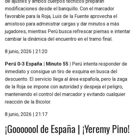
de ajustes y ambos cuerpos técnicos preparan
modificaciones desde el banquillo. Con el marcador
favorable para la Roja, Luis de la Fuente aprovecha el
amistoso para administrar cargas y dar minutos a más
jugadores, mientras Perú busca refrescar piernas e intentar
cambiar la dinámica del encuentro en el tramo final.
8 junio, 2026 | 21:20
Perú 0-3 España | Minuto 55 |
Perú intenta responder de
inmediato y consigue un tiro de esquina en busca del
descuento. El servicio llega al área española, pero la zaga
de la Roja se impone con autoridad y despeja el peligro,
manteniendo el control del marcador y evitando cualquier
reacción de la Bicolor.
8 junio, 2026 | 21:17
¡Gooooool de España | ¡Yeremy Pino!