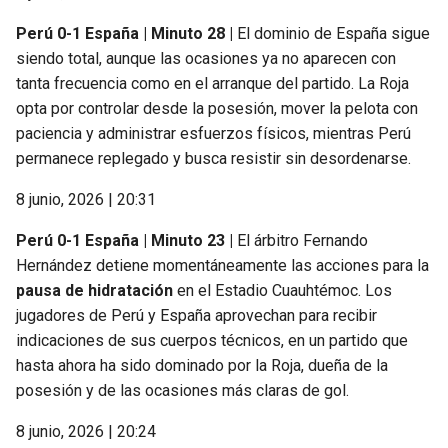
Perú 0-1 España | Minuto 28 |
El dominio de España sigue
siendo total, aunque las ocasiones ya no aparecen con
tanta frecuencia como en el arranque del partido. La Roja
opta por controlar desde la posesión, mover la pelota con
paciencia y administrar esfuerzos físicos, mientras Perú
permanece replegado y busca resistir sin desordenarse.
8 junio, 2026 | 20:31
Perú 0-1 España | Minuto 23 |
El árbitro Fernando
Hernández detiene momentáneamente las acciones para la
pausa de hidratación
en el Estadio Cuauhtémoc. Los
jugadores de Perú y España aprovechan para recibir
indicaciones de sus cuerpos técnicos, en un partido que
hasta ahora ha sido dominado por la Roja, dueña de la
posesión y de las ocasiones más claras de gol.
8 junio, 2026 | 20:24