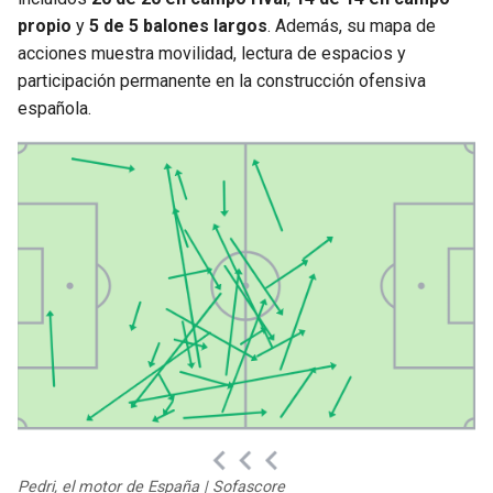
propio
y
5 de 5 balones largos
. Además, su mapa de
acciones muestra movilidad, lectura de espacios y
participación permanente en la construcción ofensiva
española.
Pedri, el motor de España | Sofascore