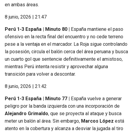
en ambas áreas.
8 junio, 2026 | 21:47
Perú 1-3 España | Minuto 80 |
España mantiene el paso
ofensivo en la recta final del encuentro y no cede terreno
pese a la ventaja en el marcador. La Roja sigue controlando
la posesión, circula el balón cerca del área peruana y busca
un cuarto gol que sentencie definitivamente el amistoso,
mientras Perú intenta resistir y aprovechar alguna
transición para volver a descontar.
8 junio, 2026 | 21:42
Perú 1-3 España | Minuto 77 |
España vuelve a generar
peligro por la banda izquierda con una incorporación de
Alejandro Grimaldo
, que se proyecta al ataque y busca
meter un balón al área. Sin embargo,
Marcos López
está
atento en la cobertura y alcanza a desviar la jugada al tiro