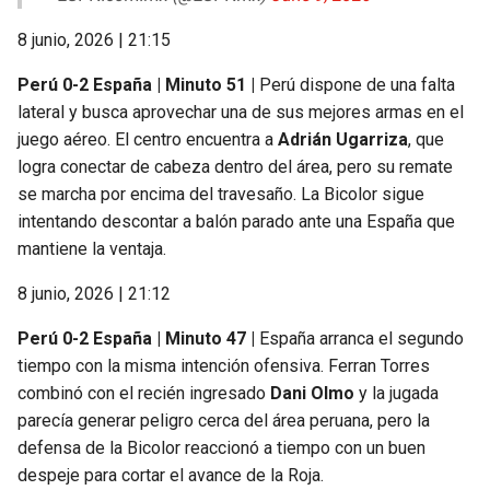
8 junio, 2026 | 21:15
Perú 0-2 España | Minuto 51 |
Perú dispone de una falta
lateral y busca aprovechar una de sus mejores armas en el
juego aéreo. El centro encuentra a
Adrián Ugarriza
, que
logra conectar de cabeza dentro del área, pero su remate
se marcha por encima del travesaño. La Bicolor sigue
intentando descontar a balón parado ante una España que
mantiene la ventaja.
8 junio, 2026 | 21:12
Perú 0-2 España | Minuto 47 |
España arranca el segundo
tiempo con la misma intención ofensiva. Ferran Torres
combinó con el recién ingresado
Dani Olmo
y la jugada
parecía generar peligro cerca del área peruana, pero la
defensa de la Bicolor reaccionó a tiempo con un buen
despeje para cortar el avance de la Roja.