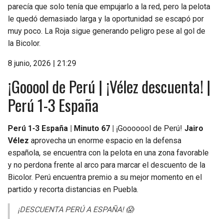
parecía que solo tenía que empujarlo a la red, pero la pelota
le quedó demasiado larga y la oportunidad se escapó por
muy poco. La Roja sigue generando peligro pese al gol de
la Bicolor.
8 junio, 2026 | 21:29
¡Gooool de Perú | ¡Vélez descuenta! |
Perú 1-3 España
Perú 1-3 España | Minuto 67 |
¡Gooooool de Perú!
Jairo
Vélez
aprovecha un enorme espacio en la defensa
española, se encuentra con la pelota en una zona favorable
y no perdona frente al arco para marcar el descuento de la
Bicolor. Perú encuentra premio a su mejor momento en el
partido y recorta distancias en Puebla.
¡DESCUENTA PERÚ A ESPAÑA! 😱