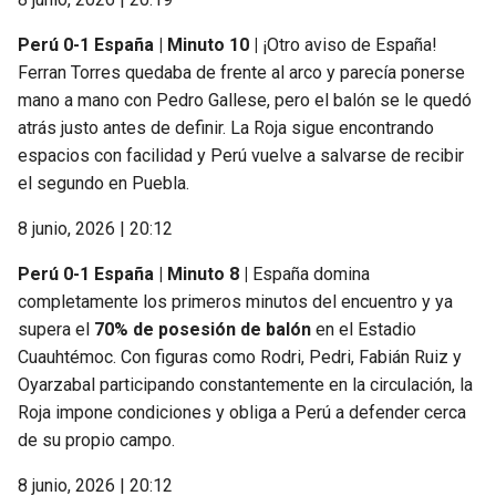
Perú 0-1 España | Minuto 10 |
¡Otro aviso de España!
Ferran Torres quedaba de frente al arco y parecía ponerse
mano a mano con Pedro Gallese, pero el balón se le quedó
atrás justo antes de definir. La Roja sigue encontrando
espacios con facilidad y Perú vuelve a salvarse de recibir
el segundo en Puebla.
8 junio, 2026 | 20:12
Perú 0-1 España | Minuto 8 |
España domina
completamente los primeros minutos del encuentro y ya
supera el
70% de posesión de balón
en el Estadio
Cuauhtémoc. Con figuras como Rodri, Pedri, Fabián Ruiz y
Oyarzabal participando constantemente en la circulación, la
Roja impone condiciones y obliga a Perú a defender cerca
de su propio campo.
8 junio, 2026 | 20:12