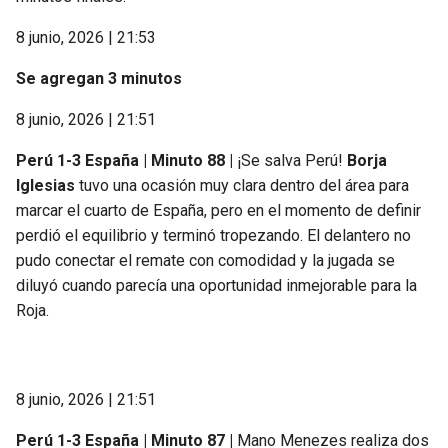
8 junio, 2026 | 21:53
Se agregan 3 minutos
8 junio, 2026 | 21:51
Perú 1-3 España | Minuto 88 |
¡Se salva Perú!
Borja
Iglesias
tuvo una ocasión muy clara dentro del área para
marcar el cuarto de España, pero en el momento de definir
perdió el equilibrio y terminó tropezando. El delantero no
pudo conectar el remate con comodidad y la jugada se
diluyó cuando parecía una oportunidad inmejorable para la
Roja.
8 junio, 2026 | 21:51
Perú 1-3 España | Minuto 87 |
Mano Menezes realiza dos