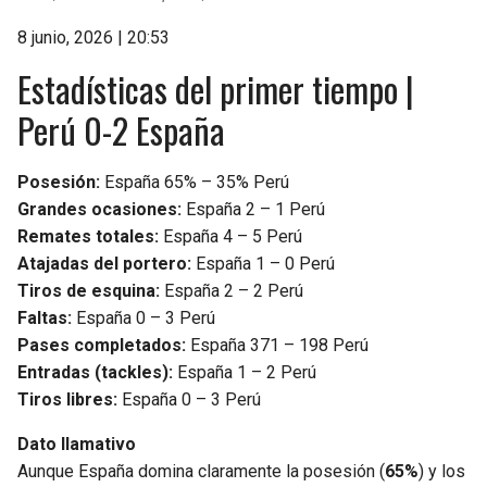
8 junio, 2026 | 20:53
Estadísticas del primer tiempo |
Perú 0-2 España
Posesión:
España 65% – 35% Perú
Grandes ocasiones:
España 2 – 1 Perú
Remates totales:
España 4 – 5 Perú
Atajadas del portero:
España 1 – 0 Perú
Tiros de esquina:
España 2 – 2 Perú
Faltas:
España 0 – 3 Perú
Pases completados:
España 371 – 198 Perú
Entradas (tackles):
España 1 – 2 Perú
Tiros libres:
España 0 – 3 Perú
Dato llamativo
Aunque España domina claramente la posesión (
65%
) y los