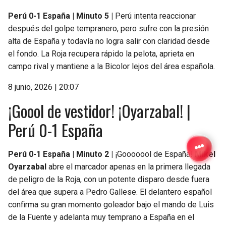
Perú 0-1 España | Minuto 5 |
Perú intenta reaccionar
después del golpe tempranero, pero sufre con la presión
alta de España y todavía no logra salir con claridad desde
el fondo. La Roja recupera rápido la pelota, aprieta en
campo rival y mantiene a la Bicolor lejos del área española.
8 junio, 2026 | 20:07
¡Goool de vestidor! ¡Oyarzabal! |
Perú 0-1 España
Perú 0-1 España | Minuto 2 |
¡Gooooool de España!
Mikel
Oyarzabal
abre el marcador apenas en la primera llegada
de peligro de la Roja, con un potente disparo desde fuera
del área que supera a Pedro Gallese. El delantero español
confirma su gran momento goleador bajo el mando de Luis
de la Fuente y adelanta muy temprano a España en el