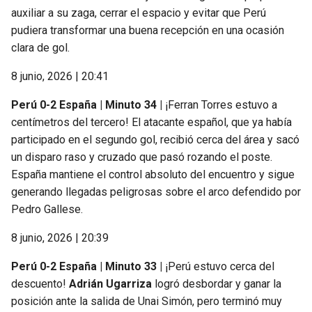
auxiliar a su zaga, cerrar el espacio y evitar que Perú
pudiera transformar una buena recepción en una ocasión
clara de gol.
8 junio, 2026 | 20:41
Perú 0-2 España | Minuto 34 |
¡Ferran Torres estuvo a
centímetros del tercero! El atacante español, que ya había
participado en el segundo gol, recibió cerca del área y sacó
un disparo raso y cruzado que pasó rozando el poste.
España mantiene el control absoluto del encuentro y sigue
generando llegadas peligrosas sobre el arco defendido por
Pedro Gallese.
8 junio, 2026 | 20:39
Perú 0-2 España | Minuto 33 |
¡Perú estuvo cerca del
descuento!
Adrián Ugarriza
logró desbordar y ganar la
posición ante la salida de Unai Simón, pero terminó muy