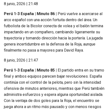
8 junio, 2026 | 21:48
Perú 1-3 España | Minuto 86 |
Perú vuelve a acercarse al
arco español con una acción fortuita dentro del área. Un
futbolista de la Bicolor conecta de volea y el balón termina
impactando en un compañero, cambiando ligeramente su
trayectoria y tomando dirección hacia la portería. La jugada
genera incertidumbre en la defensa de la Roja, aunque
finalmente no pasa a mayores para David Raya.
8 junio, 2026 | 21:47
Perú 1-3 España | Minuto 85 |
El partido entra en su tramo
final y ambos equipos parecen bajar revoluciones. España
continúa con el control de la pelota, pero sin la intensidad
ofensiva de minutos anteriores, mientras que Perú también
administra esfuerzos y espera alguna oportunidad aislada.
Con la ventaja de dos goles para la Roja, el encuentro se
juega ahora a un ritmo más pausado y con menos riesgos