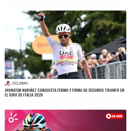
CICLISMO
JHONATAN NARVÁEZ CONQUISTA FERMO Y FIRMA SU SEGUNDO TRIUNFO EN
EL GIRO DE ITALIA 2026