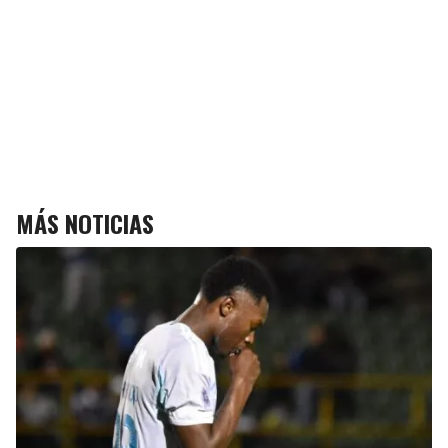
MÁS NOTICIAS