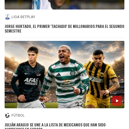
LIGA BETPLAY
JORGE HURTADO, EL PRIMER 'TACHADO' DE MILLONARIOS PARA EL SEGUNDO
SEMESTRE
FÚTBOL
JULIÁN ARAUJO SE UNE A LA LISTA DE MEXICANOS QUE HAN SIDO