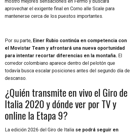
mostró mejores sensaciones en Fermo y buscará
aprovechar el exigente final en Corno alle Scale para
mantenerse cerca de los puestos importantes.
Por su parte,
Einer Rubio continúa en competencia con
el Movistar Team y afrontará una nueva oportunidad
para intentar recortar diferencias en la montaña.
El
corredor colombiano aparece dentro del pelotón que
todavía busca escalar posiciones antes del segundo día de
descanso.
¿Quién transmite en vivo el Giro de
Italia 2020 y dónde ver por TV y
online la Etapa 9?
La edición 2026 del Giro de Italia
se podrá seguir en