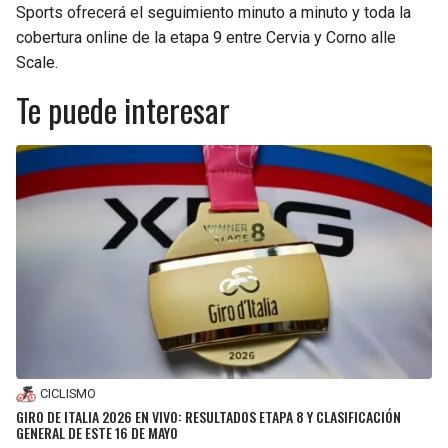
Sports ofrecerá el seguimiento minuto a minuto y toda la
cobertura online de la etapa 9 entre Cervia y Corno alle
Scale.
Te puede interesar
CICLISMO
GIRO DE ITALIA 2026 EN VIVO: RESULTADOS ETAPA 8 Y CLASIFICACIÓN
GENERAL DE ESTE 16 DE MAYO