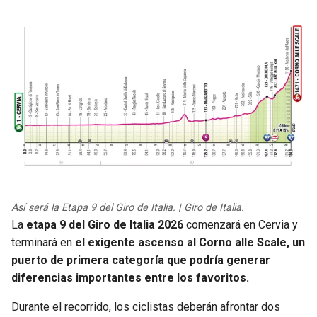
Así será la Etapa 9 del Giro de Italia. | Giro de Italia.
La
etapa 9 del Giro de Italia 2026
comenzará en Cervia y
terminará en
el exigente ascenso al Corno alle Scale, un
puerto de primera categoría que podría generar
diferencias importantes entre los favoritos.
Durante el recorrido, los ciclistas deberán afrontar dos