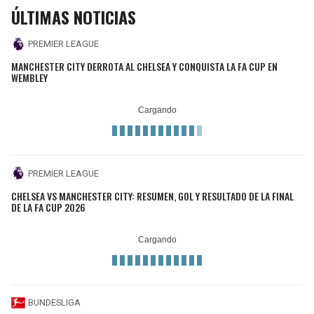
ÚLTIMAS NOTICIAS
PREMIER LEAGUE
MANCHESTER CITY DERROTA AL CHELSEA Y CONQUISTA LA FA CUP EN
WEMBLEY
PREMIER LEAGUE
CHELSEA VS MANCHESTER CITY: RESUMEN, GOL Y RESULTADO DE LA FINAL
DE LA FA CUP 2026
BUNDESLIGA