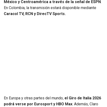
México y Centroamérica a través de la señal de ESPN
.
En Colombia, la transmisión estará disponible mediante
Caracol TV, RCN y DirecTV Sports.
En Europa y otras partes del mundo,
el Giro de Italia 2026
podrá verse por Eurosport y HBO Max
. Además, Claro