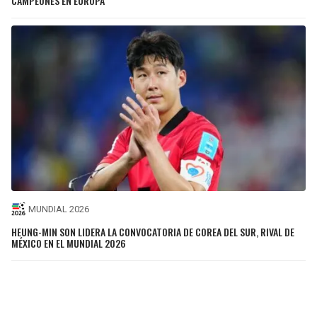
CAMPEONES EN EUROPA
MUNDIAL 2026
HEUNG-MIN SON LIDERA LA CONVOCATORIA DE COREA DEL SUR, RIVAL DE
MÉXICO EN EL MUNDIAL 2026