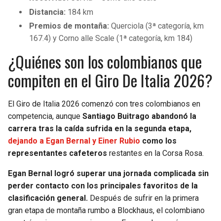
Distancia:
184 km
Premios de montaña:
Querciola (3ª categoría, km
167.4) y Corno alle Scale (1ª categoría, km 184)
¿Quiénes son los colombianos que
compiten en el Giro De Italia 2026?
El Giro de Italia 2026 comenzó con tres colombianos en
competencia, aunque
Santiago Buitrago abandonó la
carrera tras la caída sufrida en la segunda etapa,
dejando a Egan Bernal y Einer Rubio
como los
representantes cafeteros
restantes en la Corsa Rosa.
Egan Bernal logró superar una jornada complicada sin
perder contacto con los principales favoritos de la
clasificación general.
Después de sufrir en la primera
gran etapa de montaña rumbo a Blockhaus, el colombiano