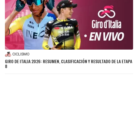
CICLISMO
GIRO DE ITALIA 2026: RESUMEN, CLASIFICACIÓN Y RESULTADO DE LA ETAPA
8