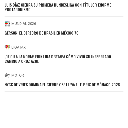
LUIS DÍAZ CIERRA SU PRIMERA BUNDESLIGA CON TÍTULO Y ENORME
PROTAGONISMO
MUNDIAL 2026
GÉRSON, EL CEREBRO DE BRASIL EN MÉXICO 70
LIGA MX
¡DE CU A LA NORIA! ERIK LIRA DESTAPA CÓMO VIVIÓ SU INESPERADO
CAMBIO A CRUZ AZUL
MOTOR
NYCK DE VRIES DOMINA EL CIERRE Y SE LLEVA EL E-PRIX DE MÓNACO 2026