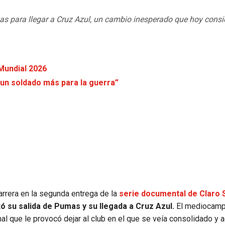
s para llegar a Cruz Azul, un cambio inesperado que hoy consi
 Mundial 2026
 un soldado más para la guerra”
arrera en la segunda entrega de la
serie documental de Claro 
 su salida de Pumas y su llegada a Cruz Azul.
El mediocampi
al que le provocó dejar al club en el que se veía consolidado y 