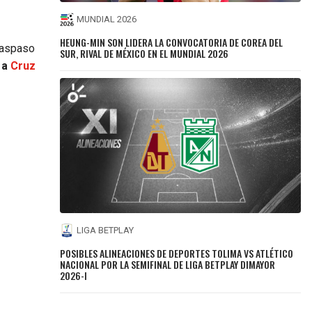
MUNDIAL 2026
HEUNG-MIN SON LIDERA LA CONVOCATORIA DE COREA DEL
traspaso
SUR, RIVAL DE MÉXICO EN EL MUNDIAL 2026
 a
Cruz
LIGA BETPLAY
POSIBLES ALINEACIONES DE DEPORTES TOLIMA VS ATLÉTICO
NACIONAL POR LA SEMIFINAL DE LIGA BETPLAY DIMAYOR
2026-I