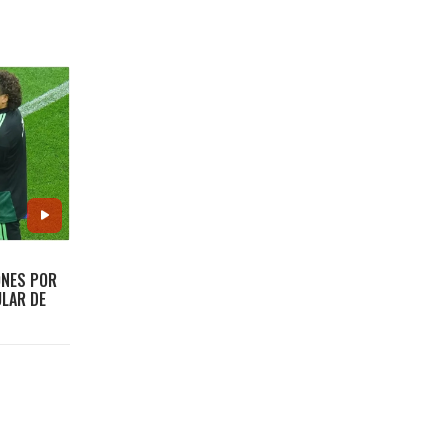
ONES POR
ULAR DE