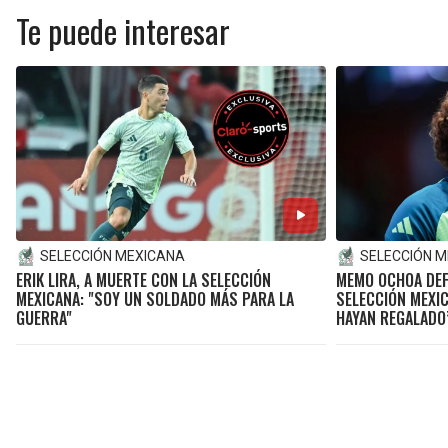
Te puede interesar
SELECCIÓN MEXICANA
SELECCIÓN 
ERIK LIRA, A MUERTE CON LA SELECCIÓN
MEMO OCHOA DEF
MEXICANA: "SOY UN SOLDADO MÁS PARA LA
SELECCIÓN MEXIC
GUERRA"
HAYAN REGALADO