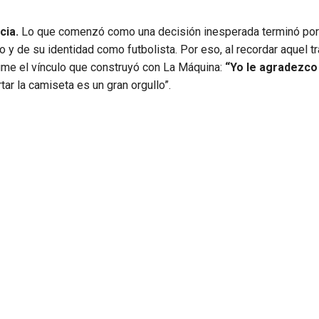
cia.
Lo que comenzó como una decisión inesperada terminó por
to y de su identidad como futbolista. Por eso, al recordar aquel 
me el vínculo que construyó con La Máquina:
“Yo le agradezco
tar la camiseta es un gran orgullo”.