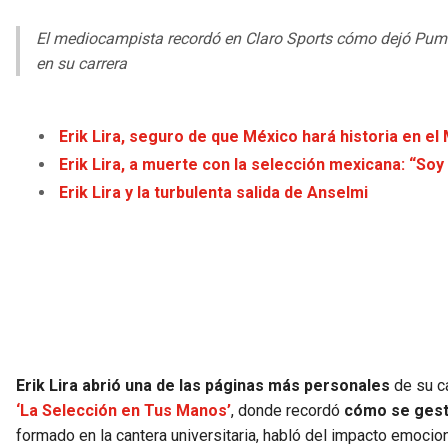
El mediocampista recordó en Claro Sports cómo dejó Puma
en su carrera
Erik Lira, seguro de que México hará historia en el
Erik Lira, a muerte con la selección mexicana: “Soy
Erik Lira y la turbulenta salida de Anselmi
Erik Lira abrió una de las páginas más personales
de su c
‘La Selección en Tus Manos’
, donde recordó
cómo se gestó
formado en la cantera universitaria, habló del impacto emocion