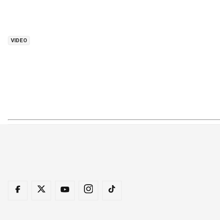
VIDEO