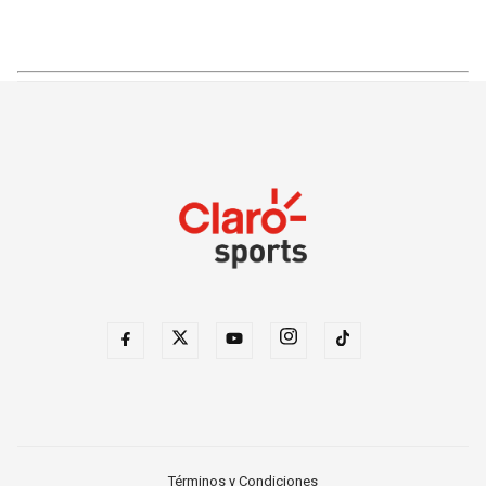
Términos y Condiciones