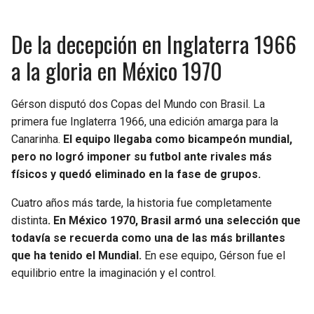
De la decepción en Inglaterra 1966
a la gloria en México 1970
Gérson disputó dos Copas del Mundo con Brasil. La
primera fue Inglaterra 1966, una edición amarga para la
Canarinha.
El equipo llegaba como bicampeón mundial,
pero no logró imponer su futbol ante rivales más
físicos y quedó eliminado en la fase de grupos.
Cuatro años más tarde, la historia fue completamente
distinta
. En México 1970, Brasil armó una selección que
todavía se recuerda como una de las más brillantes
que ha tenido el Mundial.
En ese equipo, Gérson fue el
equilibrio entre la imaginación y el control.