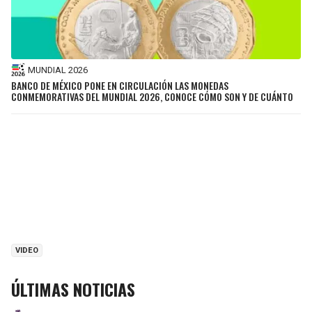
MUNDIAL 2026
BANCO DE MÉXICO PONE EN CIRCULACIÓN LAS MONEDAS
CONMEMORATIVAS DEL MUNDIAL 2026, CONOCE CÓMO SON Y DE CUÁNTO
VIDEO
ÚLTIMAS NOTICIAS