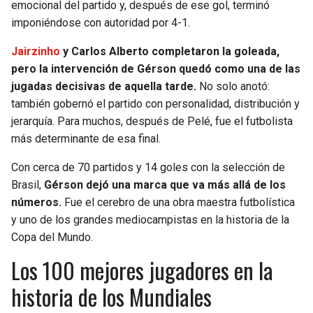
emocional del partido y, después de ese gol, terminó
imponiéndose con autoridad por 4-1.
Jairzinho
y Carlos Alberto completaron la goleada,
pero la intervención de Gérson quedó como una de las
jugadas decisivas de aquella tarde.
No solo anotó:
también gobernó el partido con personalidad, distribución y
jerarquía. Para muchos, después de Pelé, fue el futbolista
más determinante de esa final.
Con cerca de 70 partidos y 14 goles con la selección de
Brasil,
Gérson dejó una marca que va más allá de los
números.
Fue el cerebro de una obra maestra futbolística
y uno de los grandes mediocampistas en la historia de la
Copa del Mundo.
Los 100 mejores jugadores en la
historia de los Mundiales