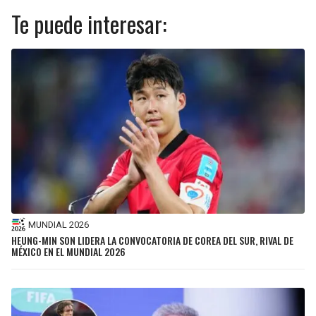
Te puede interesar:
MUNDIAL 2026
HEUNG-MIN SON LIDERA LA CONVOCATORIA DE COREA DEL SUR, RIVAL DE
MÉXICO EN EL MUNDIAL 2026