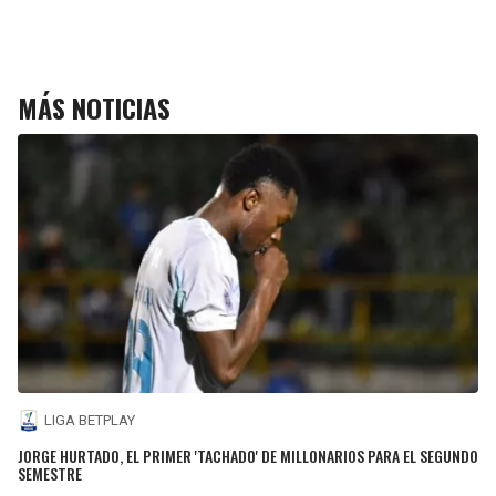
MÁS NOTICIAS
LIGA BETPLAY
JORGE HURTADO, EL PRIMER 'TACHADO' DE MILLONARIOS PARA EL SEGUNDO
SEMESTRE