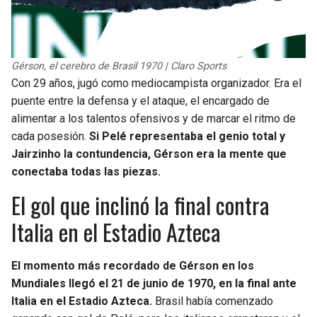
Gérson, el cerebro de Brasil 1970 | Claro Sports
Con 29 años, jugó como mediocampista organizador. Era el
puente entre la defensa y el ataque, el encargado de
alimentar a los talentos ofensivos y de marcar el ritmo de
cada posesión.
Si Pelé representaba el genio total y
Jairzinho la contundencia, Gérson era la mente que
conectaba todas las piezas.
El gol que inclinó la final contra
Italia en el Estadio Azteca
El momento más recordado de Gérson en los
Mundiales llegó el 21 de junio de 1970, en la final ante
Italia en el Estadio Azteca.
Brasil había comenzado