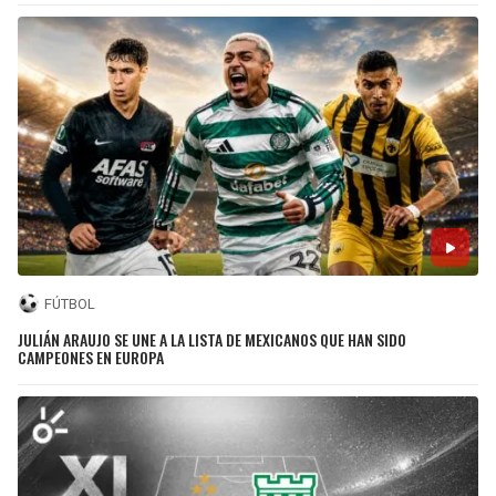
FÚTBOL
JULIÁN ARAUJO SE UNE A LA LISTA DE MEXICANOS QUE HAN SIDO
CAMPEONES EN EUROPA