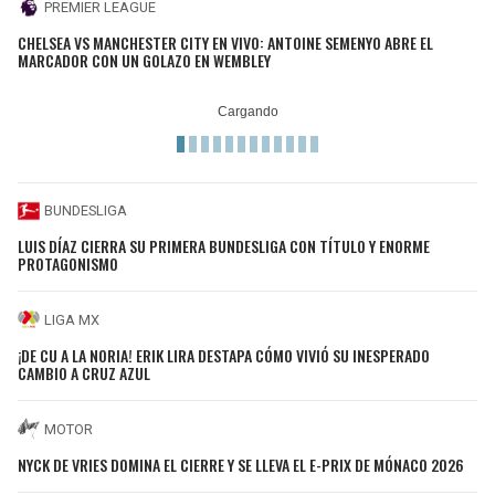
PREMIER LEAGUE
CHELSEA VS MANCHESTER CITY EN VIVO: ANTOINE SEMENYO ABRE EL
MARCADOR CON UN GOLAZO EN WEMBLEY
BUNDESLIGA
LUIS DÍAZ CIERRA SU PRIMERA BUNDESLIGA CON TÍTULO Y ENORME
PROTAGONISMO
LIGA MX
¡DE CU A LA NORIA! ERIK LIRA DESTAPA CÓMO VIVIÓ SU INESPERADO
CAMBIO A CRUZ AZUL
MOTOR
NYCK DE VRIES DOMINA EL CIERRE Y SE LLEVA EL E-PRIX DE MÓNACO 2026