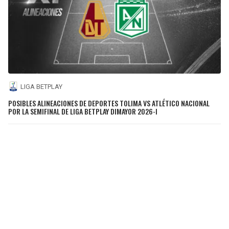
LIGA BETPLAY
POSIBLES ALINEACIONES DE DEPORTES TOLIMA VS ATLÉTICO NACIONAL
POR LA SEMIFINAL DE LIGA BETPLAY DIMAYOR 2026-I