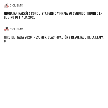
CICLISMO
JHONATAN NARVÁEZ CONQUISTA FERMO Y FIRMA SU SEGUNDO TRIUNFO EN
EL GIRO DE ITALIA 2026
CICLISMO
GIRO DE ITALIA 2026: RESUMEN, CLASIFICACIÓN Y RESULTADO DE LA ETAPA
8