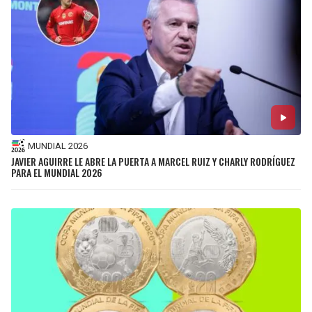
MUNDIAL 2026
JAVIER AGUIRRE LE ABRE LA PUERTA A MARCEL RUIZ Y CHARLY RODRÍGUEZ
PARA EL MUNDIAL 2026