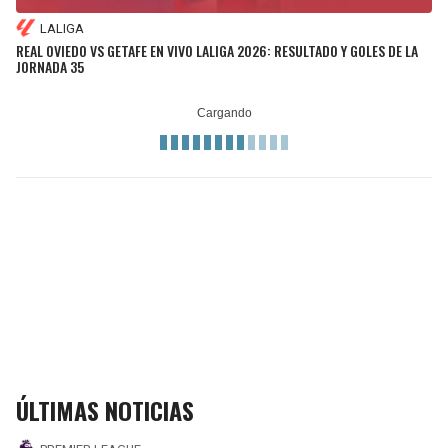
LALIGA
REAL OVIEDO VS GETAFE EN VIVO LALIGA 2026: RESULTADO Y GOLES DE LA
JORNADA 35
ÚLTIMAS NOTICIAS