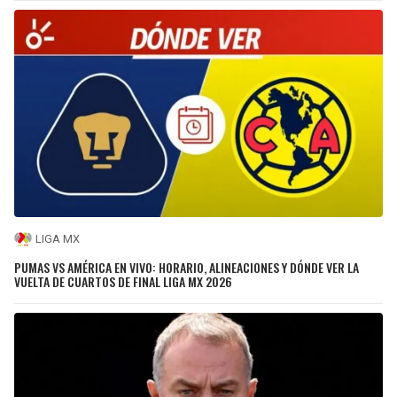
LIGA MX
PUMAS VS AMÉRICA EN VIVO: HORARIO, ALINEACIONES Y DÓNDE VER LA
VUELTA DE CUARTOS DE FINAL LIGA MX 2026