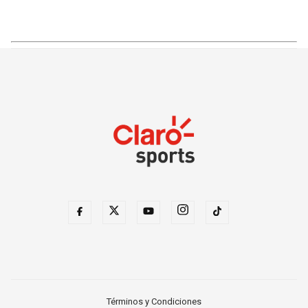
Términos y Condiciones