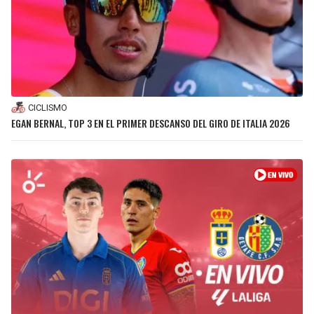
CICLISMO
EGAN BERNAL, TOP 3 EN EL PRIMER DESCANSO DEL GIRO DE ITALIA 2026