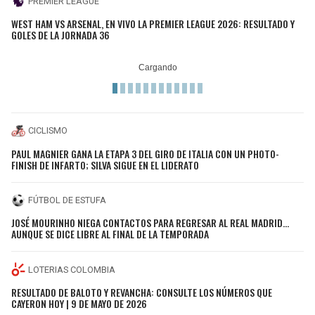
PREMIER LEAGUE
WEST HAM VS ARSENAL, EN VIVO LA PREMIER LEAGUE 2026: RESULTADO Y
GOLES DE LA JORNADA 36
CICLISMO
PAUL MAGNIER GANA LA ETAPA 3 DEL GIRO DE ITALIA CON UN PHOTO-
FINISH DE INFARTO; SILVA SIGUE EN EL LIDERATO
FÚTBOL DE ESTUFA
JOSÉ MOURINHO NIEGA CONTACTOS PARA REGRESAR AL REAL MADRID...
AUNQUE SE DICE LIBRE AL FINAL DE LA TEMPORADA
LOTERIAS COLOMBIA
RESULTADO DE BALOTO Y REVANCHA: CONSULTE LOS NÚMEROS QUE
CAYERON HOY | 9 DE MAYO DE 2026