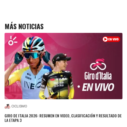
MÁS NOTICIAS
CICLISMO
GIRO DE ITALIA 2026: RESUMEN EN VIDEO, CLASIFICACIÓN Y RESULTADO DE
LA ETAPA 3