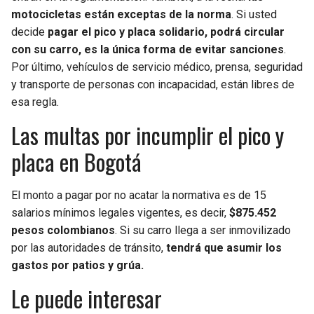
motocicletas están exceptas de la norma
. Si usted
decide
pagar el pico y placa solidario, podrá circular
con su carro, es la única forma de evitar sanciones
.
Por último, vehículos de servicio médico, prensa, seguridad
y transporte de personas con incapacidad, están libres de
esa regla.
Las multas por incumplir el pico y
placa en Bogotá
El monto a pagar por no acatar la normativa es de 15
salarios mínimos legales vigentes, es decir,
$875.452
pesos colombianos
. Si su carro llega a ser inmovilizado
por las autoridades de tránsito,
tendrá que asumir los
gastos por patios y grúa.
Le puede interesar