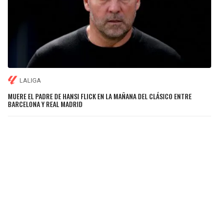
LALIGA
MUERE EL PADRE DE HANSI FLICK EN LA MAÑANA DEL CLÁSICO ENTRE
BARCELONA Y REAL MADRID