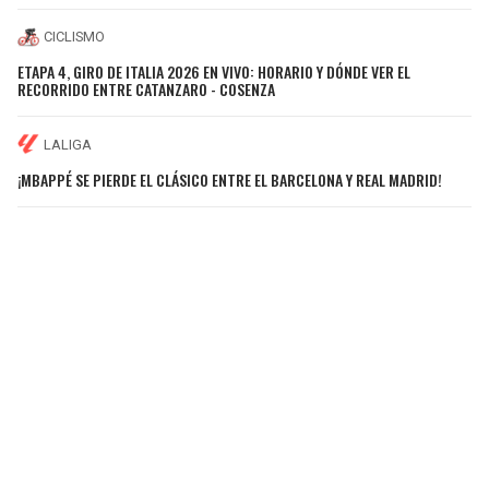
CICLISMO
ETAPA 4, GIRO DE ITALIA 2026 EN VIVO: HORARIO Y DÓNDE VER EL
RECORRIDO ENTRE CATANZARO - COSENZA
LALIGA
¡MBAPPÉ SE PIERDE EL CLÁSICO ENTRE EL BARCELONA Y REAL MADRID!