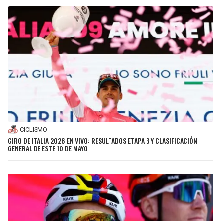
CICLISMO
GIRO DE ITALIA 2026 EN VIVO: RESULTADOS ETAPA 3 Y CLASIFICACIÓN
GENERAL DE ESTE 10 DE MAYO