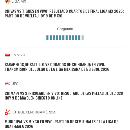
LIGA MX
CHIVAS VS TIGRES EN VIVO: RESULTADO CUARTOS DE FINAL LIGA MX 2026;
PARTIDO DE VUELTA, HOY 9 DE MAYO
EN VIVO
SARAPEROS DE SALTILLO VS DORADOS DE CHIHUAHUA EN VIVO:
TRANSMISIÓN DEL JUEGO DE LA LIGA MEXICANA DE BÉISBOL 2026
UFC
CHIMAEV VS STRICKLAND EN VIVO: RESULTADO DE LAS PELEAS DE UFC 328
HOY 9 DE MAYO, EN DIRECTO ONLINE
FÚTBOL CENTROAMÉRICA
MUNICIPAL VS MIXCO EN VIVO: PARTIDO DE SEMIFINALES DE LA LIGA DE
GUATEMALA 2026