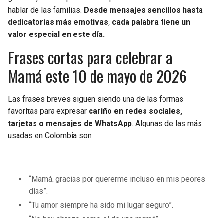
BUCCANEERS
hablar de las familias.
Desde mensajes sencillos hasta
dedicatorias más emotivas, cada palabra tiene un
valor especial en este día.
Frases cortas para celebrar a
Mamá este 10 de mayo de 2026
Las frases breves siguen siendo una de las formas
favoritas para expresar
cariño en redes sociales,
tarjetas o mensajes de WhatsApp
. Algunas de las más
usadas en Colombia son:
“Mamá, gracias por quererme incluso en mis peores
días”.
“Tu amor siempre ha sido mi lugar seguro”.