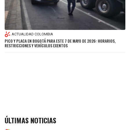
ACTUALIDAD COLOMBIA
PICO Y PLACA EN BOGOTÁ PARA ESTE 7 DE MAYO DE 2026: HORARIOS,
RESTRICCIONES Y VEHÍCULOS EXENTOS
ÚLTIMAS NOTICIAS