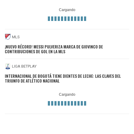
MLS
¡NUEVO RÉCORD! MESSI PULVERIZA MARCA DE GIOVINCO DE
CONTRIBUCIONES DE GOL EN LA MLS
LIGA BETPLAY
INTERNACIONAL DE BOGOTÁ TIENE DIENTES DE LECHE: LAS CLAVES DEL
TRIUNFO DE ATLÉTICO NACIONAL