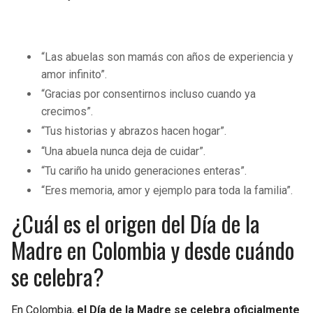
“Las abuelas son mamás con años de experiencia y
amor infinito”.
“Gracias por consentirnos incluso cuando ya
crecimos”.
“Tus historias y abrazos hacen hogar”.
“Una abuela nunca deja de cuidar”.
“Tu cariño ha unido generaciones enteras”.
“Eres memoria, amor y ejemplo para toda la familia”.
¿Cuál es el origen del Día de la
Madre en Colombia y desde cuándo
se celebra?
En Colombia,
el Día de la Madre se celebra oficialmente