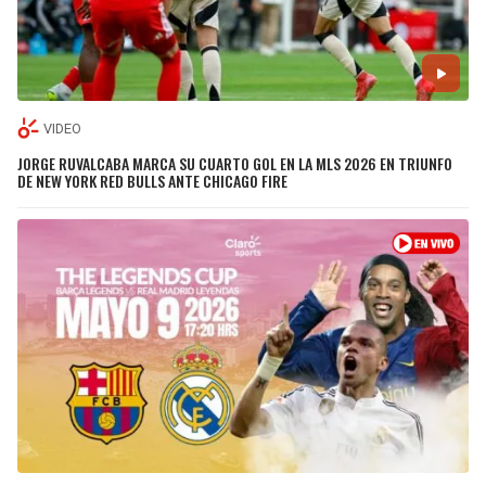
VIDEO
JORGE RUVALCABA MARCA SU CUARTO GOL EN LA MLS 2026 EN TRIUNFO
DE NEW YORK RED BULLS ANTE CHICAGO FIRE