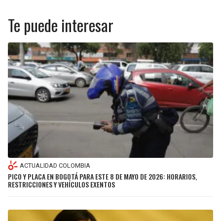
Te puede interesar
ACTUALIDAD COLOMBIA
PICO Y PLACA EN BOGOTÁ PARA ESTE 8 DE MAYO DE 2026: HORARIOS,
RESTRICCIONES Y VEHÍCULOS EXENTOS