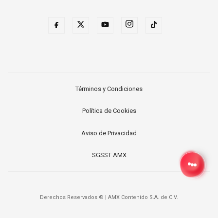
Términos y Condiciones
Política de Cookies
Aviso de Privacidad
SGSST AMX
Derechos Reservados ©
|
AMX Contenido S.A. de C.V.