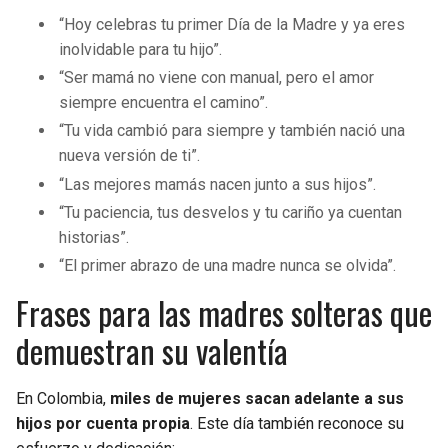
“Hoy celebras tu primer Día de la Madre y ya eres
inolvidable para tu hijo”.
“Ser mamá no viene con manual, pero el amor
siempre encuentra el camino”.
“Tu vida cambió para siempre y también nació una
nueva versión de ti”.
“Las mejores mamás nacen junto a sus hijos”.
“Tu paciencia, tus desvelos y tu cariño ya cuentan
historias”.
“El primer abrazo de una madre nunca se olvida”.
Frases para las madres solteras que
demuestran su valentía
En Colombia,
miles de mujeres sacan adelante a sus
hijos por cuenta propia
. Este día también reconoce su