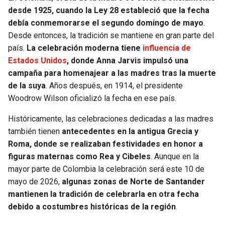
desde 1925, cuando la Ley 28 estableció que la fecha
debía conmemorarse el segundo domingo de mayo
.
Desde entonces, la tradición se mantiene en gran parte del
país.
La celebración moderna tiene
influencia de
Estados Unidos
, donde Anna Jarvis impulsó una
campaña para homenajear a las madres tras la muerte
de la suya
. Años después, en 1914, el presidente
Woodrow Wilson oficializó la fecha en ese país.
Históricamente, las celebraciones dedicadas a las madres
también tienen
antecedentes en la antigua Grecia y
Roma, donde se realizaban festividades en honor a
figuras maternas como Rea y Cibeles
. Aunque en la
mayor parte de Colombia la celebración será este 10 de
mayo de 2026,
algunas zonas de Norte de Santander
mantienen la tradición de celebrarla en otra fecha
debido a costumbres históricas de la región
.