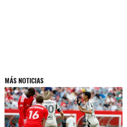
MÁS NOTICIAS