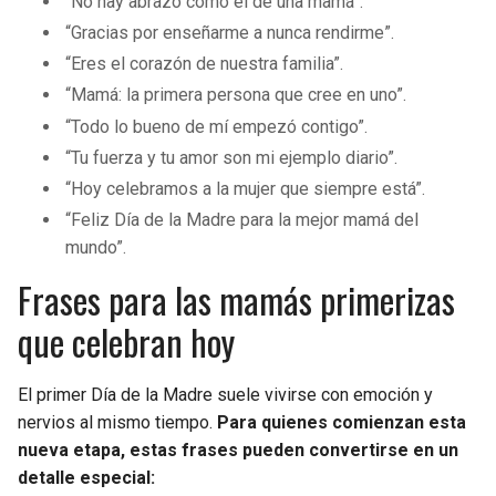
“No hay abrazo como el de una mamá”.
“Gracias por enseñarme a nunca rendirme”.
“Eres el corazón de nuestra familia”.
“Mamá: la primera persona que cree en uno”.
“Todo lo bueno de mí empezó contigo”.
“Tu fuerza y tu amor son mi ejemplo diario”.
“Hoy celebramos a la mujer que siempre está”.
“Feliz Día de la Madre para la mejor mamá del
mundo”.
Frases para las mamás primerizas
que celebran hoy
El primer Día de la Madre suele vivirse con emoción y
nervios al mismo tiempo.
Para quienes comienzan esta
nueva etapa, estas frases pueden convertirse en un
detalle especial: