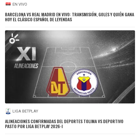
EN VIVO
BARCELONA VS REAL MADRID EN VIVO: TRANSMISIÓN, GOLES Y QUIÉN GANA
HOY EL CLÁSICO ESPAÑOL DE LEYENDAS
LIGA BETPLAY
ALINEACIONES CONFIRMADAS DEL DEPORTES TOLIMA VS DEPORTIVO
PASTO POR LIGA BETPLAY 2026-I