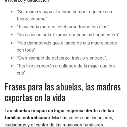
esfuerzo y dedicación:
“Ser mamá y papá al mismo tiempo requiere una
fuerza enorme”.
“Tu valentía merece celebrarse todos los días”.
“No caminas sola: tu amor sostiene un hogar entero”.
“Has demostrado que el amor de una madre puede
con todo”.
“Eres ejemplo de esfuerzo, trabajo y entrega”.
“Tus hijos crecerán orgullosos de la mujer que los
crió”.
Frases para las abuelas, las madres
expertas en la vida
Las abuelas ocupan un lugar especial dentro de las
familias colombianas
. Muchas veces son consejeras,
cuidadoras y el centro de las reuniones familiares.