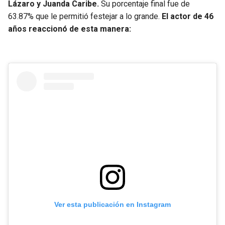
BUCCANEERS
Lázaro y Juanda Caribe.
Su porcentaje final fue de
63.87% que le permitió festejar a lo grande.
El actor de 46
años reaccionó de esta manera:
Ver esta publicación en Instagram