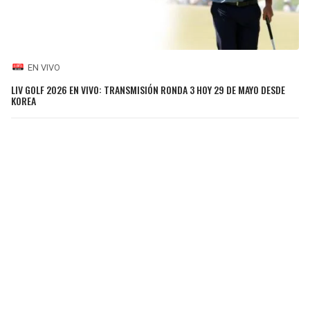
EN VIVO
LIV GOLF 2026 EN VIVO: TRANSMISIÓN RONDA 3 HOY 29 DE MAYO DESDE
KOREA