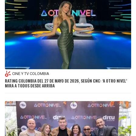
CINE Y TV COLOMBIA
RATING COLOMBIA DEL 27 DE MAYO DE 2026, SEGÚN CNC: ‘A OTRO NIVEL’
MIRA A TODOS DESDE ARRIBA