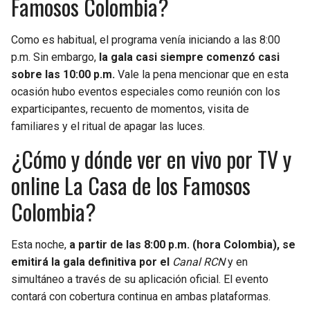
Famosos Colombia?
Como es habitual, el programa venía iniciando a las 8:00
p.m. Sin embargo,
la gala casi siempre comenzó casi
sobre las 10:00 p.m.
Vale la pena mencionar que en esta
ocasión hubo eventos especiales como reunión con los
exparticipantes, recuento de momentos, visita de
familiares y el ritual de apagar las luces.
¿Cómo y dónde ver en vivo por TV y
online La Casa de los Famosos
Colombia?
Esta noche,
a partir de las 8:00 p.m. (hora Colombia), se
emitirá la gala definitiva por el
Canal RCN
y en
simultáneo a través de su aplicación oficial. El evento
contará con cobertura continua en ambas plataformas.