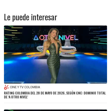
Le puede interesar
CINE Y TV COLOMBIA
RATING COLOMBIA DEL 28 DE MAYO DE 2026, SEGÚN CNC: DOMINIO TOTAL
DE ‘A OTRO NIVEL'