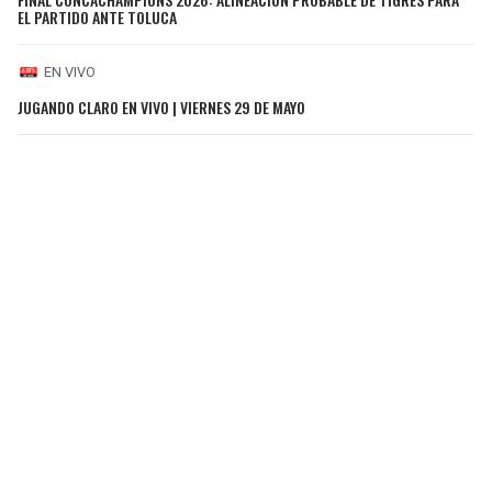
EL PARTIDO ANTE TOLUCA
EN VIVO
JUGANDO CLARO EN VIVO | VIERNES 29 DE MAYO