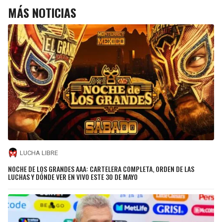
MÁS NOTICIAS
LUCHA LIBRE
NOCHE DE LOS GRANDES AAA: CARTELERA COMPLETA, ORDEN DE LAS
LUCHAS Y DÓNDE VER EN VIVO ESTE 30 DE MAYO