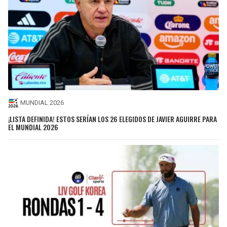
MUNDIAL 2026
¡LISTA DEFINIDA! ESTOS SERÍAN LOS 26 ELEGIDOS DE JAVIER AGUIRRE PARA
EL MUNDIAL 2026