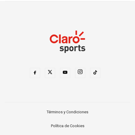
Términos y Condiciones
Política de Cookies