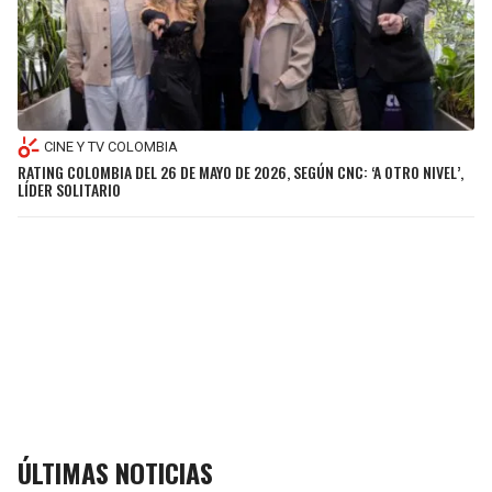
CINE Y TV COLOMBIA
RATING COLOMBIA DEL 26 DE MAYO DE 2026, SEGÚN CNC: ‘A OTRO NIVEL’,
LÍDER SOLITARIO
ÚLTIMAS NOTICIAS