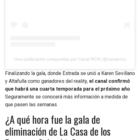
Una publicación compartida por Canal RCN (@canalrcn)
Finalizando la gala, donde Estrada se unió a Karen Sevillano
y Altafulla como ganadores del reality,
el canal confirmó
que habrá una cuarta temporada para el próximo año
.
Seguramente se conocerá más información a medida de
que pasen las semanas.
¿A qué hora fue la gala de
eliminación de La Casa de los