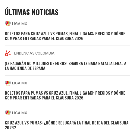
ÚLTIMAS NOTICIAS
LIGA MX
BOLETOS PARA CRUZ AZUL VS PUMAS, FINAL LIGA MX: PRECIOS Y DÓNDE
COMPRAR ENTRADAS PARA EL CLAUSURA 2026
TENDENCIAS COLOMBIA
¡LE PAGARÁN 60 MILLONES DE EUROS! SHAKIRA LE GANA BATALLA LEGAL A
LA HACIENDA DE ESPAÑA
LIGA MX
BOLETOS PARA PUMAS VS CRUZ AZUL, FINAL LIGA MX: PRECIOS Y DÓNDE
COMPRAR ENTRADAS PARA EL CLAUSURA 2026
LIGA MX
CRUZ AZUL VS PUMAS: ¿DÓNDE SE JUGARÁ LA FINAL DE IDA DEL CLAUSURA
2026?