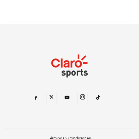
Términos y Condiciones