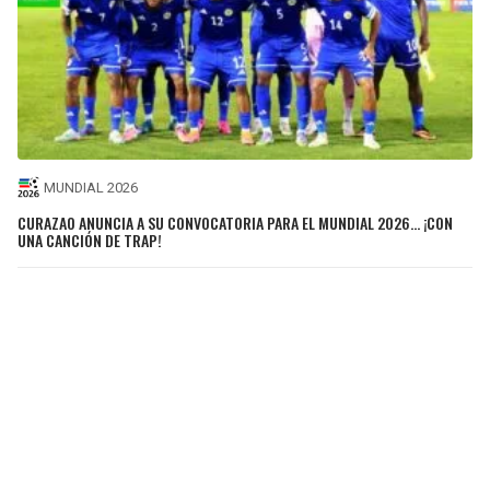
MUNDIAL 2026
CURAZAO ANUNCIA A SU CONVOCATORIA PARA EL MUNDIAL 2026… ¡CON
UNA CANCIÓN DE TRAP!