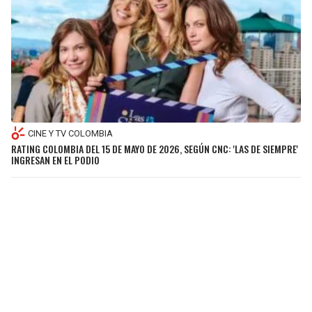
CINE Y TV COLOMBIA
RATING COLOMBIA DEL 15 DE MAYO DE 2026, SEGÚN CNC: 'LAS DE SIEMPRE'
INGRESAN EN EL PODIO