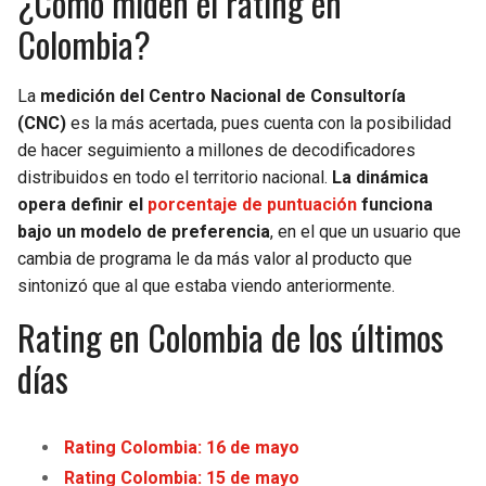
¿Cómo miden el rating en
Colombia?
La
medición del Centro Nacional de Consultoría
(CNC)
es la más acertada, pues cuenta con la posibilidad
de hacer seguimiento a millones de decodificadores
distribuidos en todo el territorio nacional.
La dinámica
opera definir el
porcentaje de puntuación
funciona
bajo un modelo de preferencia
, en el que un usuario que
cambia de programa le da más valor al producto que
sintonizó que al que estaba viendo anteriormente.
Rating en Colombia de los últimos
días
Rating Colombia: 16 de mayo
Rating Colombia: 15 de mayo