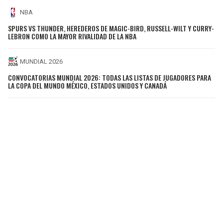
NBA
SPURS VS THUNDER, HEREDEROS DE MAGIC-BIRD, RUSSELL-WILT Y CURRY-
LEBRON COMO LA MAYOR RIVALIDAD DE LA NBA
MUNDIAL 2026
CONVOCATORIAS MUNDIAL 2026: TODAS LAS LISTAS DE JUGADORES PARA
LA COPA DEL MUNDO MÉXICO, ESTADOS UNIDOS Y CANADÁ