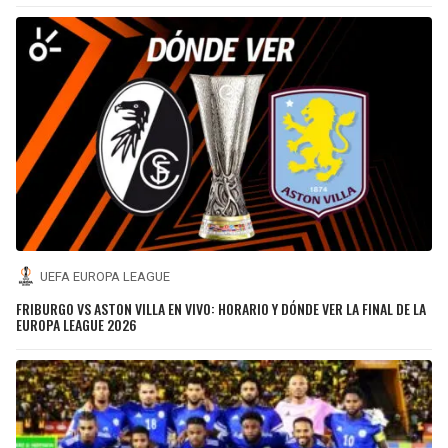
UEFA EUROPA LEAGUE
FRIBURGO VS ASTON VILLA EN VIVO: HORARIO Y DÓNDE VER LA FINAL DE LA
EUROPA LEAGUE 2026