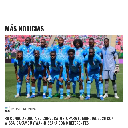
MÁS NOTICIAS
MUNDIAL 2026
RD CONGO ANUNCIA SU CONVOCATORIA PARA EL MUNDIAL 2026 CON
WISSA, BAKAMBU Y WAN-BISSAKA COMO REFERENTES