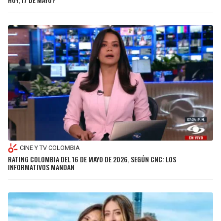
CINE Y TV COLOMBIA
RATING COLOMBIA DEL 16 DE MAYO DE 2026, SEGÚN CNC: LOS
INFORMATIVOS MANDAN