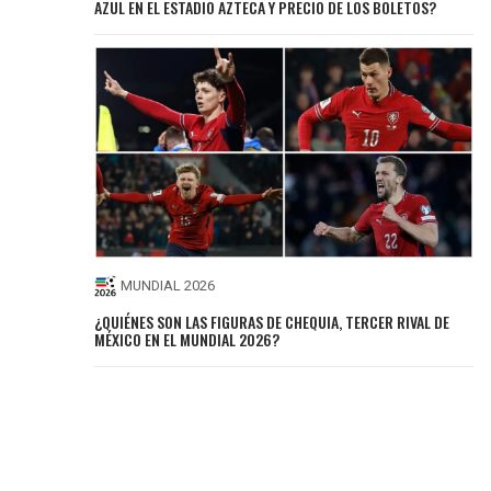
AZUL EN EL ESTADIO AZTECA Y PRECIO DE LOS BOLETOS?
MUNDIAL 2026
¿QUIÉNES SON LAS FIGURAS DE CHEQUIA, TERCER RIVAL DE
MÉXICO EN EL MUNDIAL 2026?