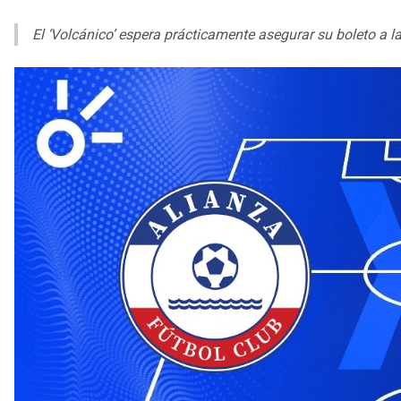
El ‘Volcánico’ espera prácticamente asegurar su boleto a la