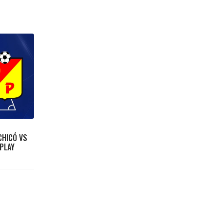
CHICÓ VS
TPLAY