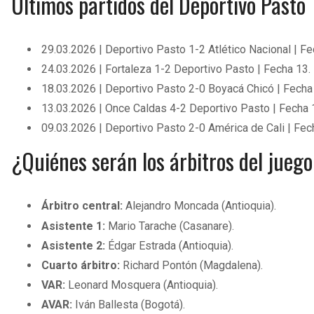
Últimos partidos del Deportivo Pasto
29.03.2026 | Deportivo Pasto 1-2 Atlético Nacional | Fe
24.03.2026 | Fortaleza 1-2 Deportivo Pasto | Fecha 13.
18.03.2026 | Deportivo Pasto 2-0 Boyacá Chicó | Fecha
13.03.2026 | Once Caldas 4-2 Deportivo Pasto | Fecha 
09.03.2026 | Deportivo Pasto 2-0 América de Cali | Fec
¿Quiénes serán los árbitros del jueg
Árbitro central:
Alejandro Moncada (Antioquia).
Asistente 1:
Mario Tarache (Casanare).
Asistente 2:
Édgar Estrada (Antioquia).
Cuarto árbitro:
Richard Pontón (Magdalena).
VAR:
Leonard Mosquera (Antioquia).
AVAR:
Iván Ballesta (Bogotá).