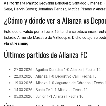
Así formará Pasto:
Geovanni Banguera; Santiago Jiménez, Fái
Serje, Hervin Goyes; Jonathan Perlaza, Matías Pisano y Andre
¿Cómo y dónde ver a Alianza vs Depor
Este duelo, válido por la fecha 15, tendrá su pitazo inicial
este
Estadio Armando Maestre de Valledupar. Dicho cotejo se podr
vía streaming.
Últimos partidos de Alianza FC
27.03.2026 | Águilas Doradas 1-0 Alianza | Fecha 14.
22.03.2026 | Alianza 1-0 Deportivo Cali | Fecha 13.
19.03.2026 | Alianza 1-0 Jaguares de Córdoba | Fecha 
14.03.2026 | Santa Fe 1-1 Alianza | Fecha 11.
05.03.2026 | Junior 1-1 Alianza | Fecha 10.