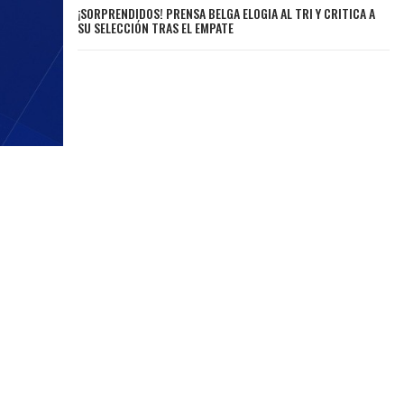
¡SORPRENDIDOS! PRENSA BELGA ELOGIA AL TRI Y CRITICA A
SU SELECCIÓN TRAS EL EMPATE