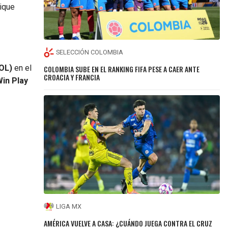
rique
SELECCIÓN COLOMBIA
COL)
en el
COLOMBIA SUBE EN EL RANKING FIFA PESE A CAER ANTE
CROACIA Y FRANCIA
Win Play
LIGA MX
AMÉRICA VUELVE A CASA: ¿CUÁNDO JUEGA CONTRA EL CRUZ