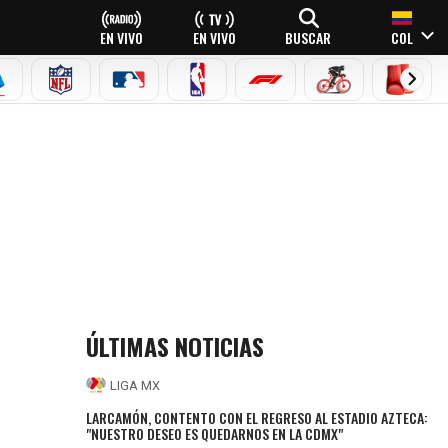
EN VIVO
EN VIVO
BUSCAR
COL
EAGUE
ERIE A
NFL
MLB
NBA
FÓRMULA 1
CICLISMO
BOXEO
ÚLTIMAS NOTICIAS
LIGA MX
LARCAMÓN, CONTENTO CON EL REGRESO AL ESTADIO AZTECA:
"NUESTRO DESEO ES QUEDARNOS EN LA CDMX"