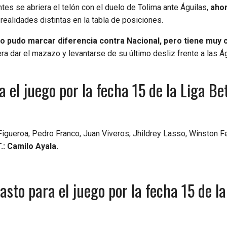
tes se abriera el telón con el duelo de Tolima ante Águilas,
ahor
ealidades distintas en la tabla de posiciones.
 no pudo marcar diferencia contra Nacional, pero tiene muy 
ra dar el mazazo y levantarse de su último desliz frente a las Á
 el juego por la fecha 15 de la Liga Be
igueroa, Pedro Franco, Juan Viveros; Jhildrey Lasso, Winston F
T.: Camilo Ayala.
sto para el juego por la fecha 15 de la