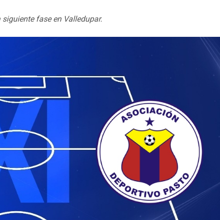
 siguiente fase en Valledupar.