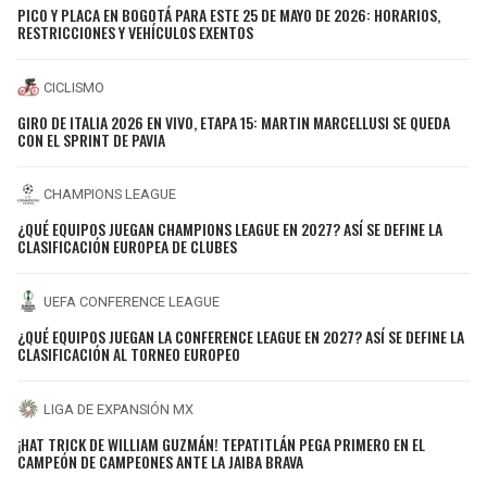
PICO Y PLACA EN BOGOTÁ PARA ESTE 25 DE MAYO DE 2026: HORARIOS,
RESTRICCIONES Y VEHÍCULOS EXENTOS
CICLISMO
GIRO DE ITALIA 2026 EN VIVO, ETAPA 15: MARTIN MARCELLUSI SE QUEDA
CON EL SPRINT DE PAVIA
CHAMPIONS LEAGUE
¿QUÉ EQUIPOS JUEGAN CHAMPIONS LEAGUE EN 2027? ASÍ SE DEFINE LA
CLASIFICACIÓN EUROPEA DE CLUBES
UEFA CONFERENCE LEAGUE
¿QUÉ EQUIPOS JUEGAN LA CONFERENCE LEAGUE EN 2027? ASÍ SE DEFINE LA
CLASIFICACIÓN AL TORNEO EUROPEO
LIGA DE EXPANSIÓN MX
¡HAT TRICK DE WILLIAM GUZMÁN! TEPATITLÁN PEGA PRIMERO EN EL
CAMPEÓN DE CAMPEONES ANTE LA JAIBA BRAVA