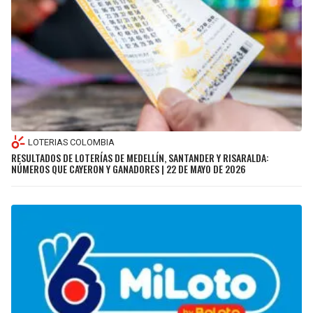
LOTERIAS COLOMBIA
RESULTADOS DE LOTERÍAS DE MEDELLÍN, SANTANDER Y RISARALDA:
NÚMEROS QUE CAYERON Y GANADORES | 22 DE MAYO DE 2026