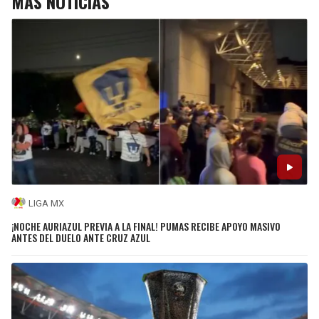
MÁS NOTICIAS
LIGA MX
¡NOCHE AURIAZUL PREVIA A LA FINAL! PUMAS RECIBE APOYO MASIVO
ANTES DEL DUELO ANTE CRUZ AZUL