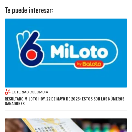
Te puede interesar:
LOTERIAS COLOMBIA
RESULTADO MILOTO HOY, 22 DE MAYO DE 2026: ESTOS SON LOS NÚMEROS
GANADORES