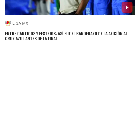
LIGA MX
ENTRE CÁNTICOS Y FESTEJOS: ASÍ FUE EL BANDERAZO DE LA AFICIÓN AL
CRUZ AZUL ANTES DE LA FINAL