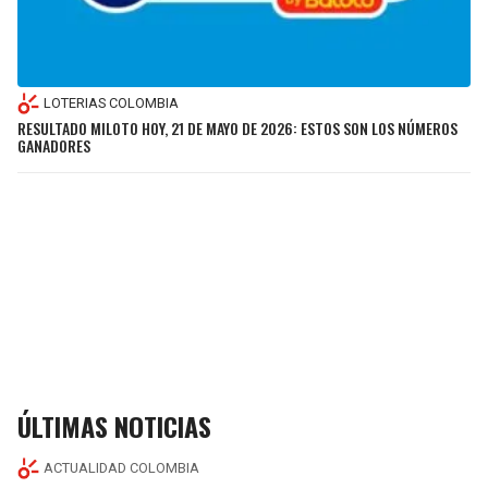
LOTERIAS COLOMBIA
RESULTADO MILOTO HOY, 21 DE MAYO DE 2026: ESTOS SON LOS NÚMEROS
GANADORES
ÚLTIMAS NOTICIAS
ACTUALIDAD COLOMBIA