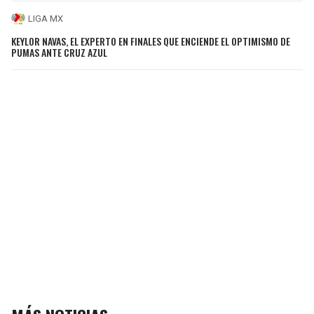
LIGA MX
KEYLOR NAVAS, EL EXPERTO EN FINALES QUE ENCIENDE EL OPTIMISMO DE
PUMAS ANTE CRUZ AZUL