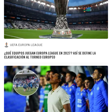
UEFA EUROPA LEAGUE
¿QUÉ EQUIPOS JUEGAN EUROPA LEAGUE EN 2027? ASÍ SE DEFINE LA
CLASIFICACIÓN AL TORNEO EUROPEO