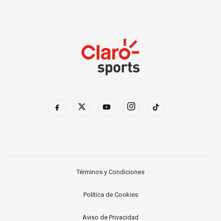
Términos y Condiciones
Política de Cookies
Aviso de Privacidad