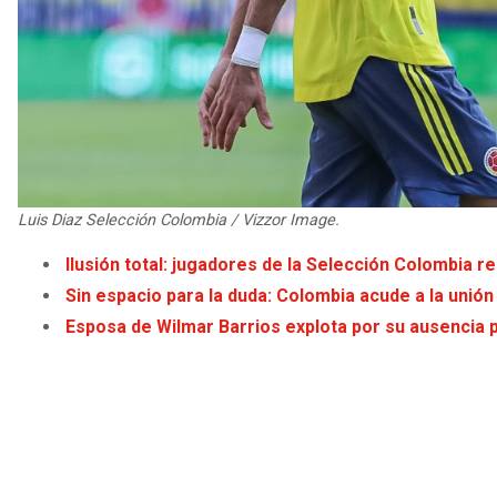
Luis Diaz Selección Colombia / Vizzor Image.
Ilusión total: jugadores de la Selección Colombia r
Sin espacio para la duda: Colombia acude a la unión
Esposa de Wilmar Barrios explota por su ausencia 