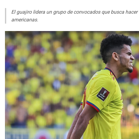
El guajiro lidera un grupo de convocados que busca hacer u
americanas.