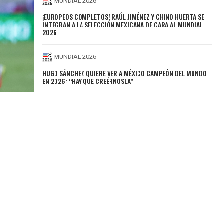
MUNDIAL 2026
¡EUROPEOS COMPLETOS! RAÚL JIMÉNEZ Y CHINO HUERTA SE
INTEGRAN A LA SELECCIÓN MEXICANA DE CARA AL MUNDIAL
2026
MUNDIAL 2026
HUGO SÁNCHEZ QUIERE VER A MÉXICO CAMPEÓN DEL MUNDO
EN 2026: “HAY QUE CREÉRNOSLA”