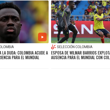
COLOMBIA
SELECCIÓN COLOMBIA
A LA DUDA: COLOMBIA ACUDE A
ESPOSA DE WILMAR BARRIOS EXPLOT
RIENCIA PARA EL MUNDIAL
AUSENCIA PARA EL MUNDIAL CON CO