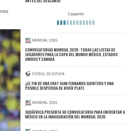
ANTES DEL DESCANSO
rras
MUNDIAL 2026
CONVOCATORIAS MUNDIAL 2026: TODAS LAS LISTAS DE
JUGADORES PARA LA COPA DEL MUNDO MÉXICO, ESTADOS
UNIDOS Y CANADÁ
FÚTBOL DE ESTUFA
¿EL FIN DE UNA ERA? JUAN FERNANDO QUINTERO Y UNA
POSIBLE DESPEDIDA DE RIVER PLATE
MUNDIAL 2026
SUDÁFRICA PRESENTA SU CONVOCATORIA PARA ENFRENTAR A
MÉXICO EN LA INAUGURACIÓN DEL MUNDIAL 2026