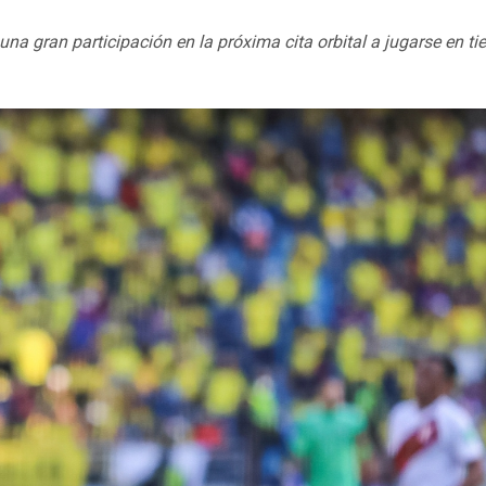
na gran participación en la próxima cita orbital a jugarse en tie