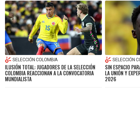
SELECCIÓN COLOMBIA
SELECCIÓN 
ILUSIÓN TOTAL: JUGADORES DE LA SELECCIÓN
SIN ESPACIO PAR
COLOMBIA REACCIONAN A LA CONVOCATORIA
LA UNIÓN Y EXPE
MUNDIALISTA
2026