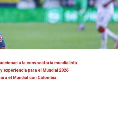
eaccionan a la convocatoria mundialista
 y experiencia para el Mundial 2026
para el Mundial con Colombia