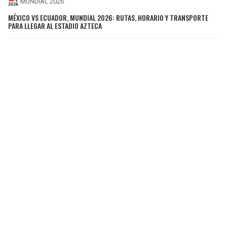
MUNDIAL 2026
MÉXICO VS ECUADOR, MUNDIAL 2026: RUTAS, HORARIO Y TRANSPORTE
PARA LLEGAR AL ESTADIO AZTECA