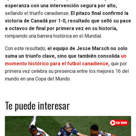
esperanza con una intervención segura por alto,
sellando el triunfo canadiense.
El pitazo final confirmó la
victoria de Canadá por 1-0, resultado que selló su pase
a octavos de final por primera vez en su historia,
rompiendo una barrera histórica en el Mundial.
Con este resultado,
el equipo de Jesse Marsch no solo
suma un triunfo clave, sino que también consolida
un
momento histórico para el futbol canadiense,
que por
primera vez celebra su presencia entre los mejores 16 del
mundo en una Copa del Mundo.
Te puede interesar