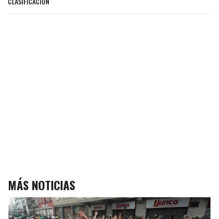
CLASIFICACIÓN
MÁS NOTICIAS