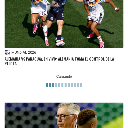
MUNDIAL 2026
ALEMANIA VS PARAGUAY, EN VIVO: ALEMANIA TOMA EL CONTROL DE LA
PELOTA