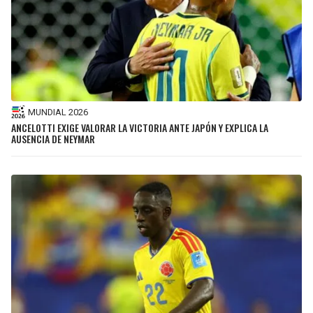
MUNDIAL 2026
ANCELOTTI EXIGE VALORAR LA VICTORIA ANTE JAPÓN Y EXPLICA LA
AUSENCIA DE NEYMAR