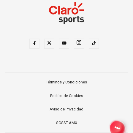
Términos y Condiciones
Política de Cookies
Aviso de Privacidad
SGSST AMX