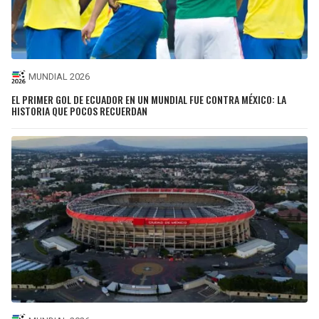
MUNDIAL 2026
EL PRIMER GOL DE ECUADOR EN UN MUNDIAL FUE CONTRA MÉXICO: LA
HISTORIA QUE POCOS RECUERDAN