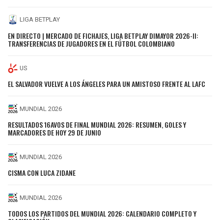
LIGA BETPLAY
EN DIRECTO | MERCADO DE FICHAJES, LIGA BETPLAY DIMAYOR 2026-II:
TRANSFERENCIAS DE JUGADORES EN EL FÚTBOL COLOMBIANO
US
EL SALVADOR VUELVE A LOS ÁNGELES PARA UN AMISTOSO FRENTE AL LAFC
MUNDIAL 2026
RESULTADOS 16AVOS DE FINAL MUNDIAL 2026: RESUMEN, GOLES Y
MARCADORES DE HOY 29 DE JUNIO
MUNDIAL 2026
CISMA CON LUCA ZIDANE
MUNDIAL 2026
TODOS LOS PARTIDOS DEL MUNDIAL 2026: CALENDARIO COMPLETO Y