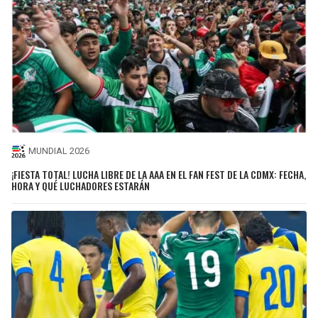
MUNDIAL 2026
¡FIESTA TOTAL! LUCHA LIBRE DE LA AAA EN EL FAN FEST DE LA CDMX: FECHA,
HORA Y QUÉ LUCHADORES ESTARÁN