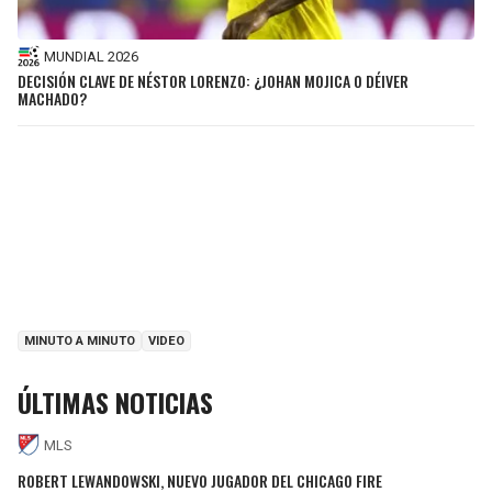
MUNDIAL 2026
DECISIÓN CLAVE DE NÉSTOR LORENZO: ¿JOHAN MOJICA O DÉIVER
MACHADO?
MINUTO A MINUTO
VIDEO
ÚLTIMAS NOTICIAS
MLS
ROBERT LEWANDOWSKI, NUEVO JUGADOR DEL CHICAGO FIRE