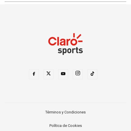
Términos y Condiciones
Política de Cookies