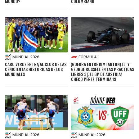
MUNDO?
COLOMBIANO
MUNDIAL 2026
FÓRMULA 1
CABO VERDE ENTRA AL CLUB DE LAS
¡GUERRA ENTRE KIMI ANTONELLI Y
CENICIENTAS HISTÓRICAS DE LOS
GEORGE RUSSELL EN LAS PRÁCTICAS
MUNDIALES
LIBRES 3 DEL GP DE AUSTRIA!
CHECO PÉREZ TERMINA 19
MUNDIAL 2026
MUNDIAL 2026