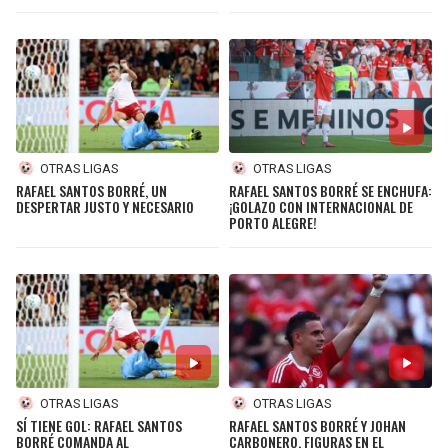
OTRAS LIGAS
OTRAS LIGAS
RAFAEL SANTOS BORRÉ, UN
RAFAEL SANTOS BORRÉ SE ENCHUFA:
DESPERTAR JUSTO Y NECESARIO
¡GOLAZO CON INTERNACIONAL DE
PORTO ALEGRE!
OTRAS LIGAS
OTRAS LIGAS
SÍ TIENE GOL: RAFAEL SANTOS
RAFAEL SANTOS BORRÉ Y JOHAN
BORRÉ COMANDA AL
CARBONERO, FIGURAS EN EL