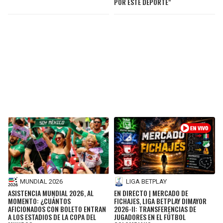
POR ESTE DEPORTE"
MUNDIAL 2026
LIGA BETPLAY
ASISTENCIA MUNDIAL 2026, AL
EN DIRECTO | MERCADO DE
MOMENTO: ¿CUÁNTOS
FICHAJES, LIGA BETPLAY DIMAYOR
AFICIONADOS CON BOLETO ENTRAN
2026-II: TRANSFERENCIAS DE
A LOS ESTADIOS DE LA COPA DEL
JUGADORES EN EL FÚTBOL