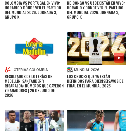
COLOMBIA VS PORTUGAL EN VIVO:
RD CONGO VS UZBEKISTÁN EN VIVO:
HORARIO Y DÓNDE VER EL PARTIDO
HORARIO Y DÓNDE VER EL PARTIDO
DEL MUNDIAL 2026; JORNADA 3,
DEL MUNDIAL 2026; JORNADA 3,
GRUPO K
GRUPO K
MUNDIAL 2026
LOTERIAS COLOMBIA
LOS CRUCES QUE YA ESTÁN
RESULTADOS DE LOTERÍAS DE
DEFINIDOS PARA DIECISEISAVOS DE
MEDELLÍN, SANTANDER Y
FINAL EN EL MUNDIAL 2026
RISARALDA: NÚMEROS QUE CAYERON
Y GANADORES | 26 DE JUNIO DE
2026