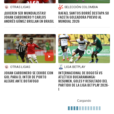
SELECCIÓN COLOMBIA
OTRAS LIGAS
RAFAEL SANTOS BORRÉ DESTAPA SU
¡QUIEREN SER MUNDIALISTAS!
FACETA GOLEADORA PREVIO AL
JOHAN CARBONERO Y CARLOS
MUNDIAL 2026
ANDRÉS GÓMEZ BRILLAN EN BRASIL
OTRAS LIGAS
LIGA BETPLAY
JOHAN CARBONERO SE EXHIBE CON
INTERNACIONAL DE BOGOTÁ VS
GOL PARA EL INTER DE PORTO
ATLÉTICO BUCARAMANGA:
ALEGRE ANTE BOTAFOGO
RESUMEN, GOLES Y RESULTADO DEL
PARTIDO DE LA LIGA BETPLAY 2026-
I