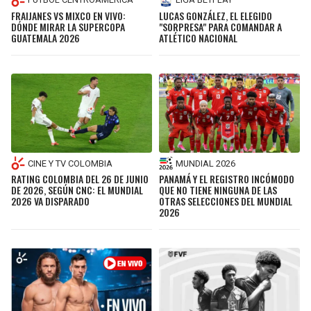
FRAIJANES VS MIXCO EN VIVO:
LUCAS GONZÁLEZ, EL ELEGIDO
DÓNDE MIRAR LA SUPERCOPA
"SORPRESA" PARA COMANDAR A
GUATEMALA 2026
ATLÉTICO NACIONAL
CINE Y TV COLOMBIA
MUNDIAL 2026
RATING COLOMBIA DEL 26 DE JUNIO
PANAMÁ Y EL REGISTRO INCÓMODO
DE 2026, SEGÚN CNC: EL MUNDIAL
QUE NO TIENE NINGUNA DE LAS
2026 VA DISPARADO
OTRAS SELECCIONES DEL MUNDIAL
2026