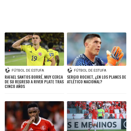
BUCCANEERS
FÚTBOL DE ESTUFA
FÚTBOL DE ESTUFA
SERGIO ROCHET, ¿EN LOS PLANES DE
RAFAEL SANTOS BORRÉ, MUY CERCA
ATLÉTICO NACIONAL?
DE SU REGRESO A RIVER PLATE TRAS
CINCO AÑOS