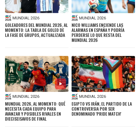
MUNDIAL 2026
MUNDIAL 2026
GOLEADORES DEL MUNDIAL 2026, AL
NICO WILLIAMS ENCIENDE LAS
MOMENTO: LA TABLA DE GOLEO DE
ALARMAS EN ESPAÑA Y PODRÍA
LA FASE DE GRUPOS, ACTUALIZADA
PERDERSE LO QUE RESTA DEL
MUNDIAL 2026
MUNDIAL 2026
MUNDIAL 2026
MUNDIAL 2026, AL MOMENTO: QUÉ
EGIPTO VS IRÁN, EL PARTIDO DE LA
NECESITA CADA EQUIPO PARA
CONTROVERSIA POR SER
AVANZAR Y POSIBLES RIVALES EN
DENOMINADO 'PRIDE MATCH'
DIECISEISAVOS DE FINAL