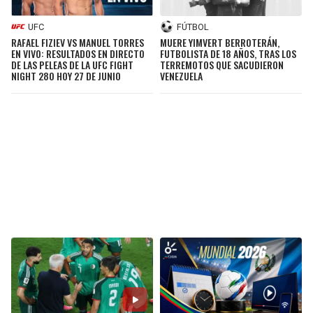
UFC
FÚTBOL
RAFAEL FIZIEV VS MANUEL TORRES
MUERE YIMVERT BERROTERÁN,
EN VIVO: RESULTADOS EN DIRECTO
FUTBOLISTA DE 18 AÑOS, TRAS LOS
DE LAS PELEAS DE LA UFC FIGHT
TERREMOTOS QUE SACUDIERON
NIGHT 280 HOY 27 DE JUNIO
VENEZUELA