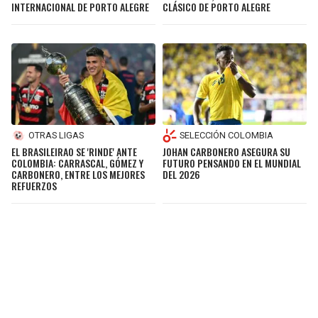
INTERNACIONAL DE PORTO ALEGRE
CLÁSICO DE PORTO ALEGRE
OTRAS LIGAS
SELECCIÓN COLOMBIA
EL BRASILEIRAO SE 'RINDE' ANTE
JOHAN CARBONERO ASEGURA SU
COLOMBIA: CARRASCAL, GÓMEZ Y
FUTURO PENSANDO EN EL MUNDIAL
CARBONERO, ENTRE LOS MEJORES
DEL 2026
REFUERZOS