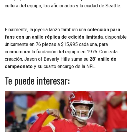
cultura del equipo, los aficionados y la ciudad de Seattle.
Finalmente, la joyería lanzó también una
colección para
fans con un anillo réplica de edición limitada
, disponible
únicamente en 76 piezas a $15,995 cada una, para
conmemorar la fundación del equipo en 1976. Con esta
creación, Jason of Beverly Hills suma su
28° anillo de
campeonato
y su cuarto encargo de la NFL.
Te puede interesar: