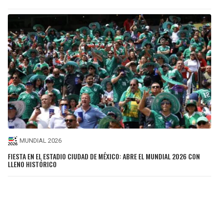
MUNDIAL 2026
FIESTA EN EL ESTADIO CIUDAD DE MÉXICO: ABRE EL MUNDIAL 2026 CON
LLENO HISTÓRICO