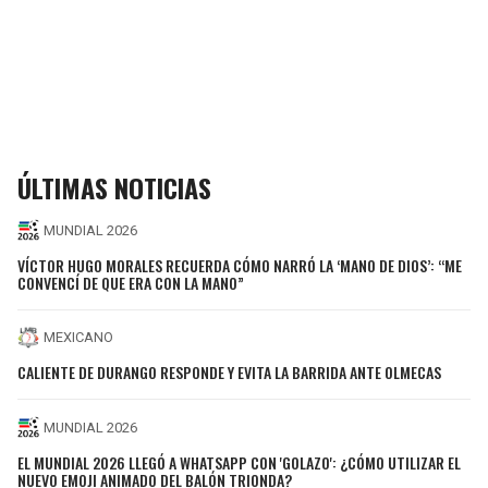
ÚLTIMAS NOTICIAS
MUNDIAL 2026
VÍCTOR HUGO MORALES RECUERDA CÓMO NARRÓ LA ‘MANO DE DIOS’: “ME
CONVENCÍ DE QUE ERA CON LA MANO”
MEXICANO
CALIENTE DE DURANGO RESPONDE Y EVITA LA BARRIDA ANTE OLMECAS
MUNDIAL 2026
EL MUNDIAL 2026 LLEGÓ A WHATSAPP CON 'GOLAZO': ¿CÓMO UTILIZAR EL
NUEVO EMOJI ANIMADO DEL BALÓN TRIONDA?