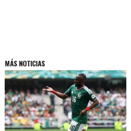
MÁS NOTICIAS