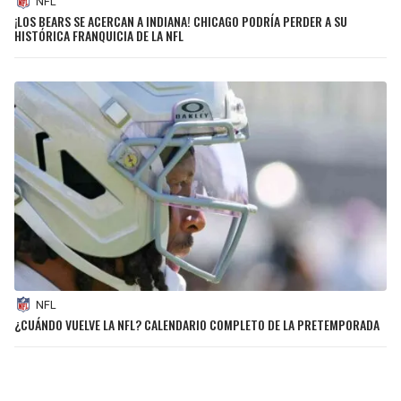
NFL
¡LOS BEARS SE ACERCAN A INDIANA! CHICAGO PODRÍA PERDER A SU
HISTÓRICA FRANQUICIA DE LA NFL
NFL
¿CUÁNDO VUELVE LA NFL? CALENDARIO COMPLETO DE LA PRETEMPORADA