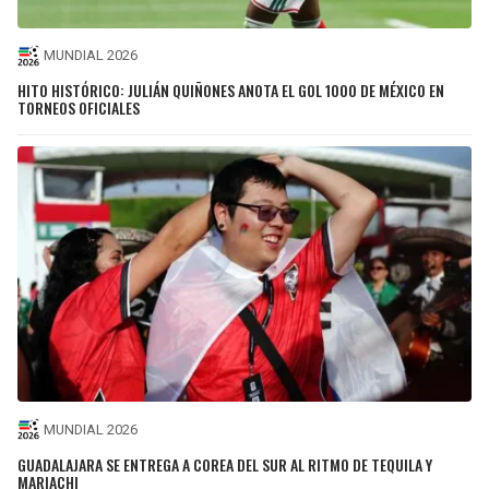
MUNDIAL 2026
HITO HISTÓRICO: JULIÁN QUIÑONES ANOTA EL GOL 1000 DE MÉXICO EN
TORNEOS OFICIALES
MUNDIAL 2026
GUADALAJARA SE ENTREGA A COREA DEL SUR AL RITMO DE TEQUILA Y
MARIACHI