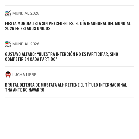
MUNDIAL 2026
FIESTA MUNDIALISTA SIN PRECEDENTES: EL DÍA INAUGURAL DEL MUNDIAL
2026 EN ESTADOS UNIDOS
MUNDIAL 2026
GUSTAVO ALFARO: “NUESTRA INTENCIÓN NO ES PARTICIPAR, SINO
COMPETIR EN CADA PARTIDO”
LUCHA LIBRE
BRUTAL DEFENSA DE MUSTAFA ALI: RETIENE EL TÍTULO INTERNACIONAL
TNA ANTE KC NAVARRO