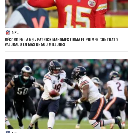
NFL
RÉCORD EN LA NFL: PATRICK MAHOMES FIRMA EL PRIMER CONTRATO
VALORADO EN MÁS DE 500 MILLONES