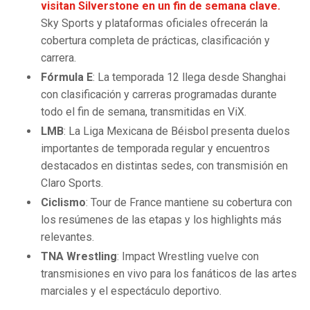
visitan Silverstone en un fin de semana clave.
Sky Sports y plataformas oficiales ofrecerán la
cobertura completa de prácticas, clasificación y
carrera.
Fórmula E
: La temporada 12 llega desde Shanghai
con clasificación y carreras programadas durante
todo el fin de semana, transmitidas en ViX.
LMB
: La Liga Mexicana de Béisbol presenta duelos
importantes de temporada regular y encuentros
destacados en distintas sedes, con transmisión en
Claro Sports.
Ciclismo
: Tour de France mantiene su cobertura con
los resúmenes de las etapas y los highlights más
relevantes.
TNA Wrestling
: Impact Wrestling vuelve con
transmisiones en vivo para los fanáticos de las artes
marciales y el espectáculo deportivo.