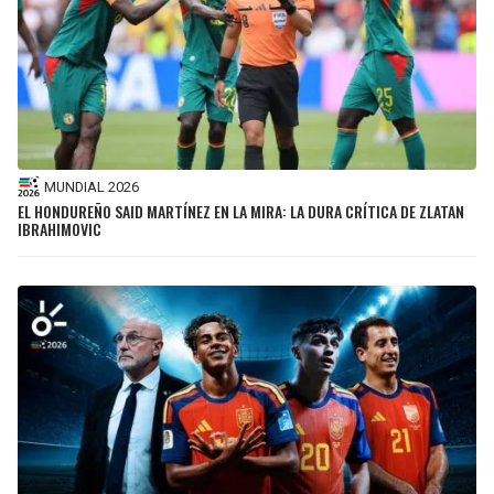
MUNDIAL 2026
EL HONDUREÑO SAID MARTÍNEZ EN LA MIRA: LA DURA CRÍTICA DE ZLATAN
IBRAHIMOVIC