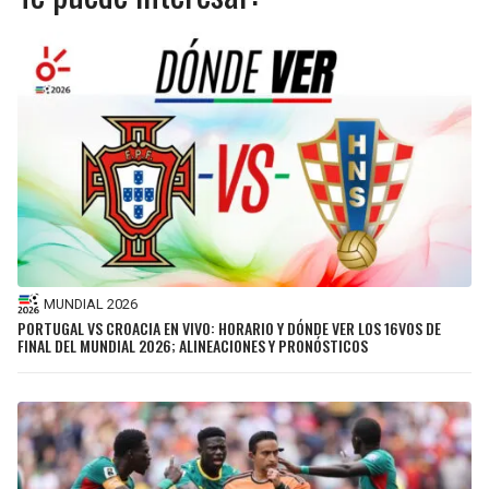
MUNDIAL 2026
PORTUGAL VS CROACIA EN VIVO: HORARIO Y DÓNDE VER LOS 16VOS DE
FINAL DEL MUNDIAL 2026; ALINEACIONES Y PRONÓSTICOS