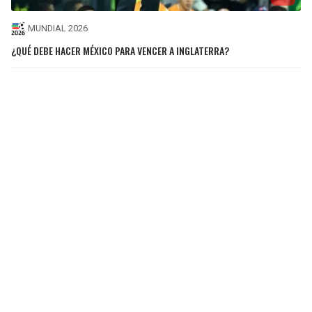
MUNDIAL 2026
¿QUÉ DEBE HACER MÉXICO PARA VENCER A INGLATERRA?