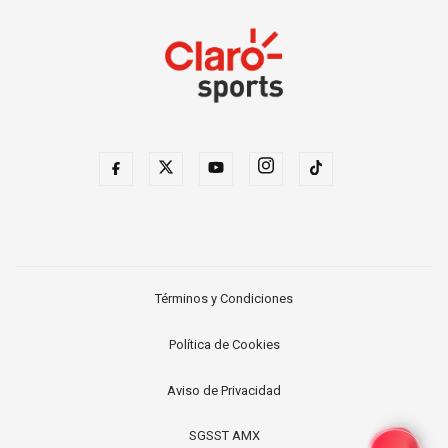
Términos y Condiciones
Política de Cookies
Aviso de Privacidad
SGSST AMX