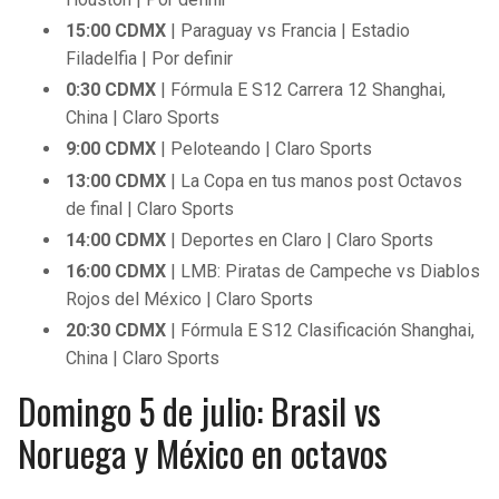
15:00 CDMX
| Paraguay vs Francia | Estadio
Filadelfia | Por definir
0:30
CDMX
| Fórmula E S12 Carrera 12 Shanghai,
China | Claro Sports
9:00
CDMX
| Peloteando | Claro Sports
13:00
CDMX
| La Copa en tus manos post Octavos
de final | Claro Sports
14:00
CDMX
| Deportes en Claro | Claro Sports
16:00
CDMX
| LMB: Piratas de Campeche vs Diablos
Rojos del México | Claro Sports
20:30
CDMX
| Fórmula E S12 Clasificación Shanghai,
China | Claro Sports
Domingo 5 de julio: Brasil vs
Noruega y México en octavos