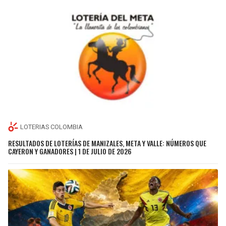
LOTERIAS COLOMBIA
RESULTADOS DE LOTERÍAS DE MANIZALES, META Y VALLE: NÚMEROS QUE
CAYERON Y GANADORES | 1 DE JULIO DE 2026