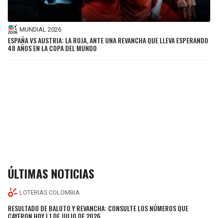
MUNDIAL 2026
ESPAÑA VS AUSTRIA: LA ROJA, ANTE UNA REVANCHA QUE LLEVA ESPERANDO
48 AÑOS EN LA COPA DEL MUNDO
ÚLTIMAS NOTICIAS
LOTERIAS COLOMBIA
RESULTADO DE BALOTO Y REVANCHA: CONSULTE LOS NÚMEROS QUE
CAYERON HOY | 1 DE JULIO DE 2026