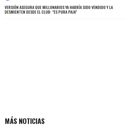
VERSIÓN ASEGURA QUE MILLONARIOS YA HABRÍA SIDO VENDIDO Y LA
DESMIENTEN DESDE EL CLUB: "ES PURA PAJA"
MÁS NOTICIAS