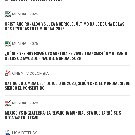
MUNDIAL 2026
CRISTIANO RONALDO VS LUKA MODRIC, EL ÚLTIMO BAILE DE UNA DE LAS
DOS LEYENDAS EN EL MUNDIAL 2026
MUNDIAL 2026
¿DÓNDE VER HOY ESPAÑA VS AUSTRIA EN VIVO? TRANSMISIÓN Y HORARIO
DE LOS OCTAVOS DE FINAL DEL MUNDIAL 2026
CINE Y TV COLOMBIA
RATING COLOMBIA DEL 1 DE JULIO DE 2026, SEGÚN CNC: EL MUNDIAL SIGUE
SIENDO EL CONSENTIDO
MUNDIAL 2026
MÉXICO VS INGLATERRA: LA REVANCHA MUNDIALISTA QUE TARDÓ SEIS
DÉCADAS EN LLEGAR
LIGA BETPLAY