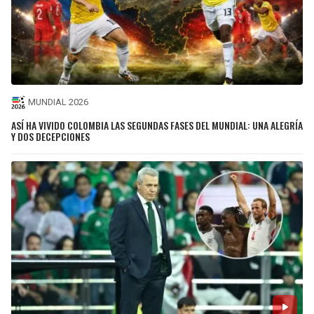
MUNDIAL 2026
ASÍ HA VIVIDO COLOMBIA LAS SEGUNDAS FASES DEL MUNDIAL: UNA ALEGRÍA
Y DOS DECEPCIONES