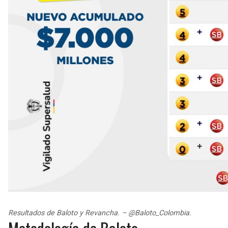
Resultados de Baloto y Revancha. – @Baloto_Colombia.