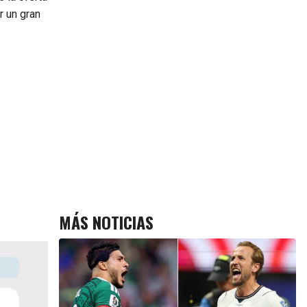
r un gran
MÁS NOTICIAS