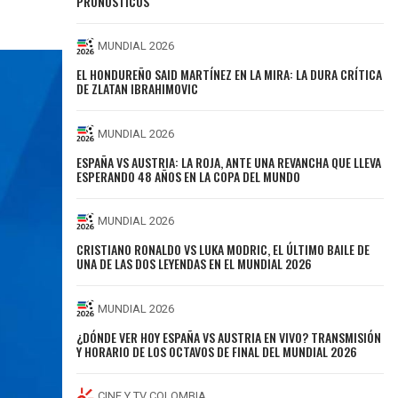
PRONÓSTICOS
MUNDIAL 2026
EL HONDUREÑO SAID MARTÍNEZ EN LA MIRA: LA DURA CRÍTICA
DE ZLATAN IBRAHIMOVIC
MUNDIAL 2026
ESPAÑA VS AUSTRIA: LA ROJA, ANTE UNA REVANCHA QUE LLEVA
ESPERANDO 48 AÑOS EN LA COPA DEL MUNDO
MUNDIAL 2026
CRISTIANO RONALDO VS LUKA MODRIC, EL ÚLTIMO BAILE DE
UNA DE LAS DOS LEYENDAS EN EL MUNDIAL 2026
MUNDIAL 2026
¿DÓNDE VER HOY ESPAÑA VS AUSTRIA EN VIVO? TRANSMISIÓN
Y HORARIO DE LOS OCTAVOS DE FINAL DEL MUNDIAL 2026
CINE Y TV COLOMBIA