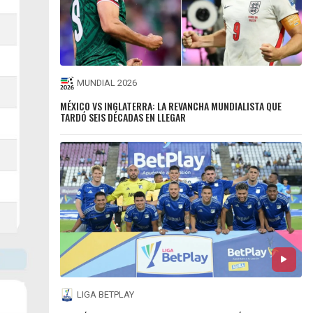
MUNDIAL 2026
MÉXICO VS INGLATERRA: LA REVANCHA MUNDIALISTA QUE
TARDÓ SEIS DÉCADAS EN LLEGAR
LIGA BETPLAY