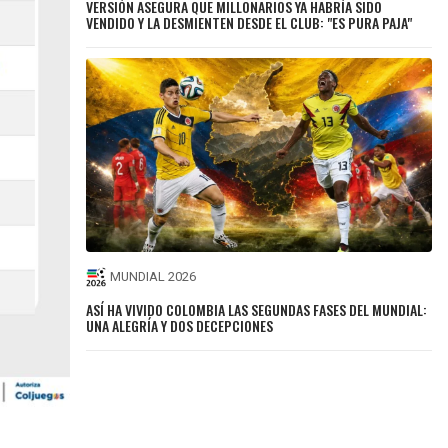
VERSIÓN ASEGURA QUE MILLONARIOS YA HABRÍA SIDO
VENDIDO Y LA DESMIENTEN DESDE EL CLUB: "ES PURA PAJA"
MUNDIAL 2026
ASÍ HA VIVIDO COLOMBIA LAS SEGUNDAS FASES DEL MUNDIAL:
UNA ALEGRÍA Y DOS DECEPCIONES