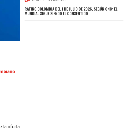
RATING COLOMBIA DEL 1 DE JULIO DE 2026, SEGÚN CNC: EL
MUNDIAL SIGUE SIENDO EL CONSENTIDO
ombiano
e la oferta