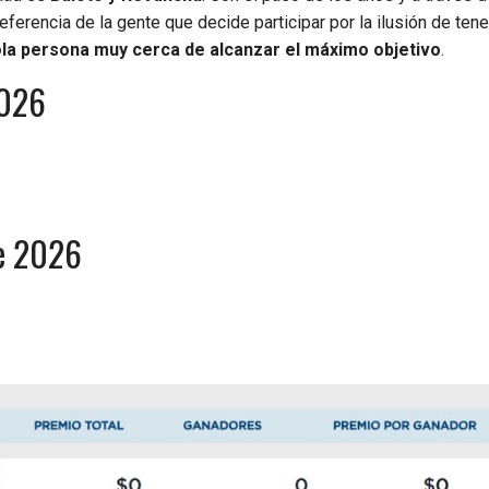
ferencia de la gente que decide participar por la ilusión de tene
ola persona muy cerca de alcanzar el máximo objetivo
.
2026
de 2026