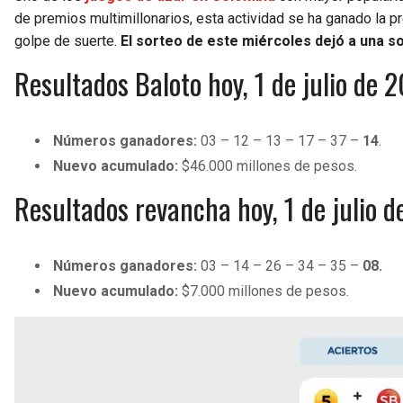
de premios multimillonarios, esta actividad se ha ganado la pre
golpe de suerte.
El sorteo de este miércoles dejó a una s
Resultados Baloto hoy, 1 de julio de 
Números ganadores:
03 – 12 – 13 – 17 – 37 –
14
.
Nuevo acumulado:
$46.000 millones de pesos.
Resultados revancha hoy, 1 de julio 
Números ganadores:
03 – 14 – 26 – 34 – 35 –
08.
Nuevo acumulado:
$7.000 millones de pesos.