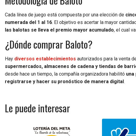
Metodología de Baloto
Cada línea de juego está compuesta por una elección de
cinc
numerada del 1 al 16
. El objetivo es acertar la mayor canti
las balotas se lleva el premio mayor acumulado
, el cual 
¿Dónde comprar Baloto?
Hay
diversos establecimientos
autorizados para la venta d
supermercados, almacenes de cadena y tiendas de barri
desde hace un tiempo, la compañía organizadora habilitó
una 
registrarse y hacer su pronóstico de manera digital
.
Le puede interesar