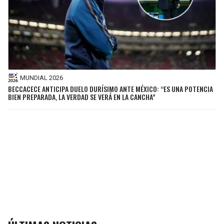
MUNDIAL 2026
BECCACECE ANTICIPA DUELO DURÍSIMO ANTE MÉXICO: “ES UNA POTENCIA
BIEN PREPARADA, LA VERDAD SE VERÁ EN LA CANCHA”