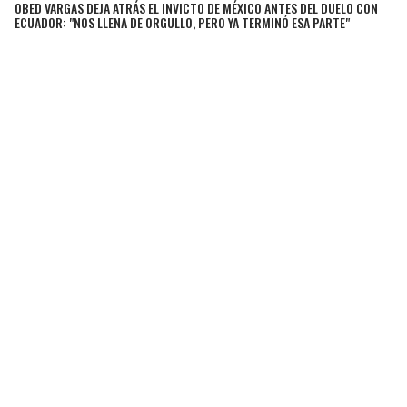
OBED VARGAS DEJA ATRÁS EL INVICTO DE MÉXICO ANTES DEL DUELO CON
ECUADOR: "NOS LLENA DE ORGULLO, PERO YA TERMINÓ ESA PARTE"