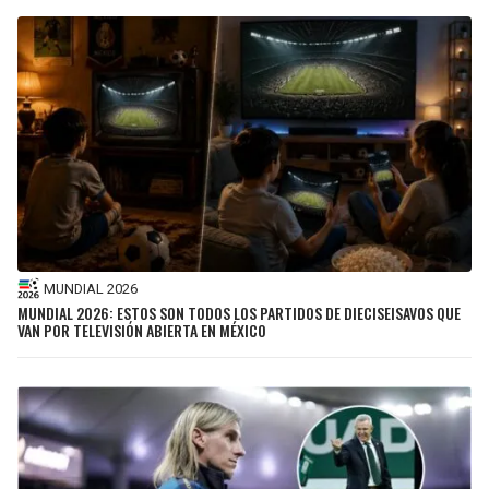
MUNDIAL 2026
MUNDIAL 2026: ESTOS SON TODOS LOS PARTIDOS DE DIECISEISAVOS QUE
VAN POR TELEVISIÓN ABIERTA EN MÉXICO