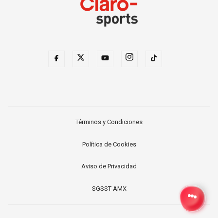
Términos y Condiciones
Política de Cookies
Aviso de Privacidad
SGSST AMX