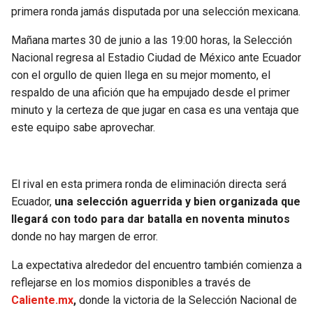
BUCCANEERS
primera ronda jamás disputada por una selección mexicana.
Mañana martes 30 de junio a las 19:00 horas, la Selección
Nacional regresa al Estadio Ciudad de México ante Ecuador
con el orgullo de quien llega en su mejor momento, el
respaldo de una afición que ha empujado desde el primer
minuto y la certeza de que jugar en casa es una ventaja que
este equipo sabe aprovechar.
El rival en esta primera ronda de eliminación directa será
Ecuador,
una selección aguerrida y bien organizada que
llegará con todo para dar batalla en noventa minutos
donde no hay margen de error.
La expectativa alrededor del encuentro también comienza a
reflejarse en los momios disponibles a través de
Caliente.mx
,
donde la victoria de la Selección Nacional de