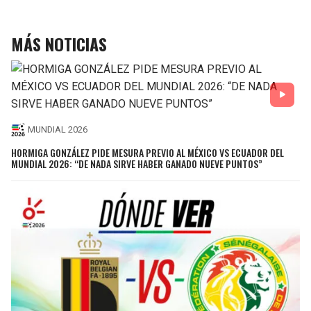
MÁS NOTICIAS
MUNDIAL 2026
HORMIGA GONZÁLEZ PIDE MESURA PREVIO AL MÉXICO VS ECUADOR DEL
MUNDIAL 2026: “DE NADA SIRVE HABER GANADO NUEVE PUNTOS”