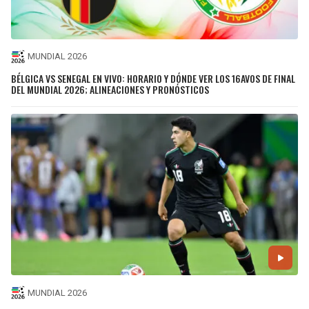
MUNDIAL 2026
BÉLGICA VS SENEGAL EN VIVO: HORARIO Y DÓNDE VER LOS 16AVOS DE FINAL
DEL MUNDIAL 2026; ALINEACIONES Y PRONÓSTICOS
MUNDIAL 2026