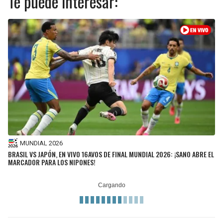
Te puede interesar:
MUNDIAL 2026
BRASIL VS JAPÓN, EN VIVO 16AVOS DE FINAL MUNDIAL 2026: ¡SANO ABRE EL
MARCADOR PARA LOS NIPONES!