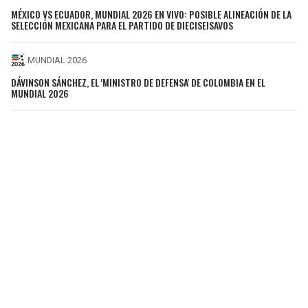
MÉXICO VS ECUADOR, MUNDIAL 2026 EN VIVO: POSIBLE ALINEACIÓN DE LA
SELECCIÓN MEXICANA PARA EL PARTIDO DE DIECISEISAVOS
MUNDIAL 2026
DÁVINSON SÁNCHEZ, EL 'MINISTRO DE DEFENSA' DE COLOMBIA EN EL
MUNDIAL 2026