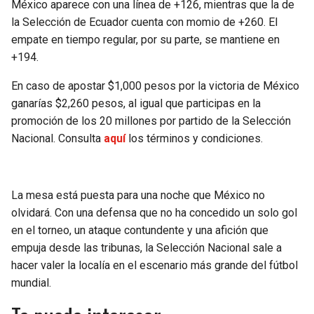
México aparece con una línea de +126, mientras que la de
la Selección de Ecuador cuenta con momio de +260. El
empate en tiempo regular, por su parte, se mantiene en
+194.
En caso de apostar $1,000 pesos por la victoria de México
ganarías $2,260 pesos, al igual que participas en la
promoción de los 20 millones por partido de la Selección
Nacional. Consulta
aquí
los términos y condiciones.
La mesa está puesta para una noche que México no
olvidará. Con una defensa que no ha concedido un solo gol
en el torneo, un ataque contundente y una afición que
empuja desde las tribunas, la Selección Nacional sale a
hacer valer la localía en el escenario más grande del fútbol
mundial.