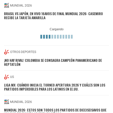
MUNDIAL 2026
BRASIL VS JAPÓN, EN VIVO 16AVOS DE FINAL MUNDIAL 2026: CASEMIRO
RECIBE LA TARJETA AMARILLA
OTROS DEPORTES
¡NO HAY RIVAL! COLOMBIA SE CONSAGRA CAMPEÓN PANAMERICANO DE
HEPTATLÓN
US
LIGA MX: CUÁNDO INICIA EL TORNEO APERTURA 2026 Y CUÁLES SON LOS
PARTIDOS IMPERDIBLES PARA LOS LATINOS EN EE.UU.
MUNDIAL 2026
MUNDIAL 2026: ESTOS SON TODOS LOS PARTIDOS DE DIECISEISAVOS QUE