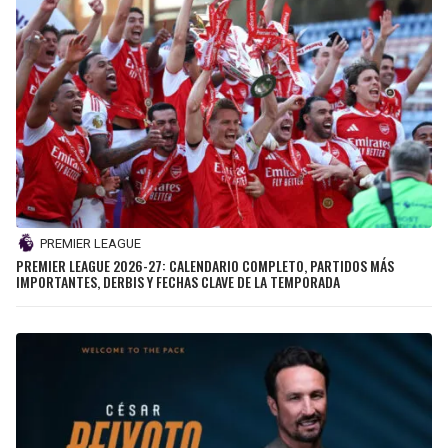
PREMIER LEAGUE
PREMIER LEAGUE 2026-27: CALENDARIO COMPLETO, PARTIDOS MÁS
IMPORTANTES, DERBIS Y FECHAS CLAVE DE LA TEMPORADA