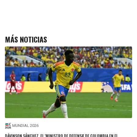
MÁS NOTICIAS
MUNDIAL 2026
DÁVINSON SÁNCHEZ, EL 'MINISTRO DE DEFENSA' DE COLOMBIA EN EL