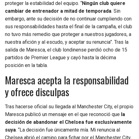
proteger la estabilidad del equipo. “
Ningún club quiere
cambiar de entrenador a mitad de temporada
. Sin
embargo, ante su decisión de no continuar cumpliendo con
sus responsabilidades hasta el final de la campaña, el club
no tuvo más remedio que proteger a nuestros jugadores, a
nuestra afición y al escudo, y aceptar su renuncia”. Tras la
salida de Maresca, el club londinense perdió ocho de 15
partidos de Premier League y cayó hasta la décima
posición en la tabla.
Maresca acepta la responsabilidad
y ofrece disculpas
Tras hacerse oficial su llegada al Manchester City, el propio
Maresca publicó un mensaje en el que reconoció que
la
decisión de abandonar el Chelsea fue exclusivamente
suya
. “La decisión fue únicamente mía. Mi renuncia al
Chelsea abrió el camino para fichar por el Manchester City,