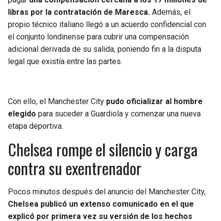
libras por la contratación de Maresca.
Además, el
propio técnico italiano llegó a un acuerdo confidencial con
el conjunto londinense para cubrir una compensación
adicional derivada de su salida, poniendo fin a la disputa
legal que existía entre las partes.
Con ello, el Manchester City
pudo oficializar al hombre
elegido
para suceder a Guardiola y comenzar una nueva
etapa deportiva.
Chelsea rompe el silencio y carga
contra su exentrenador
Pocos minutos después del anuncio del Manchester City,
Chelsea publicó un extenso comunicado en el que
explicó por primera vez su versión de los hechos