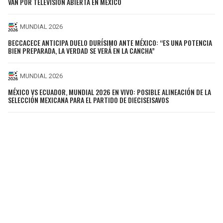
VAN POR TELEVISIÓN ABIERTA EN MÉXICO
MUNDIAL 2026
BECCACECE ANTICIPA DUELO DURÍSIMO ANTE MÉXICO: “ES UNA POTENCIA
BIEN PREPARADA, LA VERDAD SE VERÁ EN LA CANCHA”
MUNDIAL 2026
MÉXICO VS ECUADOR, MUNDIAL 2026 EN VIVO: POSIBLE ALINEACIÓN DE LA
SELECCIÓN MEXICANA PARA EL PARTIDO DE DIECISEISAVOS