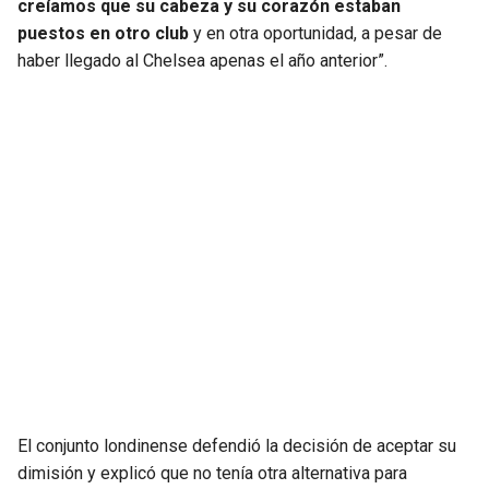
creíamos que su cabeza y su corazón estaban
puestos en otro club
y en otra oportunidad, a pesar de
haber llegado al Chelsea apenas el año anterior”.
El conjunto londinense defendió la decisión de aceptar su
dimisión y explicó que no tenía otra alternativa para