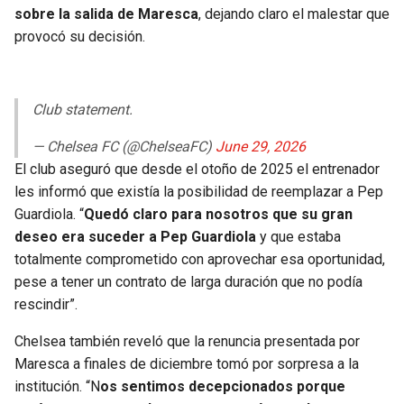
sobre la salida de Maresca
, dejando claro el malestar que
provocó su decisión.
Club statement.
— Chelsea FC (@ChelseaFC)
June 29, 2026
El club aseguró que desde el otoño de 2025 el entrenador
les informó que existía la posibilidad de reemplazar a Pep
Guardiola. “
Quedó claro para nosotros que su gran
deseo era suceder a Pep Guardiola
y que estaba
totalmente comprometido con aprovechar esa oportunidad,
pese a tener un contrato de larga duración que no podía
rescindir”.
Chelsea también reveló que la renuncia presentada por
Maresca a finales de diciembre tomó por sorpresa a la
institución. “N
os sentimos decepcionados porque