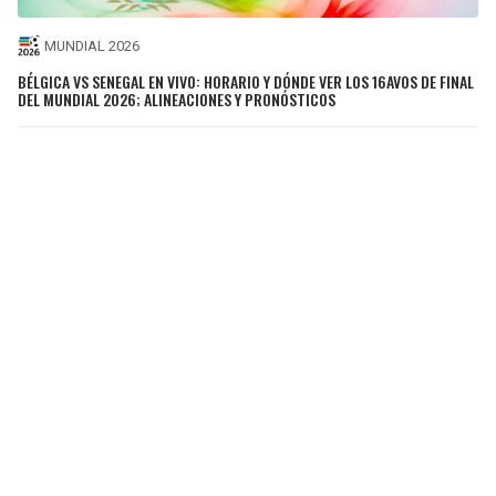
MUNDIAL 2026
BÉLGICA VS SENEGAL EN VIVO: HORARIO Y DÓNDE VER LOS 16AVOS DE FINAL
DEL MUNDIAL 2026; ALINEACIONES Y PRONÓSTICOS