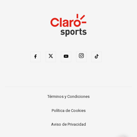
Términos y Condiciones
Política de Cookies
Aviso de Privacidad