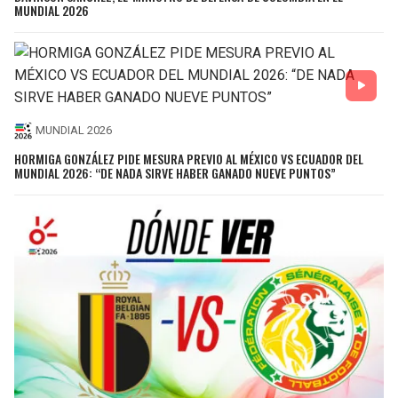
MUNDIAL 2026
MUNDIAL 2026
HORMIGA GONZÁLEZ PIDE MESURA PREVIO AL MÉXICO VS ECUADOR DEL
MUNDIAL 2026: “DE NADA SIRVE HABER GANADO NUEVE PUNTOS”