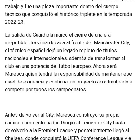
BUCCANEERS
trabajo y fue una pieza importante dentro del cuerpo
técnico que conquistó el histórico triplete en la temporada
2022-23.
La salida de Guardiola marcó el cierre de una era
irrepetible. Tras una década al frente del Manchester City,
el técnico español dejó un legado repleto de títulos
nacionales e internacionales, además de transformar al
club en una potencia del fútbol europeo. Ahora será
Maresca quien tendrá la responsabilidad de mantener ese
nivel de exigencia y continuar un proyecto acostumbrado a
competir por todos los campeonatos.
Antes de volver al City, Maresca construyó su propio
camino como entrenador. Dirigió al Leicester City hasta
devolverlo a la Premier League y posteriormente llegó al
Chelsea, donde conquistó la UEFA Conference League y el