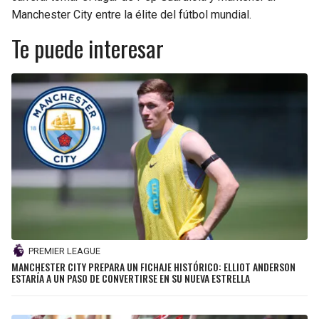
Manchester City entre la élite del fútbol mundial.
Te puede interesar
PREMIER LEAGUE
MANCHESTER CITY PREPARA UN FICHAJE HISTÓRICO: ELLIOT ANDERSON
ESTARÍA A UN PASO DE CONVERTIRSE EN SU NUEVA ESTRELLA