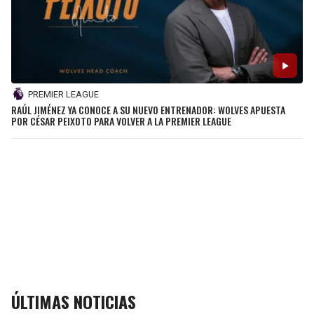
PREMIER LEAGUE
RAÚL JIMÉNEZ YA CONOCE A SU NUEVO ENTRENADOR: WOLVES APUESTA
POR CÉSAR PEIXOTO PARA VOLVER A LA PREMIER LEAGUE
ÚLTIMAS NOTICIAS