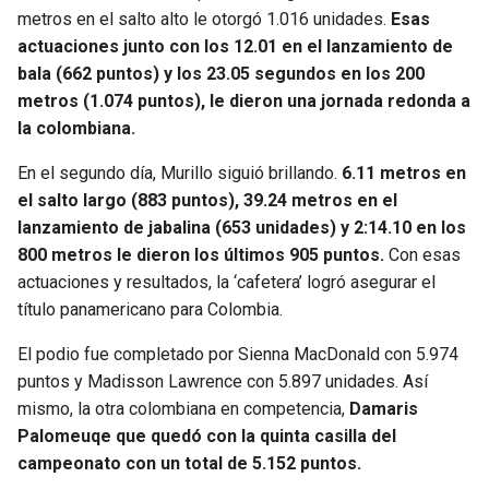
metros en el salto alto le otorgó 1.016 unidades.
Esas
actuaciones junto con los 12.01 en el lanzamiento de
bala (662 puntos) y los 23.05 segundos en los 200
metros (1.074 puntos), le dieron una jornada redonda a
la colombiana.
En el segundo día, Murillo siguió brillando.
6.11 metros en
el salto largo (883 puntos), 39.24 metros en el
lanzamiento de jabalina (653 unidades) y 2:14.10 en los
800 metros le dieron los últimos 905 puntos.
Con esas
actuaciones y resultados, la ‘cafetera’ logró asegurar el
título panamericano para Colombia.
El podio fue completado por Sienna MacDonald con 5.974
puntos y Madisson Lawrence con 5.897 unidades. Así
mismo, la otra colombiana en competencia,
Damaris
Palomeuqe que quedó con la quinta casilla del
campeonato con un total de 5.152 puntos.