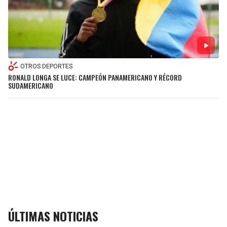
OTROS DEPORTES
RONALD LONGA SE LUCE: CAMPEÓN PANAMERICANO Y RÉCORD
SUDAMERICANO
ÚLTIMAS NOTICIAS