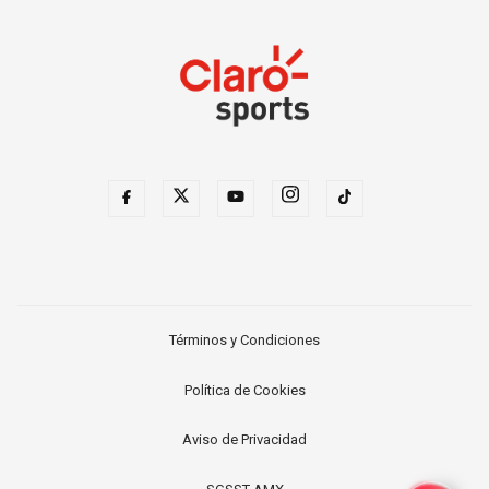
Términos y Condiciones
Política de Cookies
Aviso de Privacidad