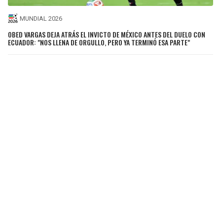
MUNDIAL 2026
OBED VARGAS DEJA ATRÁS EL INVICTO DE MÉXICO ANTES DEL DUELO CON
ECUADOR: "NOS LLENA DE ORGULLO, PERO YA TERMINÓ ESA PARTE"