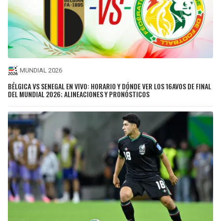
MUNDIAL 2026
BÉLGICA VS SENEGAL EN VIVO: HORARIO Y DÓNDE VER LOS 16AVOS DE FINAL
DEL MUNDIAL 2026; ALINEACIONES Y PRONÓSTICOS