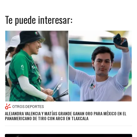
Te puede interesar:
OTROS DEPORTES
ALEJANDRA VALENCIA Y MATÍAS GRANDE GANAN ORO PARA MÉXICO EN EL
PANAMERICANO DE TIRO CON ARCO EN TLAXCALA