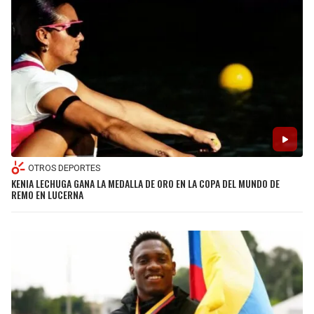
OTROS DEPORTES
KENIA LECHUGA GANA LA MEDALLA DE ORO EN LA COPA DEL MUNDO DE
REMO EN LUCERNA