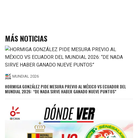
MÁS NOTICIAS
MUNDIAL 2026
HORMIGA GONZÁLEZ PIDE MESURA PREVIO AL MÉXICO VS ECUADOR DEL
MUNDIAL 2026: “DE NADA SIRVE HABER GANADO NUEVE PUNTOS”