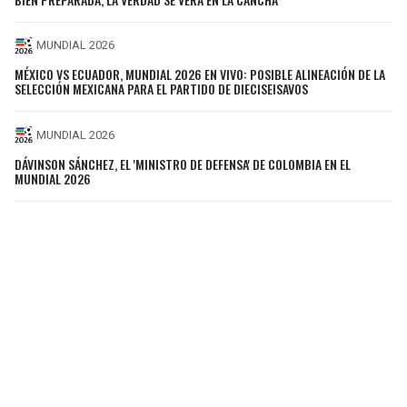
MUNDIAL 2026
MÉXICO VS ECUADOR, MUNDIAL 2026 EN VIVO: POSIBLE ALINEACIÓN DE LA
SELECCIÓN MEXICANA PARA EL PARTIDO DE DIECISEISAVOS
MUNDIAL 2026
DÁVINSON SÁNCHEZ, EL 'MINISTRO DE DEFENSA' DE COLOMBIA EN EL
MUNDIAL 2026