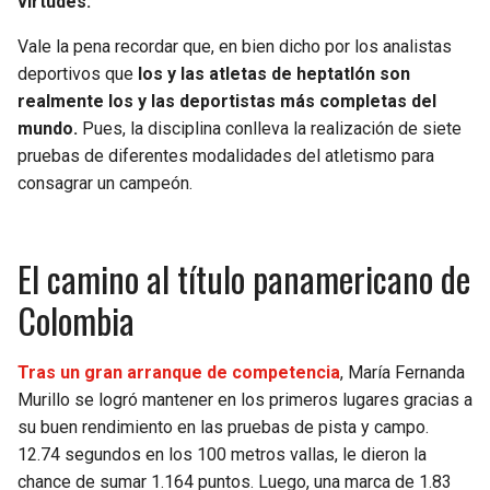
virtudes.
BUCCANEERS
Vale la pena recordar que, en bien dicho por los analistas
deportivos que
los y las atletas de heptatlón son
realmente los y las deportistas más completas del
mundo.
Pues, la disciplina conlleva la realización de siete
pruebas de diferentes modalidades del atletismo para
consagrar un campeón.
El camino al título panamericano de
Colombia
Tras un gran arranque de competencia
, María Fernanda
Murillo se logró mantener en los primeros lugares gracias a
su buen rendimiento en las pruebas de pista y campo.
12.74 segundos en los 100 metros vallas, le dieron la
chance de sumar 1.164 puntos. Luego, una marca de 1.83